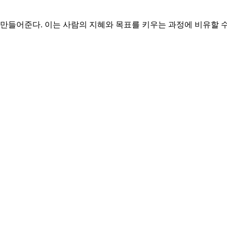
를 만들어준다. 이는 사람의 지혜와 목표를 키우는 과정에 비유할 수