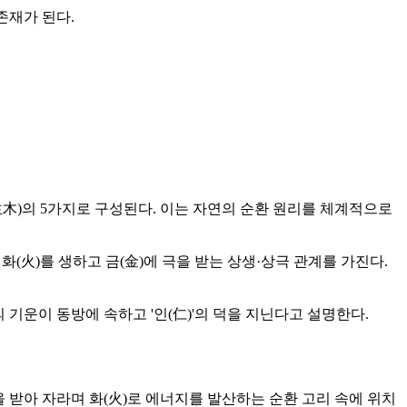
존재가 된다.
水生木)의 5가지로 구성된다. 이는 자연의 순환 원리를 체계적으로
(火)를 생하고 금(金)에 극을 받는 상생·상극 관계를 가진다.
 기운이 동방에 속하고 '인(仁)'의 덕을 지닌다고 설명한다.
을 받아 자라며 화(火)로 에너지를 발산하는 순환 고리 속에 위치