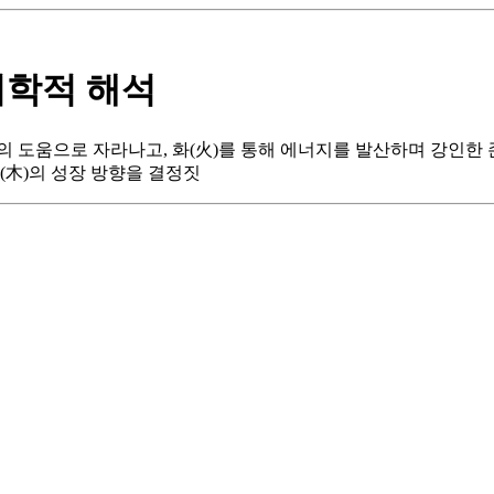
리학적 해석
의 도움으로 자라나고, 화(火)를 통해 에너지를 발산하며 강인한 
목(木)의 성장 방향을 결정짓