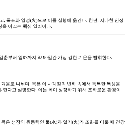
, 목표와 열정(火)으로 이를 실행에 옮긴다. 한편, 지나친 안정
장을 이끄는 핵심 열쇠이다.
 입춘부터 입하까지 약 90일간 가장 강한 기운을 발휘한다.
, 겨울로 나뉘며, 목은 이 사계절의 변화 속에서 독특한 특성을
야 한다고 설명한다. 이는 목이 성장하기 위해 조화로운 환경이
 목은 성장의 원동력인 물(水)과 열기(火)가 조화를 이룰 때 건강