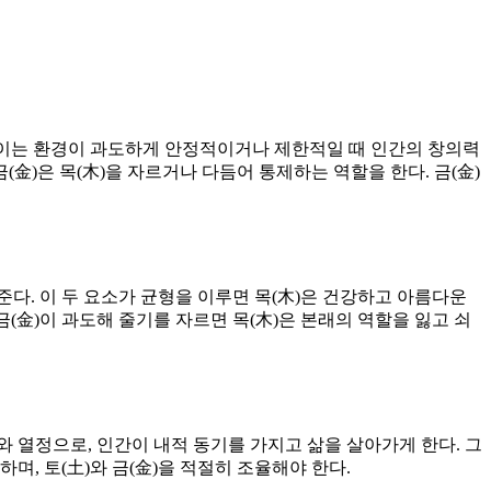
다. 이는 환경이 과도하게 안정적이거나 제한적일 때 인간의 창의력
(金)은 목(木)을 자르거나 다듬어 통제하는 역할을 한다. 금(金)
을 준다. 이 두 요소가 균형을 이루면 목(木)은 건강하고 아름다운
 금(金)이 과도해 줄기를 자르면 목(木)은 본래의 역할을 잃고 쇠
표와 열정으로, 인간이 내적 동기를 가지고 삶을 살아가게 한다. 그
며, 토(土)와 금(金)을 적절히 조율해야 한다.