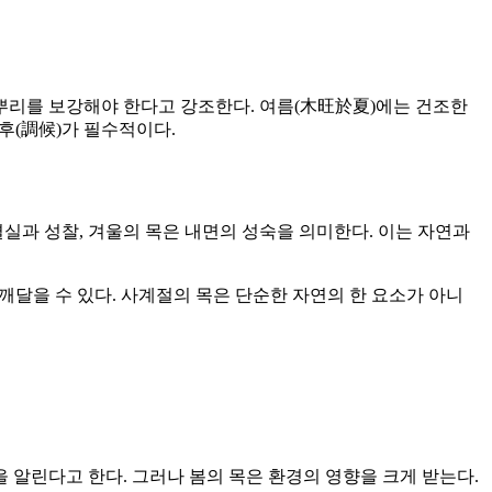
 뿌리를 보강해야 한다고 강조한다. 여름(木旺於夏)에는 건조한
후(調候)가 필수적이다.
결실과 성찰, 겨울의 목은 내면의 성숙을 의미한다. 이는 자연과
깨달을 수 있다. 사계절의 목은 단순한 자연의 한 요소가 아니
 알린다고 한다. 그러나 봄의 목은 환경의 영향을 크게 받는다.