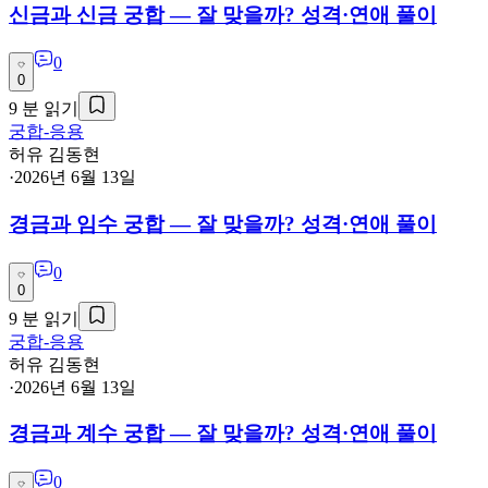
신금과 신금 궁합 — 잘 맞을까? 성격·연애 풀이
0
0
9
분 읽기
궁합-응용
허유 김동현
·
2026년 6월 13일
경금과 임수 궁합 — 잘 맞을까? 성격·연애 풀이
0
0
9
분 읽기
궁합-응용
허유 김동현
·
2026년 6월 13일
경금과 계수 궁합 — 잘 맞을까? 성격·연애 풀이
0