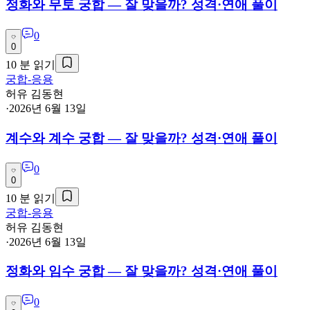
정화와 무토 궁합 — 잘 맞을까? 성격·연애 풀이
0
0
10
분 읽기
궁합-응용
허유 김동현
·
2026년 6월 13일
계수와 계수 궁합 — 잘 맞을까? 성격·연애 풀이
0
0
10
분 읽기
궁합-응용
허유 김동현
·
2026년 6월 13일
정화와 임수 궁합 — 잘 맞을까? 성격·연애 풀이
0