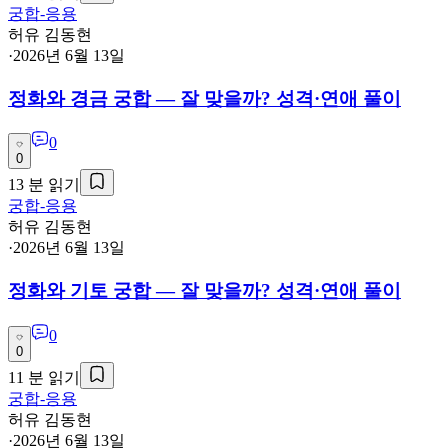
궁합-응용
허유 김동현
·
2026년 6월 13일
정화와 경금 궁합 — 잘 맞을까? 성격·연애 풀이
0
0
13
분 읽기
궁합-응용
허유 김동현
·
2026년 6월 13일
정화와 기토 궁합 — 잘 맞을까? 성격·연애 풀이
0
0
11
분 읽기
궁합-응용
허유 김동현
·
2026년 6월 13일