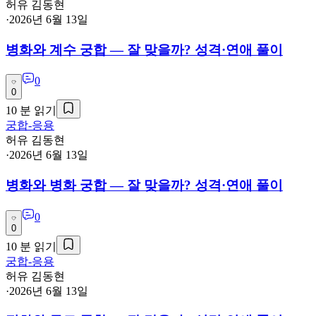
허유 김동현
·
2026년 6월 13일
병화와 계수 궁합 — 잘 맞을까? 성격·연애 풀이
0
0
10
분 읽기
궁합-응용
허유 김동현
·
2026년 6월 13일
병화와 병화 궁합 — 잘 맞을까? 성격·연애 풀이
0
0
10
분 읽기
궁합-응용
허유 김동현
·
2026년 6월 13일