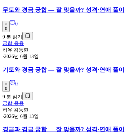
무토와 경금 궁합 — 잘 맞을까? 성격·연애 풀이
0
0
9
분 읽기
궁합-응용
허유 김동현
·
2026년 6월 13일
기토와 경금 궁합 — 잘 맞을까? 성격·연애 풀이
0
0
9
분 읽기
궁합-응용
허유 김동현
·
2026년 6월 13일
경금과 경금 궁합 — 잘 맞을까? 성격·연애 풀이