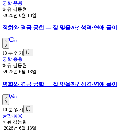
궁합-응용
허유 김동현
·
2026년 6월 13일
정화와 경금 궁합 — 잘 맞을까? 성격·연애 풀이
0
0
13
분 읽기
궁합-응용
허유 김동현
·
2026년 6월 13일
병화와 경금 궁합 — 잘 맞을까? 성격·연애 풀이
0
0
10
분 읽기
궁합-응용
허유 김동현
·
2026년 6월 13일