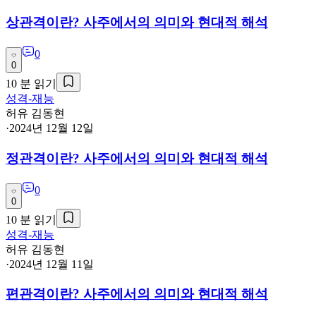
상관격이란? 사주에서의 의미와 현대적 해석
0
0
10
분 읽기
성격-재능
허유 김동현
·
2024년 12월 12일
정관격이란? 사주에서의 의미와 현대적 해석
0
0
10
분 읽기
성격-재능
허유 김동현
·
2024년 12월 11일
편관격이란? 사주에서의 의미와 현대적 해석