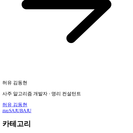
허유 김동현
사주 알고리즘 개발자 · 명리 컨설턴트
허유 김동현
SAJUBAJU
四柱
카테고리