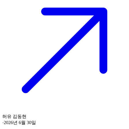
허유 김동현
·
2026년 6월 30일