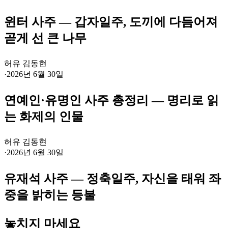
윈터 사주 — 갑자일주, 도끼에 다듬어져
곧게 선 큰 나무
허유 김동현
·
2026년 6월 30일
연예인·유명인 사주 총정리 — 명리로 읽
는 화제의 인물
허유 김동현
·
2026년 6월 30일
유재석 사주 — 정축일주, 자신을 태워 좌
중을 밝히는 등불
놓치지 마세요