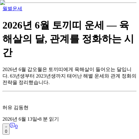
월별운세
2026년 6월 토끼띠 운세 — 육
해살의 달, 관계를 정화하는 시
간
2026년 6월 갑오월은 토끼띠에게 육해살이 들어오는 달입니
다. 63년생부터 2023년생까지 태어난 해별 운세와 관계 정화의
전략을 정리했습니다.
허유 김동현
2026년 6월 13일
•
8
분 읽기
0
0