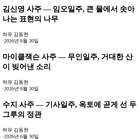
김신영 사주 — 임오일주, 큰 물에서 솟아
나는 표현의 나무
허유 김동현
·
2026년 6월 30일
마이클잭슨 사주 — 무인일주, 거대한 산
이 빚어낸 소리
허유 김동현
·
2026년 6월 30일
수지 사주 — 기사일주, 옥토에 곧게 선 두
그루의 정관
허유 김동현
·
2026년 6월 30일