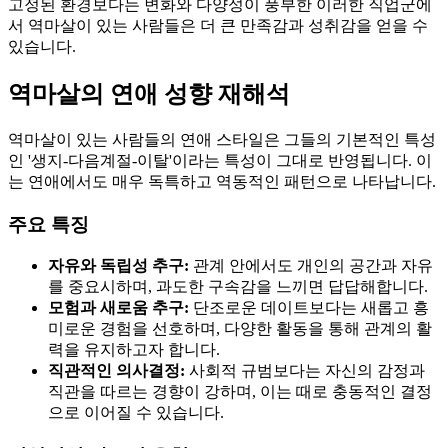
고정된 환경보다는 변화와 다양성이 풍부한 이러한 직업군에
서 역마살이 있는 사람들은 더 큰 만족감과 성취감을 얻을 수
있습니다.
역마살의 연애 성향 재해석
역마살이 있는 사람들의 연애 스타일은 그들의 기본적인 특성
인 '생지-다음계절-이탈'이라는 특성이 그대로 반영됩니다. 이
는 연애에서도 매우 독특하고 역동적인 패턴으로 나타납니다.
주요 특징
자유와 독립성 추구:
관계 안에서도 개인의 공간과 자유
를 중요시하며, 과도한 구속감을 느끼면 답답해합니다.
모험과 새로움 추구:
단조로운 데이트보다는 새롭고 흥
미로운 경험을 선호하며, 다양한 활동을 통해 관계의 활
력을 유지하고자 합니다.
직관적인 의사결정:
사회적 규범보다는 자신의 감정과
직관을 따르는 경향이 강하며, 이는 때로 충동적인 결정
으로 이어질 수 있습니다.