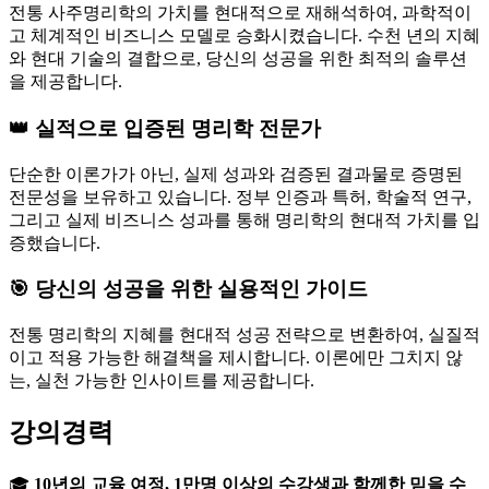
전통 사주명리학의 가치를 현대적으로 재해석하여, 과학적이
고 체계적인 비즈니스 모델로 승화시켰습니다. 수천 년의 지혜
와 현대 기술의 결합으로, 당신의 성공을 위한 최적의 솔루션
을 제공합니다.
👑 실적으로 입증된 명리학 전문가
단순한 이론가가 아닌, 실제 성과와 검증된 결과물로 증명된
전문성을 보유하고 있습니다. 정부 인증과 특허, 학술적 연구,
그리고 실제 비즈니스 성과를 통해 명리학의 현대적 가치를 입
증했습니다.
🎯 당신의 성공을 위한 실용적인 가이드
전통 명리학의 지혜를 현대적 성공 전략으로 변환하여, 실질적
이고 적용 가능한 해결책을 제시합니다. 이론에만 그치지 않
는, 실천 가능한 인사이트를 제공합니다.
강의경력
🎓
10년의 교육 여정, 1만명 이상의 수강생과 함께한 믿을 수