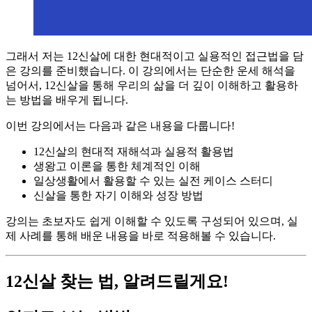
그래서 저는 12신살에 대한 현대적이고 실용적인 접근법을 담
은 강의를 준비했습니다. 이 강의에서는 단순한 운세 해석을
넘어서, 12신살을 통해 우리의 삶을 더 깊이 이해하고 활용하
는 방법을 배우게 됩니다.
이번 강의에서는 다음과 같은 내용을 다룹니다!
12신살의 현대적 재해석과 실용적 활용법
생왕고 이론을 통한 체계적인 이해
일상생활에서 활용할 수 있는 실전 케이스 스터디
신살을 통한 자기 이해와 성장 방법
강의는 초보자도 쉽게 이해할 수 있도록 구성되어 있으며, 실
제 사례를 통해 배운 내용을 바로 적용해볼 수 있습니다.
12신살 찾는 법, 알려드릴게요!