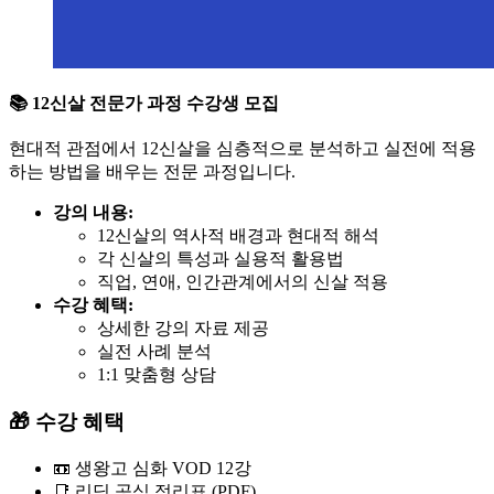
📚 12신살 전문가 과정 수강생 모집
현대적 관점에서 12신살을 심층적으로 분석하고 실전에 적용
하는 방법을 배우는 전문 과정입니다.
강의 내용:
12신살의 역사적 배경과 현대적 해석
각 신살의 특성과 실용적 활용법
직업, 연애, 인간관계에서의 신살 적용
수강 혜택:
상세한 강의 자료 제공
실전 사례 분석
1:1 맞춤형 상담
🎁 수강 혜택
📼 생왕고 심화 VOD 12강
📑 리딩 공식 정리표 (PDF)