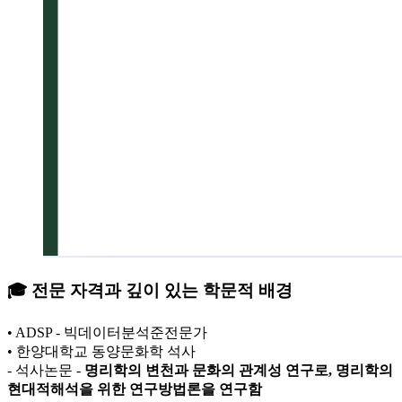
🎓 전문 자격과 깊이 있는 학문적 배경
• ADSP - 빅데이터분석준전문가
• 한양대학교 동양문화학 석사
- 석사논문 -
명리학의 변천과 문화의 관계성 연구로, 명리학의
현대적해석을 위한 연구방법론을 연구함