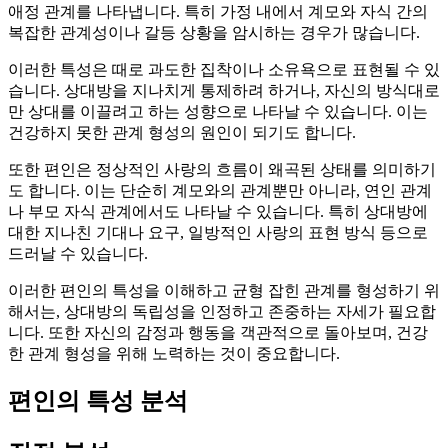
애정 관계를 나타냅니다. 특히 가정 내에서 계모와 자식 간의
복잡한 관계성이나 갈등 상황을 암시하는 경우가 많습니다.
이러한 특성은 때로 과도한 집착이나 소유욕으로 표현될 수 있
습니다. 상대방을 지나치게 통제하려 하거나, 자신의 방식대로
만 상대를 이끌려고 하는 성향으로 나타날 수 있습니다. 이는
건강하지 못한 관계 형성의 원인이 되기도 합니다.
또한 편인은 정상적인 사랑의 흐름이 왜곡된 상태를 의미하기
도 합니다. 이는 단순히 계모와의 관계뿐만 아니라, 연인 관계
나 부모 자식 관계에서도 나타날 수 있습니다. 특히 상대방에
대한 지나친 기대나 요구, 일방적인 사랑의 표현 방식 등으로
드러날 수 있습니다.
이러한 편인의 특성을 이해하고 균형 잡힌 관계를 형성하기 위
해서는, 상대방의 독립성을 인정하고 존중하는 자세가 필요합
니다. 또한 자신의 감정과 행동을 객관적으로 돌아보며, 건강
한 관계 형성을 위해 노력하는 것이 중요합니다.
편인의 특성 분석