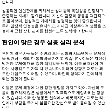
습니다.
성공적인 연인관계를 위해서는 상대방의 독립성을 인정하고
존중하는 자세가 필요합니다. 자신의 감정과 행동을 객관적으
로 돌아보며, 현실적인 기대치를 설정하는 것이 중요합니다.
특히 감정적 안정성을 유지하고, 지나친 이상주의적 성향을 조
절하여 균형 잡힌 관계를 형성하도록 노력해야 합니다.
편인이 많은 경우 심층 심리 분석
편인이 많은 사람들은 주변의 모든 상황과 시스템에서 문제점
을 발견하는 예리한 통찰력을 가지고 있습니다. 이들은 자신이
발견한 문제에 대해 강한 책임감을 느끼며, 이를 해결해야 한
다는 사명감으로 가득 차 있습니다. 이러한 성향은 때로는 과
도한 개입으로 이어질 수 있으며, 타인의 영역까지 관여하게
되는 원인이 됩니다.
이들은 문제 해결에 대한 강한 열망을 가지고 있어, 자신의 도
움이 필요하지 않은 상황에서도 적극적으로 개입하려는 경향
이 있습니다. 이러한 행동은 선의에서 비롯되지만, 때로는 타
인에게 부담을 주거나 불필요한 간섭으로 받아들여질 수 있습
니다.