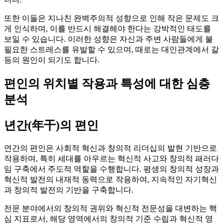
또한 이들은 지나친 완벽주의적 성향으로 인해 작은 문제도 크
게 인식하며, 이를 반드시 해결해야 한다는 강박적인 태도를
보일 수 있습니다. 이러한 성향은 자신과 주변 사람들에게 불
필요한 스트레스를 유발할 수 있으며, 때로는 대인관계에서 갈
등의 원인이 되기도 합니다.
편인의 위치별 작용과 특성에 대한 심층
분석
년간(年干)의 편인
연간의 편인은 사회적 혁신과 창의적 리더십의 발현 기반으로
작용하며, 특히 세대를 아우르는 혁신적 사고와 창의적 패러다
임 구축에서 주도적 역할을 수행합니다. 평생의 창의적 성장과
혁신적 발전의 내재적 동력으로 작용하여, 지속적인 자기혁신
과 창의적 발전의 기반을 구축합니다.
전문 분야에서의 창의적 권위와 혁신적 전문성을 대변하는 핵
심 지표로서, 해당 영역에서의 창의적 기준 수립과 혁신적 영