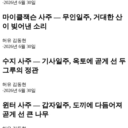
·
2026년 6월 30일
마이클잭슨 사주 — 무인일주, 거대한 산
이 빚어낸 소리
허유 김동현
·
2026년 6월 30일
수지 사주 — 기사일주, 옥토에 곧게 선 두
그루의 정관
허유 김동현
·
2026년 6월 30일
윈터 사주 — 갑자일주, 도끼에 다듬어져
곧게 선 큰 나무