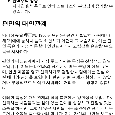
완벽주의 성향
지나친 완벽추구로 인해 스트레스와 부담감이 증가할 수
있습니다.
편인의 대인관계
명리정종(命理正宗, 1986 신육당)은 편인이 발달한 사람에 대
해 '기예에 능하나 남과 화합하기 어렵다'고 서술하며, 이는 편
인 특유의 내성적 통찰이 인간관계에서 고립감을 유발할 수 있
음을 시사한다.
편인의 대인관계에서 가장 두드러지는 특징은 선택적인 친밀
도입니다. 이들은 타인과의 관계에서 매우 분명한 선을 그으
며, 한번 마음을 열고 신뢰하기로 결정한 사람에게는 진심 어
린 배려와 관심을 보입니다. 반면, 신뢰 관계가 형성되지 않았
거나 부정적으로 인식된 사람과는 거리를 두는 경향이 강합니
다.
이러한 특성은 대인관계의 질적 측면에서 양면성을 보입니다.
신뢰하는 사람들과는 깊이 있는 관계를 형성하고 진정성 있는
소통을 하지만, 그렇지 않은 사람들과는 표면적인 관계에 머무
르거나 소통을 최소화하려 합니다. 이는 자신의 내면을 보호하