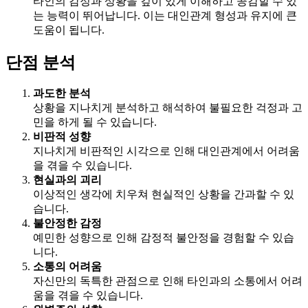
타인의 감정과 상황을 깊이 있게 이해하고 공감할 수 있
는 능력이 뛰어납니다. 이는 대인관계 형성과 유지에 큰
도움이 됩니다.
단점 분석
과도한 분석
상황을 지나치게 분석하고 해석하여 불필요한 걱정과 고
민을 하게 될 수 있습니다.
비판적 성향
지나치게 비판적인 시각으로 인해 대인관계에서 어려움
을 겪을 수 있습니다.
현실과의 괴리
이상적인 생각에 치우쳐 현실적인 상황을 간과할 수 있
습니다.
불안정한 감정
예민한 성향으로 인해 감정적 불안정을 경험할 수 있습
니다.
소통의 어려움
자신만의 독특한 관점으로 인해 타인과의 소통에서 어려
움을 겪을 수 있습니다.