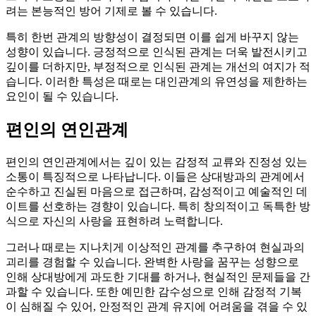
려는 본능적인 방어 기제로 볼 수 있습니다.
특히 한번 관계의 방향성이 결정되면 이를 쉽게 바꾸지 않는
성향이 있습니다. 긍정적으로 인식된 관계는 더욱 발전시키고
깊이를 더하지만, 부정적으로 인식된 관계는 개선의 여지가 적
습니다. 이러한 특성은 때로는 대인관계의 유연성을 제한하는
요인이 될 수 있습니다.
편인의 연인관계
편인의 연인관계에서는 깊이 있는 감정적 교류와 진정성 있는
소통이 특징적으로 나타납니다. 이들은 상대방과의 관계에서
순수하고 진실된 마음으로 접근하며, 감성적이고 예술적인 데
이트를 선호하는 경향이 있습니다. 특히 창의적이고 독특한 방
식으로 자신의 사랑을 표현하려 노력합니다.
그러나 때로는 지나치게 이상적인 관계를 추구하여 현실과의
괴리를 경험할 수 있습니다. 완벽한 사랑을 꿈꾸는 성향으로
인해 상대방에게 과도한 기대를 하거나, 현실적인 문제들을 간
과할 수 있습니다. 또한 예민한 감수성으로 인해 감정적 기복
이 심해질 수 있어, 안정적인 관계 유지에 어려움을 겪을 수 있