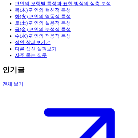
편인의 오행별 특성과 표현 방식의 심층 분석
목(木) 편인의 혁신적 특성
화(火) 편인의 역동적 특성
토(土) 편인의 실용적 특성
금(金) 편인의 분석적 특성
수(水) 편인의 적응적 특성
정인 살펴보기↗️
다른 십신 살펴보기
자주 묻는 질문
인기글
전체 보기