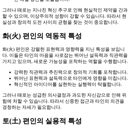
그러나 때로는 지나친 혁신 추구로 인해 현실적인 제약을 간과
할 수 있으며, 이상주의적 성향이 강할 수 있습니다. 따라서 현
실성과 창의적 도전 사이의 균형을 찾는 것이 중요합니다.
화(火) 편인의 역동적 특성
화(火) 편인은 강렬한 표현력과 영향력을 지닌 특성을 보입니
다. 이들은 타인의 마음을 사로잡는 뛰어난 설득력과 직관력을
가지고 있으며, 새로운 가능성을 포착하는 역할을 수행합니다.
강력한 직관력과 추진력으로 창의적 기회를 포착합니다.
뛰어난 표현력과 설득력으로 타인에게 영향을 미칩니다.
혁신적인 아이디어를 실현하는 실행력이 탁월합니다.
그러나 때로는 성급한 의사결정과 과도한 자신감으로 인해 위
험에 처할 수 있습니다. 따라서 신중한 접근과 타인의 의견을
경청하는 자세가 필요합니다.
토(土) 편인의 실용적 특성