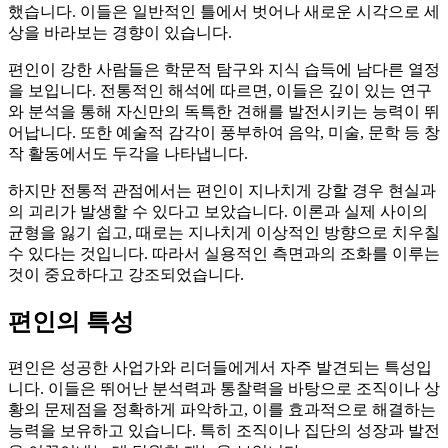
했습니다. 이들은 일반적인 틀에서 벗어나 새로운 시각으로 세
상을 바라보는 경향이 있습니다.
편인이 강한 사람들은 학문적 탐구와 지식 습득에 남다른 열정
을 보입니다. 전통적인 해석에 따르면, 이들은 깊이 있는 연구
와 분석을 통해 자신만의 독특한 견해를 발전시키는 능력이 뛰
어납니다. 또한 예술적 감각이 풍부하여 음악, 미술, 문학 등 창
작 활동에서도 두각을 나타냅니다.
하지만 전통적 관점에서는 편인이 지나치게 강할 경우 현실과
의 괴리가 발생할 수 있다고 보았습니다. 이론과 실제 사이의
균형을 잃기 쉽고, 때로는 지나치게 이상적인 방향으로 치우칠
수 있다는 것입니다. 따라서 실용적인 측면과의 조화를 이루는
것이 중요하다고 강조되었습니다.
편인의 특성
편인은 성공한 사업가와 리더들에게서 자주 발견되는 특성입
니다. 이들은 뛰어난 분석력과 통찰력을 바탕으로 조직이나 상
황의 문제점을 정확하게 파악하고, 이를 효과적으로 해결하는
능력을 보유하고 있습니다. 특히 조직이나 집단의 성장과 발전