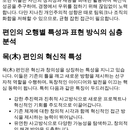
또한 이들은 자신의 창의성과 재능을 최대한 활용하여 혁신적
성공을 추구하며, 경쟁에서 우위를 점하기 위해 끊임없이 노력
합니다. 다만 지나친 개인주의적 성향은 때로 팀워크나 조직의
화합을 저해할 수 있으므로, 균형 잡힌 접근이 필요합니다.
편인의 오행별 특성과 표현 방식의 심층
분석
목(木) 편인의 혁신적 특성
목(木) 편인은 혁신과 창의성을 상징하는 특성을 지니고 있습
니다. 이들은 기존의 틀을 깨고 새로운 방향을 제시하는 선구
자적 역할을 수행하며, 독창적인 아이디어와 발전을 이끄는 핵
심 동력이 됩니다. 특히 다음과 같은 특징이 두드러집니다:
강한 추진력과 진취적 사고방식으로 새로운 프로젝트나
혁신적인 기회를 주도적으로 이끌어갑니다.
기존 체계에 대한 창의적 시각과 함께 혁신적인 접근 방
식을 제시하는 능력이 뛰어납니다.
유연한 사고방식으로 다양한 가능성을 탐색하고, 창의적
인 해결 방안을 도출합니다.