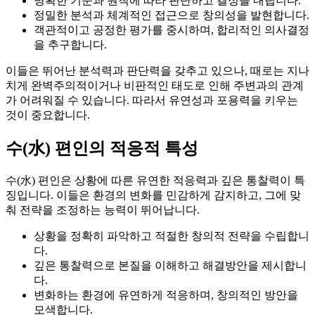
명확한 기준과 원칙에 따라 판단하고 결정을 내립니다.
정밀한 분석과 체계적인 접근으로 창의성을 발현합니다.
객관적이고 공정한 평가를 중시하며, 합리적인 의사결정
을 추구합니다.
이들은 뛰어난 분석력과 판단력을 갖추고 있으나, 때로는 지나
치게 완벽주의적이거나 비판적인 태도로 인해 주변과의 관계
가 어려워질 수 있습니다. 따라서 유연성과 포용력을 키우는
것이 중요합니다.
수(水) 편인의 적응적 특성
수(水) 편인은 상황에 따른 유연한 적응력과 깊은 통찰력이 특
징입니다. 이들은 환경의 변화를 민감하게 감지하고, 그에 맞
춰 전략을 조정하는 능력이 뛰어납니다.
상황을 정확히 파악하고 적절한 창의적 전략을 수립합니
다.
깊은 통찰력으로 본질을 이해하고 해결방안을 제시합니
다.
변화하는 환경에 유연하게 적응하며, 창의적인 방안을
모색합니다.