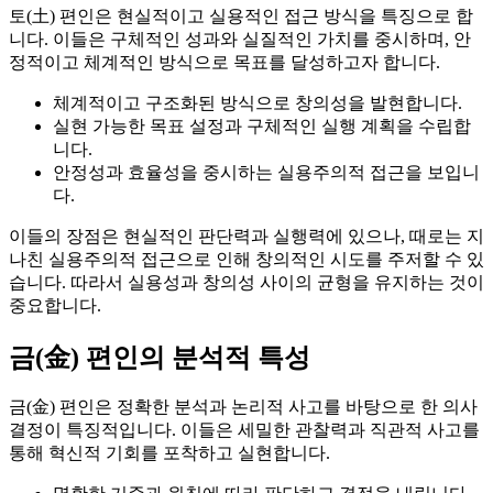
토(土) 편인은 현실적이고 실용적인 접근 방식을 특징으로 합
니다. 이들은 구체적인 성과와 실질적인 가치를 중시하며, 안
정적이고 체계적인 방식으로 목표를 달성하고자 합니다.
체계적이고 구조화된 방식으로 창의성을 발현합니다.
실현 가능한 목표 설정과 구체적인 실행 계획을 수립합
니다.
안정성과 효율성을 중시하는 실용주의적 접근을 보입니
다.
이들의 장점은 현실적인 판단력과 실행력에 있으나, 때로는 지
나친 실용주의적 접근으로 인해 창의적인 시도를 주저할 수 있
습니다. 따라서 실용성과 창의성 사이의 균형을 유지하는 것이
중요합니다.
금(金) 편인의 분석적 특성
금(金) 편인은 정확한 분석과 논리적 사고를 바탕으로 한 의사
결정이 특징적입니다. 이들은 세밀한 관찰력과 직관적 사고를
통해 혁신적 기회를 포착하고 실현합니다.