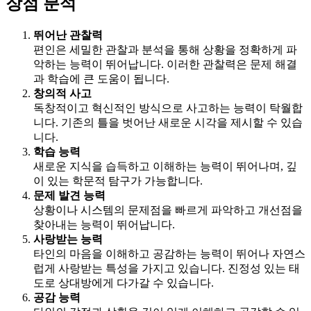
장점 분석
뛰어난 관찰력
편인은 세밀한 관찰과 분석을 통해 상황을 정확하게 파
악하는 능력이 뛰어납니다. 이러한 관찰력은 문제 해결
과 학습에 큰 도움이 됩니다.
창의적 사고
독창적이고 혁신적인 방식으로 사고하는 능력이 탁월합
니다. 기존의 틀을 벗어난 새로운 시각을 제시할 수 있습
니다.
학습 능력
새로운 지식을 습득하고 이해하는 능력이 뛰어나며, 깊
이 있는 학문적 탐구가 가능합니다.
문제 발견 능력
상황이나 시스템의 문제점을 빠르게 파악하고 개선점을
찾아내는 능력이 뛰어납니다.
사랑받는 능력
타인의 마음을 이해하고 공감하는 능력이 뛰어나 자연스
럽게 사랑받는 특성을 가지고 있습니다. 진정성 있는 태
도로 상대방에게 다가갈 수 있습니다.
공감 능력