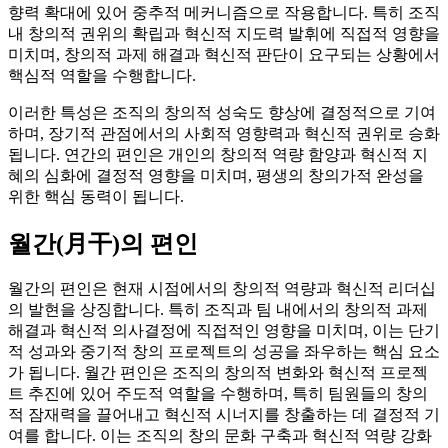
향력 확대에 있어 중추적 메커니즘으로 작용합니다. 특히 조직
내 창의적 권위의 확립과 혁신적 지도력 발휘에 직접적 영향을
미치며, 창의적 과제 해결과 혁신적 판단이 요구되는 상황에서
핵심적 역할을 수행합니다.
이러한 특성은 조직의 창의적 성숙도 향상에 결정적으로 기여
하며, 장기적 관점에서의 사회적 영향력과 혁신적 권위로 승화
됩니다. 연간의 편인은 개인의 창의적 역량 함양과 혁신적 지
혜의 심화에 결정적 영향을 미치며, 평생의 창의가적 완성을
위한 핵심 동력이 됩니다.
월간(月干)의 편인
월간의 편인은 현재 시점에서의 창의적 역량과 혁신적 리더십
의 발현을 상징합니다. 특히 조직과 팀 내에서의 창의적 과제
해결과 혁신적 의사결정에 직접적인 영향을 미치며, 이는 단기
적 성과와 중기적 창의 프로젝트의 성공을 좌우하는 핵심 요소
가 됩니다. 월간 편인은 조직의 창의적 변화와 혁신적 프로젝
트 추진에 있어 주도적 역할을 수행하며, 특히 팀원들의 창의
적 잠재력을 끌어내고 혁신적 시너지를 창출하는 데 결정적 기
여를 합니다. 이는 조직의 창의 문화 구축과 혁신적 역량 강화