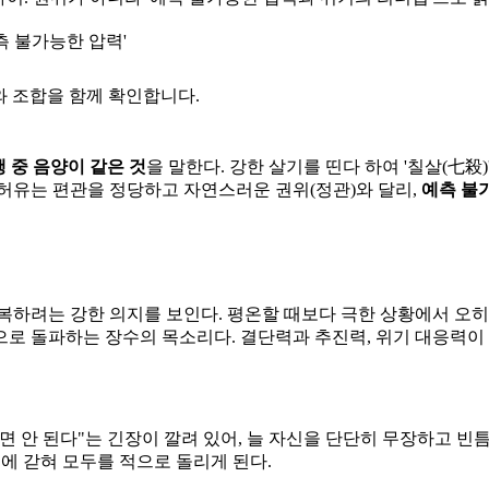
측 불가능한 압력'
와 조합을 함께 확인합니다.
행 중 음양이 같은 것
을 말한다. 강한 살기를 띤다 하여 '칠살(七殺
. 허유는 편관을 정당하고 자연스러운 권위(정관)와 달리,
예측 불
복하려는 강한 의지를 보인다. 평온할 때보다 극한 상황에서 오
로 돌파하는 장수의 목소리다. 결단력과 추진력, 위기 대응력이 
보이면 안 된다"는 긴장이 깔려 있어, 늘 자신을 단단히 무장하고 
속에 갇혀 모두를 적으로 돌리게 된다.