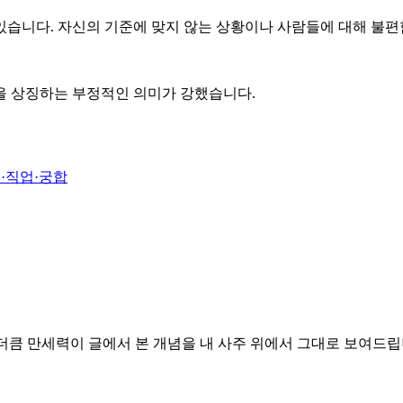
습니다. 자신의 기준에 맞지 않는 상황이나 사람들에 대해 불편함
난을 상징하는 부정적인 의미가 강했습니다.
·직업·궁합
더큼 만세력이 글에서 본 개념을 내 사주 위에서 그대로 보여드립