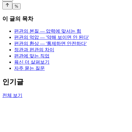
%
이 글의 목차
편관의 본질 — 압력에 맞서는 힘
편관의 억압 — '약해 보이면 안 된다'
편관의 환상 — '통제하면 안전하다'
정관과 편관의 차이
편관에 맞는 직업
육신 더 살펴보기
자주 묻는 질문
인기글
전체 보기