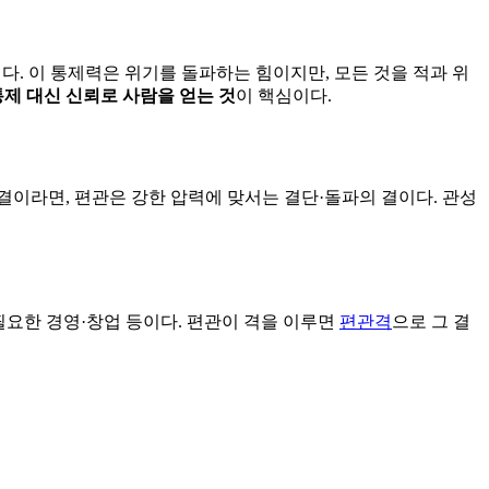
다. 이 통제력은 위기를 돌파하는 힘이지만, 모든 것을 적과 위
 통제 대신 신뢰로 사람을 얻는 것
이 핵심이다.
결이라면, 편관은 강한 압력에 맞서는 결단·돌파의 결이다. 관성
 필요한 경영·창업 등이다. 편관이 격을 이루면
편관격
으로 그 결