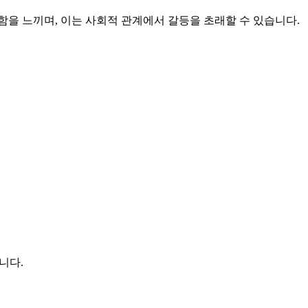
을 느끼며, 이는 사회적 관계에서 갈등을 초래할 수 있습니다.
니다.