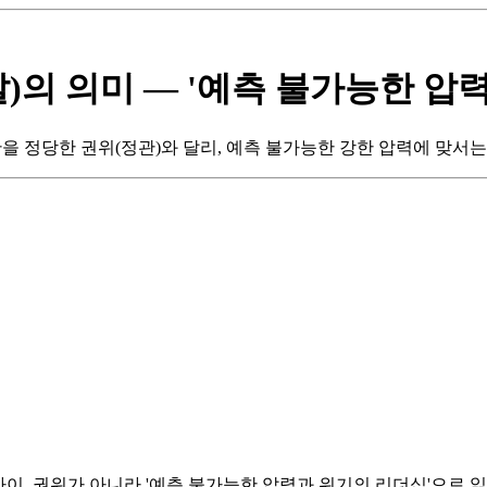
)의 의미 — '예측 불가능한 압력
을 정당한 권위(정관)와 달리, 예측 불가능한 강한 압력에 맞서
차이. 권위가 아니라 '예측 불가능한 압력과 위기의 리더십'으로 읽