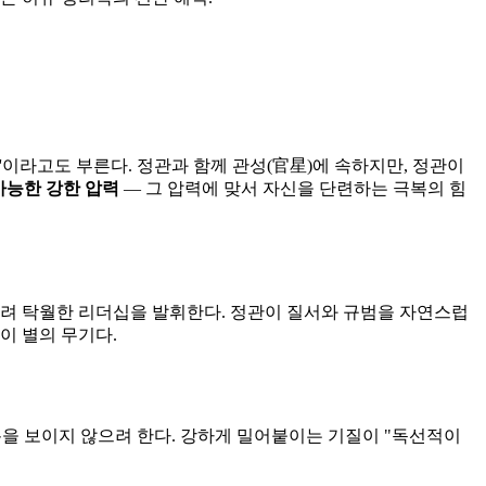
)'이라고도 부른다. 정관과 함께 관성(官星)에 속하지만, 정관이
가능한 강한 압력
— 그 압력에 맞서 자신을 단련하는 극복의 힘
히려 탁월한 리더십을 발휘한다. 정관이 질서와 규범을 자연스럽
이 별의 무기다.
빈틈을 보이지 않으려 한다. 강하게 밀어붙이는 기질이 "독선적이