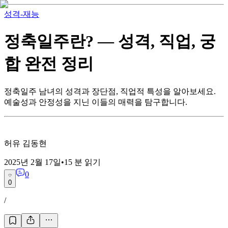
성격-재능
정축일주란? — 성격, 직업, 궁
합 완전 정리
정축일주 남녀의 성격과 장단점, 직업적 특성을 알아보세요.
예술성과 안정성을 지닌 이들의 매력을 탐구합니다.
허유 김동현
2025년 2월 17일
•
15
분 읽기
0
0
/