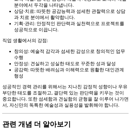
분야에서 두각을 나타냅니다.
상담·치료: 따뜻한 공감능력과 섬세한 관찰력으로 상담
과 치료 분야에서 활약합니다.
기획·관리: 안정적인 판단력과 실천력으로 프로젝트를
성공적으로 이끕니다.
직업 생활에서의 강점:
창의성: 예술적 감각과 섬세한 감성으로 창의적인 업무
수행
안정성: 견실하고 성실한 태도로 꾸준한 성과 달성
공감력: 따뜻한 배려심과 이해력으로 원활한 대인관계
형성
성공적인 경력 관리를 위해서는 지나친 감정적 성향이나 우유
부단한 태도를 조절하고, 결단력 있는 판단력을 키우는 것이
중요합니다. 또한 섬세함과 견실함의 균형을 잘 이루어 나가면
서, 자신만의 독특한 예술성과 실용성을 발휘해야 합니다.
관련 개념 더 알아보기