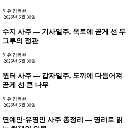
허유 김동현
·
2026년 6월 30일
수지 사주 — 기사일주, 옥토에 곧게 선 두
그루의 정관
허유 김동현
·
2026년 6월 30일
윈터 사주 — 갑자일주, 도끼에 다듬어져
곧게 선 큰 나무
허유 김동현
·
2026년 6월 30일
연예인·유명인 사주 총정리 — 명리로 읽