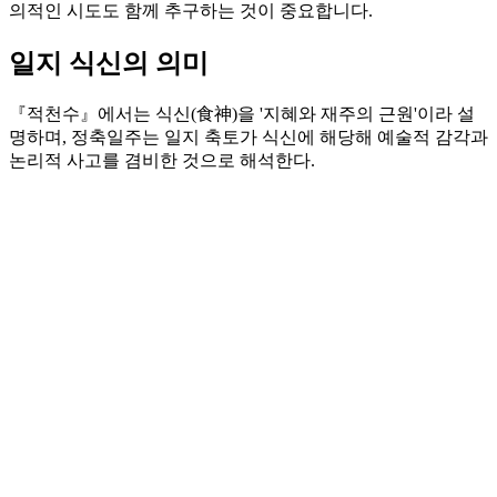
의적인 시도도 함께 추구하는 것이 중요합니다.
일지 식신의 의미
『적천수』에서는 식신(食神)을 '지혜와 재주의 근원'이라 설
명하며, 정축일주는 일지 축토가 식신에 해당해 예술적 감각과
논리적 사고를 겸비한 것으로 해석한다.