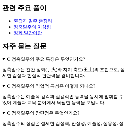
관련 주요 풀이
60갑자 일주 총정리
정축일주의 이상형
정화 일간이란
자주 묻는 질문
Q.
정축일주의 주요 특징은 무엇인가요?
정축일주는 천간 정화(丁火)와 지지 축토(丑土)의 조합으로, 섬
세한 감성과 현실적 판단력을 겸비합니다.
Q.
정축일주의 직업적 특성은 어떻게 되나요?
정축일주는 예술적 감각과 실용적인 능력을 동시에 발휘할 수
있어 예술과 교육 분야에서 탁월한 능력을 보입니다.
Q.
정축일주의 장단점은 무엇인가요?
정축일주의 장점은 섬세한 감성력, 안정성, 예술성, 실용성, 성