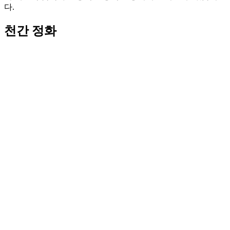
다.
천간 정화