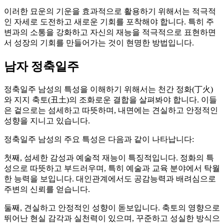
이러한 묘운의 기운을 효과적으로 활용하기 위해서는 적극적
인 자세로 도전하고 새로운 기회를 포착해야 합니다. 특히 주
변과의 소통을 강화하고 자신의 재능을 적극적으로 표현하면
서 성장의 기회를 만들어가는 것이 현명한 방법입니다.
남자 정축일주
정축일주 남성의 특성을 이해하기 위해서는 천간 정화(丁火)
와 지지 축토(丑土)의 조화로운 결합을 살펴봐야 합니다. 이들
은 겉으로는 섬세하고 따뜻하며, 내면에는 견실하고 안정적인
성향을 지니고 있습니다.
정축일주 남성의 주요 특성은 다음과 같이 나타납니다:
첫째, 섬세한 감성과 예술적 재능이 특징적입니다. 정화의 특
성으로 따뜻하고 부드러우며, 특히 예술과 교육 분야에서 탁월
한 능력을 보입니다. 대인관계에서도 공감능력과 배려심으로
주변의 신뢰를 얻습니다.
둘째, 견실하고 안정적인 성향이 돋보입니다. 축토의 영향으로
뛰어난 현실 감각과 실천력이 있으며, 꾸준하고 성실한 방식으