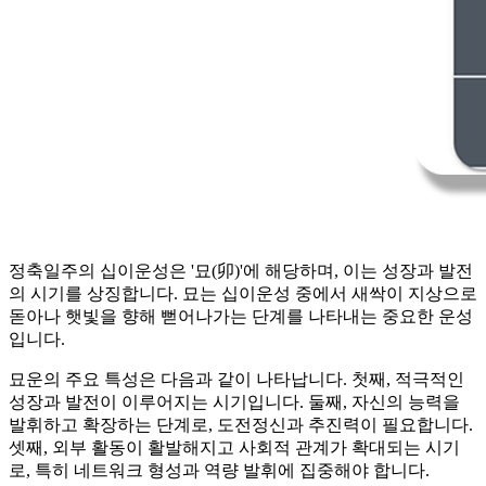
정축일주의 십이운성은 '묘(卯)'에 해당하며, 이는 성장과 발전
의 시기를 상징합니다. 묘는 십이운성 중에서 새싹이 지상으로
돋아나 햇빛을 향해 뻗어나가는 단계를 나타내는 중요한 운성
입니다.
묘운의 주요 특성은 다음과 같이 나타납니다. 첫째, 적극적인
성장과 발전이 이루어지는 시기입니다. 둘째, 자신의 능력을
발휘하고 확장하는 단계로, 도전정신과 추진력이 필요합니다.
셋째, 외부 활동이 활발해지고 사회적 관계가 확대되는 시기
로, 특히 네트워크 형성과 역량 발휘에 집중해야 합니다.