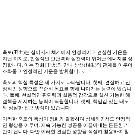
축토(丑土)는 십이지지 체계에서 안정적이고 견실한 기운을
지닌 지지로, 현실적인 판단력과 실천력이 뛰어난 에너지를 상
징합니다. 이는 정화(丁火)와 만나 상생(相生)의 관계를 이루어
조화롭고 안정적인 기운을 발휘합니다.
축토의 핵심 특성은 세 가지로 나타납니다. 첫째, 견실하고 안
정적인 성향으로 꾸준히 목표를 향해 나아가는 능력이 있습니
다. 둘째, 현실적인 판단력과 실용적 감각으로 실천 가능한 해
결책을 제시하는 능력이 탁월합니다. 셋째, 책임감 있는 태도
와 성실한 접근 방식이 있습니다.
이러한 축토의 특성이 정화와 결합하여 섬세하면서도 안정적
인 형상을 이루며, 지속 가능한 성공을 이끌어내는 든든한 기
반이 됩니다. 다만 이러한 견실한 성향을 적절히 활용하여 창