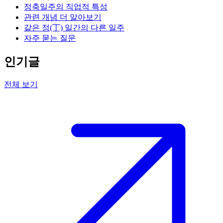
정축일주의 직업적 특성
관련 개념 더 알아보기
같은 정(丁) 일간의 다른 일주
자주 묻는 질문
인기글
전체 보기