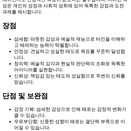
성은 개인의 성장과 사회적 성취에 있어 독특한 강점과 도전
과제를 제시합니다.
장점
섬세함: 따뜻한 감성과 예술적 재능으로 타인을 이해하
고 배려하는 능력이 탁월합니다.
안정성: 견실하고 성실한 태도로 목표를 꾸준히 달성합
니다.
창의력: 예술적 감각과 현실적 판단력의 조화로 독특한
아이디어를 실현합니다.
신뢰성: 책임감 있는 태도와 성실함으로 주변의 신뢰를
얻습니다.
단점 및 보완점
감정 기복: 섬세한 감성으로 인해 때로는 감정적 변화가
클 수 있습니다.
우유부단함: 신중한 성향이 때로는 결단력 부족으로 이
어질 수 있습니다.