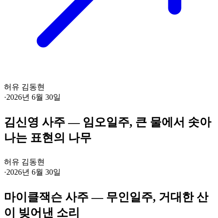
허유 김동현
·
2026년 6월 30일
김신영 사주 — 임오일주, 큰 물에서 솟아
나는 표현의 나무
허유 김동현
·
2026년 6월 30일
마이클잭슨 사주 — 무인일주, 거대한 산
이 빚어낸 소리