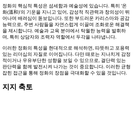
정화의 핵심적 특성은 섬세함과 예술성에 있습니다. 특히 '온
화(溫和)'의 기운을 지니고 있어, 감성적 직관력과 창의성이 뛰
어나며 배려심이 돋보입니다. 또한 부드러운 카리스마와 공감
능력으로, 주변 사람들을 자연스럽게 이끌며 조화로운 해결책
을 제시합니다. 예술과 교육 분야에서 탁월한 능력을 발휘하
며, 특히 상담자와 조력자 역할에서 두각을 나타냅니다.
이러한 정화의 특성을 현대적으로 해석하면, 따뜻하고 포용력
있는 리더십의 자질로 이어집니다. 다만 때로는 지나치게 감정
적이거나 우유부단한 성향을 보일 수 있으므로, 결단력 있는
판단력을 함께 발전시켜 나가는 것이 중요합니다. 이러한 균형
잡힌 접근을 통해 정화의 장점을 극대화할 수 있을 것입니다.
지지 축토