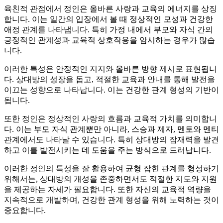
육친적 관점에서 정인은 올바른 사랑과 교육의 에너지를 상징
합니다. 이는 일간의 입장에서 볼 때 정상적인 모성과 건강한
애정 관계를 나타냅니다. 특히 가정 내에서 부모와 자식 간의
긍정적인 관계성과 교육적 상호작용을 암시하는 경우가 많습
니다.
이러한 특성은 안정적인 지지와 올바른 방향 제시로 표현됩니
다. 상대방의 성장을 돕고, 적절한 교육과 안내를 통해 발전을
이끄는 성향으로 나타납니다. 이는 건강한 관계 형성의 기반이
됩니다.
또한 정인은 정상적인 사랑의 흐름과 교육적 가치를 의미합니
다. 이는 부모 자식 관계뿐만 아니라, 스승과 제자, 멘토와 멘티
관계에서도 나타날 수 있습니다. 특히 상대방의 잠재력을 발견
하고 이를 발전시키는 데 도움을 주는 방식으로 드러납니다.
이러한 정인의 특성을 잘 활용하여 균형 잡힌 관계를 형성하기
위해서는, 상대방의 개성을 존중하면서도 적절한 지도와 지원
을 제공하는 자세가 필요합니다. 또한 자신의 교육적 역량을
지속적으로 개발하며, 건강한 관계 형성을 위해 노력하는 것이
중요합니다.