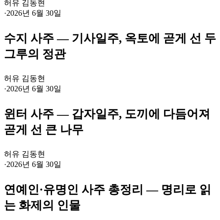
허유 김동현
·
2026년 6월 30일
수지 사주 — 기사일주, 옥토에 곧게 선 두
그루의 정관
허유 김동현
·
2026년 6월 30일
윈터 사주 — 갑자일주, 도끼에 다듬어져
곧게 선 큰 나무
허유 김동현
·
2026년 6월 30일
연예인·유명인 사주 총정리 — 명리로 읽
는 화제의 인물