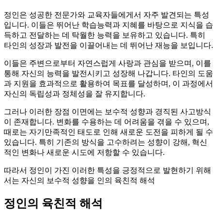
정인은 성공한 전문가와 교육자들에게서 자주 발견되는 특성
입니다. 이들은 뛰어난 학습능력과 지혜를 바탕으로 지식을 습
득하고 전달하는 데 탁월한 능력을 보유하고 있습니다. 특히
타인의 성장과 발전을 이끌어내는 데 뛰어난 재능을 보입니다.
이들은 주변으로부터 자연스럽게 사랑과 관심을 받으며, 이를
통해 자신의 능력을 발전시키고 성장해 나갑니다. 타인의 도움
과 지원을 효과적으로 활용하여 목표를 달성하며, 이 과정에서
자신의 독립성과 정체성을 잘 유지합니다.
그러나 이러한 장점 이면에는 보수적 성향과 경직된 사고방식
이 존재합니다. 변화를 수용하는 데 어려움을 겪을 수 있으며,
때로는 자기만족적인 태도로 인해 새로운 도전을 피하게 될 수
있습니다. 특히 기존의 방식을 고수하려는 성향이 강해, 혁신
적인 변화나 새로운 시도에 저항할 수 있습니다.
따라서 정인이 가진 이러한 특성을 긍정적으로 발현하기 위해
서는 자신의 보수적 성향을 인의 육친적 해석
정인의 육친적 해석