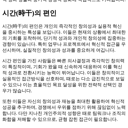
시간(時干)의 편인
시간(時干)의 편인은 개인의 즉각적인 창의성과 실용적 혁신
을 중시하는 특성을 보입니다. 이들은 현재의 상황에서 최대한
의 기회를 포착하며, 단기적 성과와 개인적 창의성에 집중하는
경향이 있습니다. 특히 업무나 프로젝트에서 혁신적 접근을 우
선시하며, 실질적인 창의성과 성과를 중요하게 여깁니다.
시간 편인을 가진 사람들은 빠른 의사결정과 즉각적인 창의력
이 특징적이며, 기회가 왔을 때 신속하게 대응하여 이를 혁신
적 성과로 전환시키는 능력이 뛰어납니다. 이들은 창의적이고
실용적인 접근방식을 선호하며, 때로는 다소 급진적으로 보일
수 있으나 이는 효율적인 목표 달성을 위한 전략적 선택인 경
우가 많습니다.
또한 이들은 자신의 창의성과 재능을 최대한 활용하여 혁신적
성공을 추구하며, 경쟁에서 우위를 점하기 위해 끊임없이 노력
합니다. 다만 지나친 개인주의적 성향은 때로 팀워크나 조직의
화합을 저해할 수 있으므로, 균형 잡힌 접근이 필요합니다.