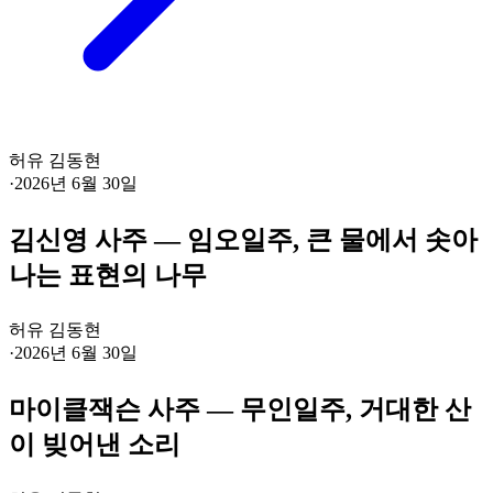
허유 김동현
·
2026년 6월 30일
김신영 사주 — 임오일주, 큰 물에서 솟아
나는 표현의 나무
허유 김동현
·
2026년 6월 30일
마이클잭슨 사주 — 무인일주, 거대한 산
이 빚어낸 소리