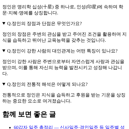
정인은 명리학 십성(十星) 중 하나로, 인성(印星)에 속하며 학
문·지혜·명예를 상징합니다.
Q.
정인의 장점과 단점은 무엇인가요?
정인의 장점은 주변의 관심을 받고 주어진 조건을 활용하며 지
식을 습득하고 뛰어난 교육능력을 갖추는 것입니다.
Q.
정인이 강한 사람의 대인관계는 어떤 특징이 있나요?
정인이 강한 사람은 주변으로부터 자연스럽게 사랑과 관심을
받으며, 이를 통해 자신의 능력을 발전시키고 성장해 나갑니
다.
Q.
정인의 전통적 해석은 어떻게 되나요?
전통적으로 정인은 지식을 습득하고 후원을 받는 기운을 상징
하는 중요한 요소로 여겨졌습니다.
함께 보면 좋은 글
60갑자 일주 총정리 — 신사일주·경인일주 등 일주별 성