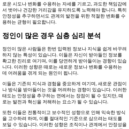
로운 시도나 변화를 수용하는 자세를 기르고, 과도한 책임감에
서 벗어나 건강한 거리감을 유지하도록 노력해야 합니다. 특히
안정성을 추구하면서도 관계의 발전을 위한 적절한 변화를 수
용하는 균형이 필요합니다.
정인이 많은 경우 심층 심리 분석
정인이 많은 사람들은 한번 입력된 정보나 지식을 쉽게 바꾸려
하지 않는 특성이 있습니다. 이들은 자신이 받아들인 정보를
확고한 진리로 여기며, 이를 당연하게 받아들이는 경향이 있습
니다. 이러한 성향은 때로는 새로운 정보나 변화를 수용하는
데 어려움을 겪게 되는 원인이 됩니다.
이들은 기존의 지식과 경험을 중요하게 여기며, 새로운 관점이
나 방식을 받아들이는 것을 꺼려하는 경향이 있습니다. 이러한
태도는 안정성을 추구하는 면에서는 장점이 될 수 있지만, 때
로는 발전과 혁신을 저해하는 요소가 될 수 있습니다.
또한 이들은 전통적이고 보수적인 성향으로 인해 익숙한 방식
을 고수하려 하며, 이를 절대적인 기준으로 삼으려는 태도를
보일 수 있습니다. 이러한 성향은 조직이나 관계에서 안정성을