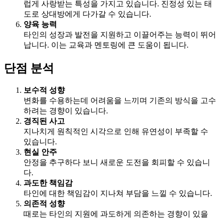
럽게 사랑받는 특성을 가지고 있습니다. 진정성 있는 태
도로 상대방에게 다가갈 수 있습니다.
양육 능력
타인의 성장과 발전을 지원하고 이끌어주는 능력이 뛰어
납니다. 이는 교육과 멘토링에 큰 도움이 됩니다.
단점 분석
보수적 성향
변화를 수용하는데 어려움을 느끼며 기존의 방식을 고수
하려는 경향이 있습니다.
경직된 사고
지나치게 원칙적인 시각으로 인해 유연성이 부족할 수
있습니다.
현실 안주
안정을 추구하다 보니 새로운 도전을 회피할 수 있습니
다.
과도한 책임감
타인에 대한 책임감이 지나쳐 부담을 느낄 수 있습니다.
의존적 성향
때로는 타인의 지원에 과도하게 의존하는 경향이 있을