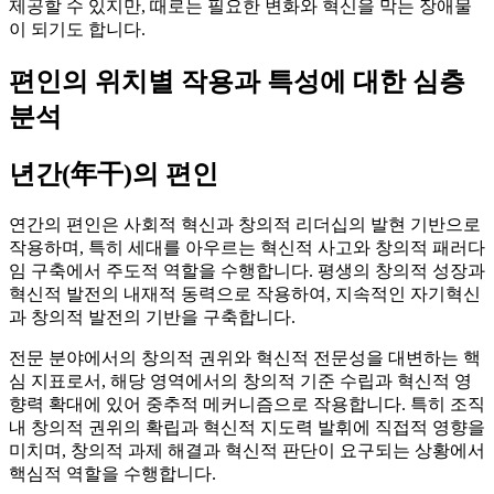
제공할 수 있지만, 때로는 필요한 변화와 혁신을 막는 장애물
이 되기도 합니다.
편인의 위치별 작용과 특성에 대한 심층
분석
년간(年干)의 편인
연간의 편인은 사회적 혁신과 창의적 리더십의 발현 기반으로
작용하며, 특히 세대를 아우르는 혁신적 사고와 창의적 패러다
임 구축에서 주도적 역할을 수행합니다. 평생의 창의적 성장과
혁신적 발전의 내재적 동력으로 작용하여, 지속적인 자기혁신
과 창의적 발전의 기반을 구축합니다.
전문 분야에서의 창의적 권위와 혁신적 전문성을 대변하는 핵
심 지표로서, 해당 영역에서의 창의적 기준 수립과 혁신적 영
향력 확대에 있어 중추적 메커니즘으로 작용합니다. 특히 조직
내 창의적 권위의 확립과 혁신적 지도력 발휘에 직접적 영향을
미치며, 창의적 과제 해결과 혁신적 판단이 요구되는 상황에서
핵심적 역할을 수행합니다.