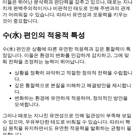
이들은 뛰어난 분석력과 판단력을 갖추고 있으나, 때로는 지나
치게 완벽주의적이거나 비판적인 태도로 인해 주변과의 관계
가 어려워질 수 있습니다. 따라서 유연성과 포용력을 키우는
것이 중요합니다.
수(水) 편인의 적응적 특성
수(水) 편인은 상황에 따른 유연한 적응력과 깊은 통찰력이 특
징입니다. 이들은 환경의 변화를 민감하게 감지하고, 그에 맞
춰 전략을 조정하는 능력이 뛰어납니다.
상황을 정확히 파악하고 적절한 창의적 전략을 수립합니
다.
깊은 통찰력으로 본질을 이해하고 해결방안을 제시합니
다.
변화하는 환경에 유연하게 적응하며, 창의적인 방안을
모색합니다.
그러나 때로는 지나친 유연성으로 인해 일관성이 부족해 보일
수 있으며, 우유부단한 태도로 비춰질 수 있습니다. 따라서 핵
심 원칙을 유지하면서도 유연한 적응력을 발휘하는 균형이 필
요합니다.