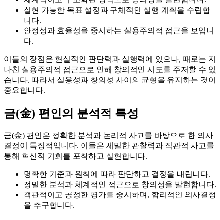
실현 가능한 목표 설정과 구체적인 실행 계획을 수립합
니다.
안정성과 효율성을 중시하는 실용주의적 접근을 보입니
다.
이들의 장점은 현실적인 판단력과 실행력에 있으나, 때로는 지
나친 실용주의적 접근으로 인해 창의적인 시도를 주저할 수 있
습니다. 따라서 실용성과 창의성 사이의 균형을 유지하는 것이
중요합니다.
금(金) 편인의 분석적 특성
금(金) 편인은 정확한 분석과 논리적 사고를 바탕으로 한 의사
결정이 특징적입니다. 이들은 세밀한 관찰력과 직관적 사고를
통해 혁신적 기회를 포착하고 실현합니다.
명확한 기준과 원칙에 따라 판단하고 결정을 내립니다.
정밀한 분석과 체계적인 접근으로 창의성을 발현합니다.
객관적이고 공정한 평가를 중시하며, 합리적인 의사결정
을 추구합니다.