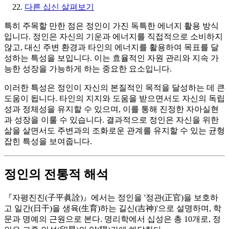
다른 십신 살펴보기
특히 주목할 만한 점은 정인이 가진 독특한 에너지 활용 방식
입니다. 정인은 자신의 기운과 에너지를 직접적으로 소비하지
않고, 대신 주변 환경과 타인의 에너지를 활용하여 목표를 달
성하는 특성을 보입니다. 이는 효율적인 자원 관리와 지속 가
능한 성장을 가능하게 하는 중요한 요소입니다.
이러한 특성은 정인이 자신의 본질적인 목적을 달성하는 데 큰
도움이 됩니다. 타인의 지지와 도움을 받으면서도 자신의 독립
성과 정체성을 유지할 수 있으며, 이를 통해 진정한 자아실현
과 성장을 이룰 수 있습니다. 결과적으로 정인은 자신을 위한
삶을 살면서도 주변과의 조화로운 관계를 유지할 수 있는 균형
잡힌 특성을 보여줍니다.
정인의 전통적 해석
『자평진진(子平眞詮)』에서는 정인을 '정관(正官)을 보호하
고 일간(日干)을 생육(生育)하는 길신(吉神)'으로 설명하며, 학
문과 명예의 근원으로 본다. 명리학에서 십성은 총 10개로, 정