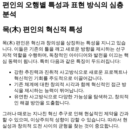
편인의 오행별 특성과 표현 방식의 심층
분석
목(木) 편인의 혁신적 특성
목(木) 편인은 혁신과 창의성을 상징하는 특성을 지니고 있습
니다. 이들은 기존의 틀을 깨고 새로운 방향을 제시하는 선구
자적 역할을 수행하며, 독창적인 아이디어와 발전을 이끄는 핵
심 동력이 됩니다. 특히 다음과 같은 특징이 두드러집니다:
강한 추진력과 진취적 사고방식으로 새로운 프로젝트나
혁신적인 기회를 주도적으로 이끌어갑니다.
기존 체계에 대한 창의적 시각과 함께 혁신적인 접근 방
식을 제시하는 능력이 뛰어납니다.
유연한 사고방식으로 다양한 가능성을 탐색하고, 창의적
인 해결 방안을 도출합니다.
그러나 때로는 지나친 혁신 추구로 인해 현실적인 제약을 간과
할 수 있으며, 이상주의적 성향이 강할 수 있습니다. 따라서 현
실성과 창의적 도전 사이의 균형을 찾는 것이 중요합니다.