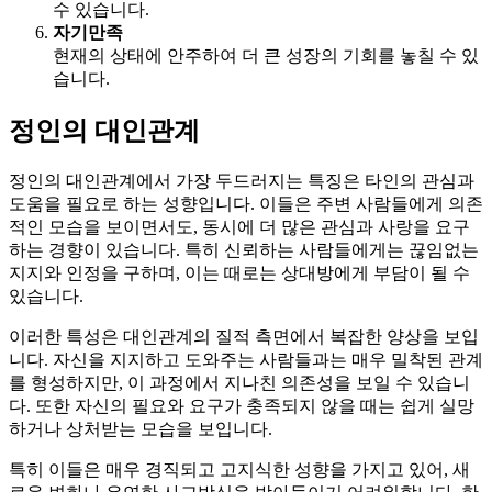
수 있습니다.
자기만족
현재의 상태에 안주하여 더 큰 성장의 기회를 놓칠 수 있
습니다.
정인의 대인관계
정인의 대인관계에서 가장 두드러지는 특징은 타인의 관심과
도움을 필요로 하는 성향입니다. 이들은 주변 사람들에게 의존
적인 모습을 보이면서도, 동시에 더 많은 관심과 사랑을 요구
하는 경향이 있습니다. 특히 신뢰하는 사람들에게는 끊임없는
지지와 인정을 구하며, 이는 때로는 상대방에게 부담이 될 수
있습니다.
이러한 특성은 대인관계의 질적 측면에서 복잡한 양상을 보입
니다. 자신을 지지하고 도와주는 사람들과는 매우 밀착된 관계
를 형성하지만, 이 과정에서 지나친 의존성을 보일 수 있습니
다. 또한 자신의 필요와 요구가 충족되지 않을 때는 쉽게 실망
하거나 상처받는 모습을 보입니다.
특히 이들은 매우 경직되고 고지식한 성향을 가지고 있어, 새