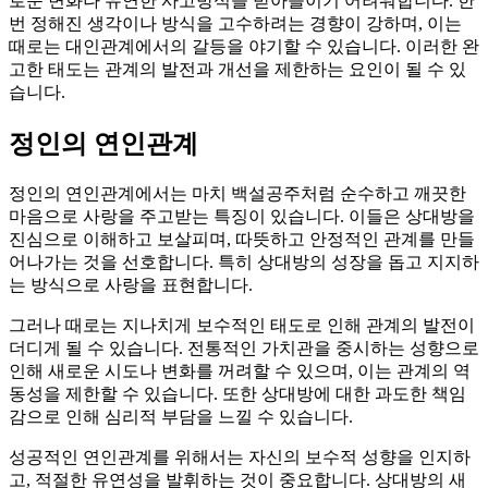
로운 변화나 유연한 사고방식을 받아들이기 어려워합니다. 한
번 정해진 생각이나 방식을 고수하려는 경향이 강하며, 이는
때로는 대인관계에서의 갈등을 야기할 수 있습니다. 이러한 완
고한 태도는 관계의 발전과 개선을 제한하는 요인이 될 수 있
습니다.
정인의 연인관계
정인의 연인관계에서는 마치 백설공주처럼 순수하고 깨끗한
마음으로 사랑을 주고받는 특징이 있습니다. 이들은 상대방을
진심으로 이해하고 보살피며, 따뜻하고 안정적인 관계를 만들
어나가는 것을 선호합니다. 특히 상대방의 성장을 돕고 지지하
는 방식으로 사랑을 표현합니다.
그러나 때로는 지나치게 보수적인 태도로 인해 관계의 발전이
더디게 될 수 있습니다. 전통적인 가치관을 중시하는 성향으로
인해 새로운 시도나 변화를 꺼려할 수 있으며, 이는 관계의 역
동성을 제한할 수 있습니다. 또한 상대방에 대한 과도한 책임
감으로 인해 심리적 부담을 느낄 수 있습니다.
성공적인 연인관계를 위해서는 자신의 보수적 성향을 인지하
고, 적절한 유연성을 발휘하는 것이 중요합니다. 상대방의 새