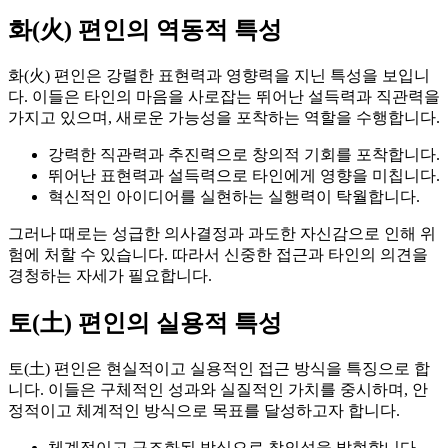
화(火) 편인의 역동적 특성
화(火) 편인은 강렬한 표현력과 영향력을 지닌 특성을 보입니
다. 이들은 타인의 마음을 사로잡는 뛰어난 설득력과 직관력을
가지고 있으며, 새로운 가능성을 포착하는 역할을 수행합니다.
강력한 직관력과 추진력으로 창의적 기회를 포착합니다.
뛰어난 표현력과 설득력으로 타인에게 영향을 미칩니다.
혁신적인 아이디어를 실현하는 실행력이 탁월합니다.
그러나 때로는 성급한 의사결정과 과도한 자신감으로 인해 위
험에 처할 수 있습니다. 따라서 신중한 접근과 타인의 의견을
경청하는 자세가 필요합니다.
토(土) 편인의 실용적 특성
토(土) 편인은 현실적이고 실용적인 접근 방식을 특징으로 합
니다. 이들은 구체적인 성과와 실질적인 가치를 중시하며, 안
정적이고 체계적인 방식으로 목표를 달성하고자 합니다.
체계적이고 구조화된 방식으로 창의성을 발현합니다.