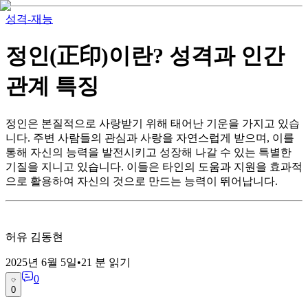
성격-재능
정인(正印)이란? 성격과 인간
관계 특징
정인은 본질적으로 사랑받기 위해 태어난 기운을 가지고 있습
니다. 주변 사람들의 관심과 사랑을 자연스럽게 받으며, 이를
통해 자신의 능력을 발전시키고 성장해 나갈 수 있는 특별한
기질을 지니고 있습니다. 이들은 타인의 도움과 지원을 효과적
으로 활용하여 자신의 것으로 만드는 능력이 뛰어납니다.
허유 김동현
2025년 6월 5일
•
21
분 읽기
0
0