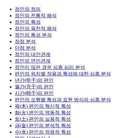
정인의 정의
정인의 전통적 해석
정인의 특성
정인의 육친적 해석
정인의 특성 분석
장점 분석
단점 분석
정인의 대인관계
정인의 연인관계
정인이 많은 경우 심층 심리 분석
편인의 위치별 작용과 특성에 대한 심층 분석
년간(年干)의 편인
월간(月干)의 편인
시간(時干)의 편인
편인의 오행별 특성과 표현 방식의 심층 분석
목(木) 편인의 혁신적 특성
화(火) 편인의 역동적 특성
토(土) 편인의 실용적 특성
금(金) 편인의 분석적 특성
수(水) 편인의 적응적 특성