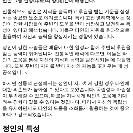
인은 그중 인성(印星)의 양(陽)간에 해당한다.
전통적으로 정인은 지식을 습득하고 후원을 받는 기운을 상징
하는 중요한 요소로 여겨졌습니다. 특히 고전 명리학에서는 정
인이 강한 사람들이 주변의 도움을 받아 성장하고 발전하는 특
성이 있다고 해석했습니다. 이들은 타인의 지원을 효과적으로
활용하여 자신의 능력을 향상시키는 경향이 있습니다.
정인이 강한 사람들은 배움에 대한 열정과 함께 주변의 후원을
받는 능력이 뛰어납니다. 전통적인 해석에 따르면, 이들은 타
인의 도움을 통해 자신의 지식과 능력을 발전시키는 데 탁월합
니다. 또한 주변의 지지를 받아 자신의 재능을 꽃피우는 데 성
공적입니다.
하지만 전통적 관점에서는 정인이 지나치게 강할 경우 타인에
대한 의존도가 높아질 수 있다고 보았습니다. 독립성과 자립성
이 부족해질 수 있으며, 때로는 지나치게 타인의 도움에 기대
려는 경향이 있을 수 있다는 것입니다. 따라서 자신의 독립성
을 유지하면서도 타인의 도움을 조화롭게 활용하는 것이 중요
하다고 강조되었습니다.
정인의 특성