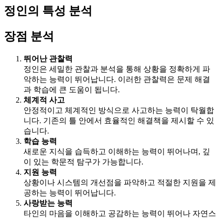
정인의 특성 분석
장점 분석
뛰어난 관찰력
정인은 세밀한 관찰과 분석을 통해 상황을 정확하게 파
악하는 능력이 뛰어납니다. 이러한 관찰력은 문제 해결
과 학습에 큰 도움이 됩니다.
체계적 사고
안정적이고 체계적인 방식으로 사고하는 능력이 탁월합
니다. 기존의 틀 안에서 효율적인 해결책을 제시할 수 있
습니다.
학습 능력
새로운 지식을 습득하고 이해하는 능력이 뛰어나며, 깊
이 있는 학문적 탐구가 가능합니다.
지원 능력
상황이나 시스템의 개선점을 파악하고 적절한 지원을 제
공하는 능력이 뛰어납니다.
사랑받는 능력
타인의 마음을 이해하고 공감하는 능력이 뛰어나 자연스