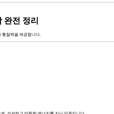
합 완전 정리
과 통찰력을 제공합니다.
으로, 섬세하고 따뜻한 에너지를 지닌 일주입니다.