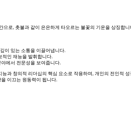
천간으로, 촛불과 같이 은은하게 타오르는 불꽃의 기운을 상징합니
 깊이 있는 소통을 이끌어냅니다.
보적인 재능을 발휘합니다.
 분야에서 전문성을 보여줍니다.
능과 창의적 리더십의 핵심 요소로 작용하며, 개인의 전인적 성장
을 이끄는 원동력이 됩니다.