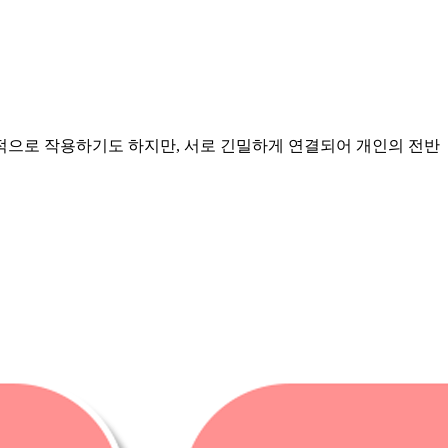
적으로 작용하기도 하지만, 서로 긴밀하게 연결되어 개인의 전반