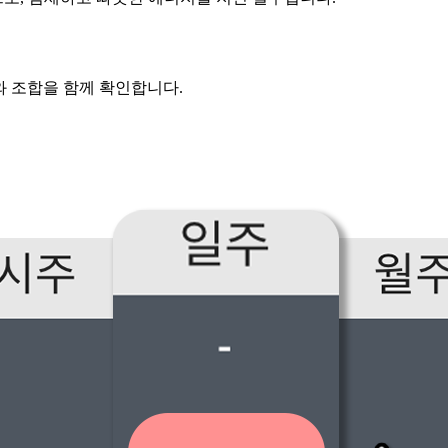
와 조합을 함께 확인합니다.