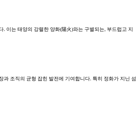
다. 이는 태양의 강렬한 양화(陽火)와는 구별되는, 부드럽고 지
과 조직의 균형 잡힌 발전에 기여합니다. 특히 정화가 지닌 섬