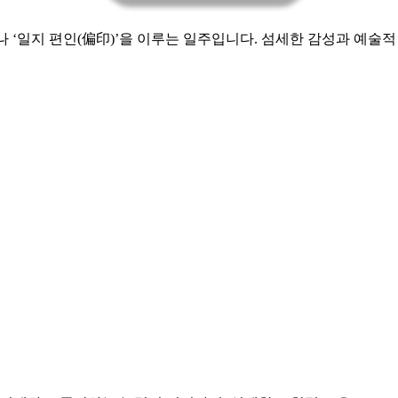
나 ‘일지 편인(偏印)’을 이루는 일주입니다. 섬세한 감성과 예