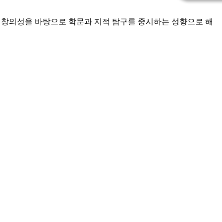
술적 창의성을 바탕으로 학문과 지적 탐구를 중시하는 성향으로 해