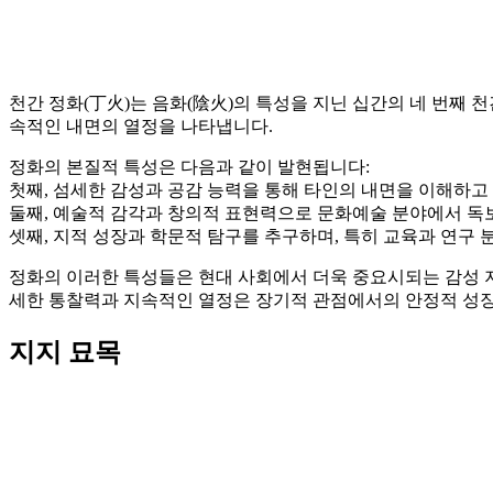
천간 정화(丁火)는 음화(陰火)의 특성을 지닌 십간의 네 번째 
속적인 내면의 열정을 나타냅니다.
정화의 본질적 특성은 다음과 같이 발현됩니다:
첫째, 섬세한 감성과 공감 능력을 통해 타인의 내면을 이해하고
둘째, 예술적 감각과 창의적 표현력으로 문화예술 분야에서 독
셋째, 지적 성장과 학문적 탐구를 추구하며, 특히 교육과 연구
정화의 이러한 특성들은 현대 사회에서 더욱 중요시되는 감성 지
세한 통찰력과 지속적인 열정은 장기적 관점에서의 안정적 성장
지지 묘목