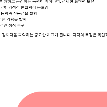
이해하고 공감하는 능력이 뛰어나며, 섬세한 표현력 보유
내며, 감성적 통찰력이 돋보임
 능력과 전문성을 발휘
적인 역량을 발휘
적인 성장 추구
 잠재력을 파악하는 중요한 지표가 됩니다. 각각의 특징은 독립