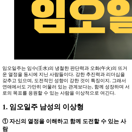
임오일주는 임수(壬水)의 냉철한 판단력과 오화(午火)의 뜨거
운 열정을 동시에 지닌 사람들이다. 강한 추진력과 리더십을
갖추고 있으며, 도전적인 성향이 강한 것이 특징이지. 그래서
연애에서도 가만히 머물러 있는 관계보다는, 함께 성장하며 서
로의 목표를 응원할 수 있는 사람을 이상적으로 여긴다.
1. 임오일주 남성의 이상형
①
자신의 열정을 이해하고 함께 도전할 수 있는 사
람