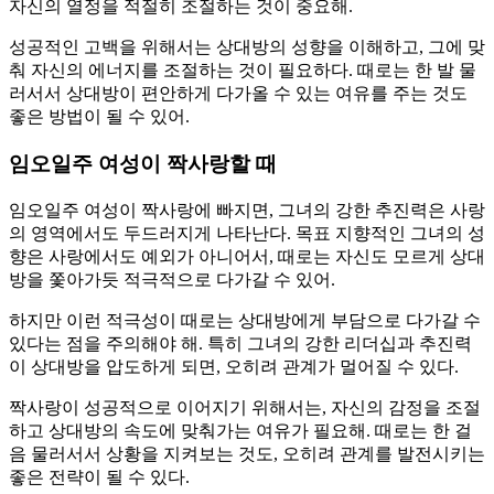
자신의 열정을 적절히 조절하는 것이 중요해.
성공적인 고백을 위해서는 상대방의 성향을 이해하고, 그에 맞
춰 자신의 에너지를 조절하는 것이 필요하다. 때로는 한 발 물
러서서 상대방이 편안하게 다가올 수 있는 여유를 주는 것도
좋은 방법이 될 수 있어.
임오일주 여성이 짝사랑할 때
임오일주 여성이 짝사랑에 빠지면, 그녀의 강한 추진력은 사랑
의 영역에서도 두드러지게 나타난다. 목표 지향적인 그녀의 성
향은 사랑에서도 예외가 아니어서, 때로는 자신도 모르게 상대
방을 쫓아가듯 적극적으로 다가갈 수 있어.
하지만 이런 적극성이 때로는 상대방에게 부담으로 다가갈 수
있다는 점을 주의해야 해. 특히 그녀의 강한 리더십과 추진력
이 상대방을 압도하게 되면, 오히려 관계가 멀어질 수 있다.
짝사랑이 성공적으로 이어지기 위해서는, 자신의 감정을 조절
하고 상대방의 속도에 맞춰가는 여유가 필요해. 때로는 한 걸
음 물러서서 상황을 지켜보는 것도, 오히려 관계를 발전시키는
좋은 전략이 될 수 있다.