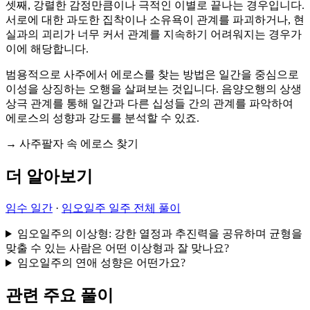
셋째, 강렬한 감정만큼이나 극적인 이별로 끝나는 경우입니다.
서로에 대한 과도한 집착이나 소유욕이 관계를 파괴하거나, 현
실과의 괴리가 너무 커서 관계를 지속하기 어려워지는 경우가
이에 해당합니다.
범용적으로 사주에서 에로스를 찾는 방법은 일간을 중심으로
이성을 상징하는 오행을 살펴보는 것입니다. 음양오행의 상생
상극 관계를 통해 일간과 다른 십성들 간의 관계를 파악하여
에로스의 성향과 강도를 분석할 수 있죠.
→ 사주팔자 속 에로스 찾기
더 알아보기
임수 일간
·
임오일주 일주 전체 풀이
임오일주의 이상형: 강한 열정과 추진력을 공유하며 균형을
맞출 수 있는 사람은 어떤 이상형과 잘 맞나요?
임오일주의 연애 성향은 어떤가요?
관련 주요 풀이