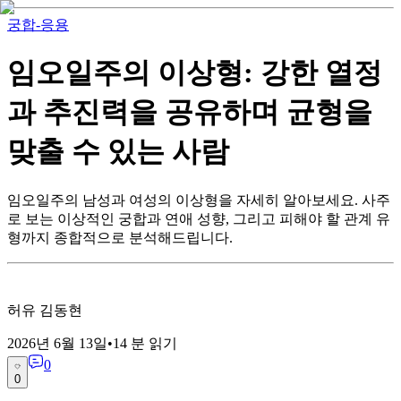
궁합-응용
임오일주의 이상형: 강한 열정
과 추진력을 공유하며 균형을
맞출 수 있는 사람
임오일주의 남성과 여성의 이상형을 자세히 알아보세요. 사주
로 보는 이상적인 궁합과 연애 성향, 그리고 피해야 할 관계 유
형까지 종합적으로 분석해드립니다.
허유 김동현
2026년 6월 13일
•
14
분 읽기
0
0