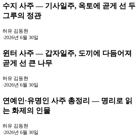
수지 사주 — 기사일주, 옥토에 곧게 선 두
그루의 정관
허유 김동현
·
2026년 6월 30일
윈터 사주 — 갑자일주, 도끼에 다듬어져
곧게 선 큰 나무
허유 김동현
·
2026년 6월 30일
연예인·유명인 사주 총정리 — 명리로 읽
는 화제의 인물
허유 김동현
·
2026년 6월 30일