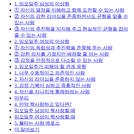
1. 임오일주 남성의 이상형
① 자신의 열정을 이해하고 함께 도전할 수 있는 사람
② 자신의 강한 리더십을 존중하면서도 균형을 맞출 수
있는 사람
③ 자신의 추진력을 지지해 주고 현실적인 균형을 잡아
줄 수 있는 사람
2. 임오일주 여성의 이상형
① 자신의 독립성과 추진력을 존중해 주는 사람
② 강한 의지를 가졌지만 배려할 줄 아는 사람
③ 감정을 안정적으로 다스릴 수 있는 사람
3. 임오일주가 피해야 할 관계 유형
1. 너무 수동적이고 의존적인 사람
2. 자신의 리더십을 존중하지 않는 사람
3. 감정 기복이 심하고 즉흥적인 사람
4. 자신을 지나치게 통제하려는 사람
마무리
4. 만약 짝사랑하고 있다면?
임오일주 남성이 짝사랑할 때
임오일주 여성이 짝사랑할 때
5. 불타는 사랑 에로스
더 알아보기