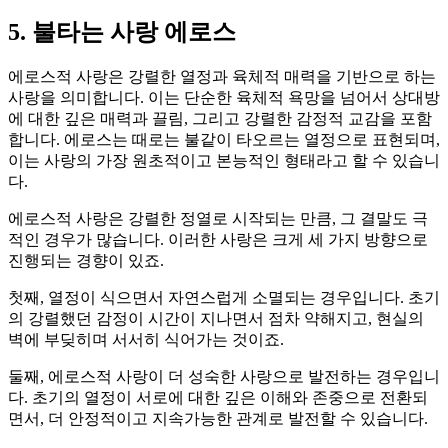
5. 불타는 사랑 에로스
에로스적 사랑은 강렬한 열정과 육체적 매력을 기반으로 하는
사랑을 의미합니다. 이는 단순한 육체적 욕망을 넘어서 상대방
에 대한 깊은 매력과 끌림, 그리고 강렬한 감정적 교감을 포함
합니다. 에로스는 때로는 불같이 타오르는 열정으로 표현되며,
이는 사랑의 가장 원초적이고 본능적인 형태라고 할 수 있습니
다.
에로스적 사랑은 강렬한 정열로 시작되는 만큼, 그 결말도 극
적인 경우가 많습니다. 이러한 사랑은 크게 세 가지 방향으로
진행되는 경향이 있죠.
첫째, 열정이 식으면서 자연스럽게 소멸되는 경우입니다. 초기
의 강렬했던 감정이 시간이 지나면서 점차 약해지고, 현실의
벽에 부딪히며 서서히 식어가는 것이죠.
둘째, 에로스적 사랑이 더 성숙한 사랑으로 발전하는 경우입니
다. 초기의 열정이 서로에 대한 깊은 이해와 존중으로 전환되
면서, 더 안정적이고 지속가능한 관계로 발전할 수 있습니다.