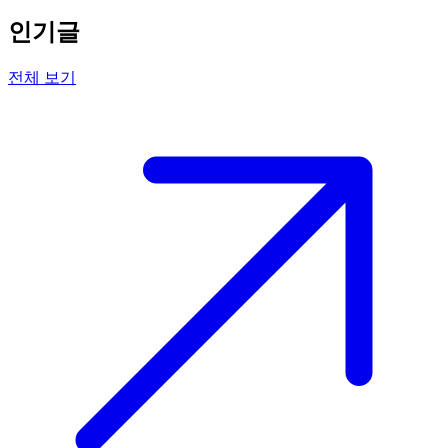
인기글
전체 보기