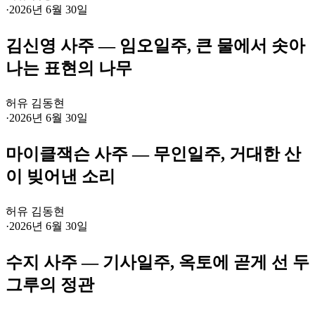
·
2026년 6월 30일
김신영 사주 — 임오일주, 큰 물에서 솟아
나는 표현의 나무
허유 김동현
·
2026년 6월 30일
마이클잭슨 사주 — 무인일주, 거대한 산
이 빚어낸 소리
허유 김동현
·
2026년 6월 30일
수지 사주 — 기사일주, 옥토에 곧게 선 두
그루의 정관