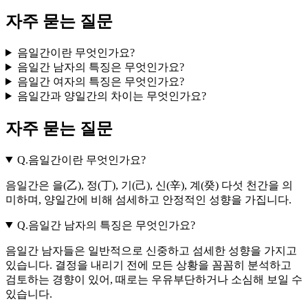
자주 묻는 질문
음일간이란 무엇인가요?
음일간 남자의 특징은 무엇인가요?
음일간 여자의 특징은 무엇인가요?
음일간과 양일간의 차이는 무엇인가요?
자주 묻는 질문
Q.
음일간이란 무엇인가요?
음일간은 을(乙), 정(丁), 기(己), 신(辛), 계(癸) 다섯 천간을 의
미하며, 양일간에 비해 섬세하고 안정적인 성향을 가집니다.
Q.
음일간 남자의 특징은 무엇인가요?
음일간 남자들은 일반적으로 신중하고 섬세한 성향을 가지고
있습니다. 결정을 내리기 전에 모든 상황을 꼼꼼히 분석하고
검토하는 경향이 있어, 때로는 우유부단하거나 소심해 보일 수
있습니다.