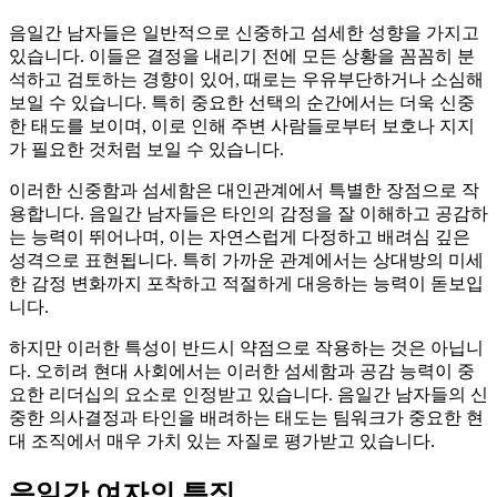
음일간 남자들은 일반적으로 신중하고 섬세한 성향을 가지고
있습니다. 이들은 결정을 내리기 전에 모든 상황을 꼼꼼히 분
석하고 검토하는 경향이 있어, 때로는 우유부단하거나 소심해
보일 수 있습니다. 특히 중요한 선택의 순간에서는 더욱 신중
한 태도를 보이며, 이로 인해 주변 사람들로부터 보호나 지지
가 필요한 것처럼 보일 수 있습니다.
이러한 신중함과 섬세함은 대인관계에서 특별한 장점으로 작
용합니다. 음일간 남자들은 타인의 감정을 잘 이해하고 공감하
는 능력이 뛰어나며, 이는 자연스럽게 다정하고 배려심 깊은
성격으로 표현됩니다. 특히 가까운 관계에서는 상대방의 미세
한 감정 변화까지 포착하고 적절하게 대응하는 능력이 돋보입
니다.
하지만 이러한 특성이 반드시 약점으로 작용하는 것은 아닙니
다. 오히려 현대 사회에서는 이러한 섬세함과 공감 능력이 중
요한 리더십의 요소로 인정받고 있습니다. 음일간 남자들의 신
중한 의사결정과 타인을 배려하는 태도는 팀워크가 중요한 현
대 조직에서 매우 가치 있는 자질로 평가받고 있습니다.
음일간 여자의 특징