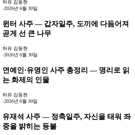
허유 김동현
·
2026년 6월 30일
윈터 사주 — 갑자일주, 도끼에 다듬어져
곧게 선 큰 나무
허유 김동현
·
2026년 6월 30일
연예인·유명인 사주 총정리 — 명리로 읽
는 화제의 인물
허유 김동현
·
2026년 6월 30일
유재석 사주 — 정축일주, 자신을 태워 좌
중을 밝히는 등불