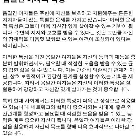
음일간 여자들은 주변에 자신을 보호하고 지원해주는 든든한
지지자들이 있는 특별한 운세를 가지고 있습니다. 이러한 운세
적 특성은 그들이 더욱 자신감 있게 살아갈 수 있는 기반이 됩
니다. 주변의 지지와 보호를 받을 수 있다는 것은 그만큼 자신
의 잠재력을 마음껏 발휘할 수 있는 여건이 조성되어 있다는
의미입니다.
이러한 특성을 가진 음일간 여자들은 자신의 능력과 재능을 충
분히 발휘하면서도, 필요할 때 적절한 도움을 받을 수 있는 균
형 잡힌 삶을 살 수 있습니다. 이는 단순히 의존적인 관계가 아
닌, 상호 보완적이고 건강한 관계를 형성할 수 있는 기회를 제
공합니다. 따라서 음일간 여자들은 자신의 이러한 특성을 잘
활용하여 당당하고 자신감 있게 살아가는 것이 중요합니다.
특히 현대 사회에서는 이러한 특성이 더욱 큰 장점으로 작용할
수 있습니다. 네트워크와 협력이 중요시되는 시대에, 좋은 인
간관계를 형성하고 필요할 때 적절한 도움을 받을 수 있는 능
력은 매우 중요한 자산이 됩니다. 음일간 여자들은 이러한 강
점을 활용하여 자신의 목표를 향해 더욱 효과적으로 나아갈 수
있습니다.