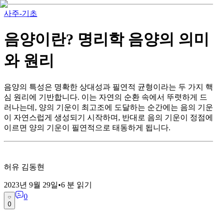
사주-기초
음양이란? 명리학 음양의 의미
와 원리
음양의 특성은 명확한 상대성과 필연적 균형이라는 두 가지 핵
심 원리에 기반합니다. 이는 자연의 순환 속에서 뚜렷하게 드
러나는데, 양의 기운이 최고조에 도달하는 순간에는 음의 기운
이 자연스럽게 생성되기 시작하며, 반대로 음의 기운이 정점에
이르면 양의 기운이 필연적으로 태동하게 됩니다.
허유 김동현
2023년 9월 29일
•
6
분 읽기
0
0