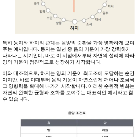
특히 동지와 하지의 관계는 음양의 순환을 가장 명확하게 보여
주는 예시입니다. 동지는 일년 중 음의 기운이 가장 강력하게
나타나는 시기인데, 바로 이 시점에서부터 자연의 섭리에 따라
양의 기운이 점진적으로 성장하기 시작합니다.
이와 대조적으로, 하지는 양의 기운이 최고조에 도달하는 순간
이지만, 바로 이때부터 음의 기운이 자연스럽게 깨어나 조금씩
그 영향력을 확대해 나가기 시작합니다. 이러한 순환적 변화는
자연의 완벽한 균형과 조화를 보여주는 대표적인 예시라고 할
수 있습니다.