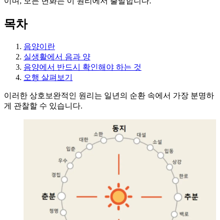
이며, 모든 변화는 이 원리에서 출발합니다.
목차
음양이란
실생활에서 음과 양
음양에서 반드시 확인해야 하는 것
오행 살펴보기
이러한 상호보완적인 원리는 일년의 순환 속에서 가장 분명하
게 관찰할 수 있습니다.