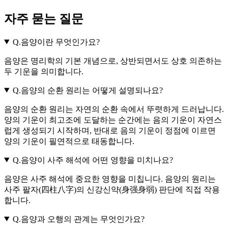
자주 묻는 질문
Q.
음양이란 무엇인가요?
음양은 명리학의 기본 개념으로, 상반되면서도 상호 의존하는
두 기운을 의미합니다.
Q.
음양의 순환 원리는 어떻게 설명되나요?
음양의 순환 원리는 자연의 순환 속에서 뚜렷하게 드러납니다.
양의 기운이 최고조에 도달하는 순간에는 음의 기운이 자연스
럽게 생성되기 시작하며, 반대로 음의 기운이 정점에 이르면
양의 기운이 필연적으로 태동합니다.
Q.
음양이 사주 해석에 어떤 영향을 미치나요?
음양은 사주 해석에 중요한 영향을 미칩니다. 음양의 원리는
사주 팔자(四柱八字)의 신강신약(身强身弱) 판단에 직접 작용
합니다.
Q.
음양과 오행의 관계는 무엇인가요?