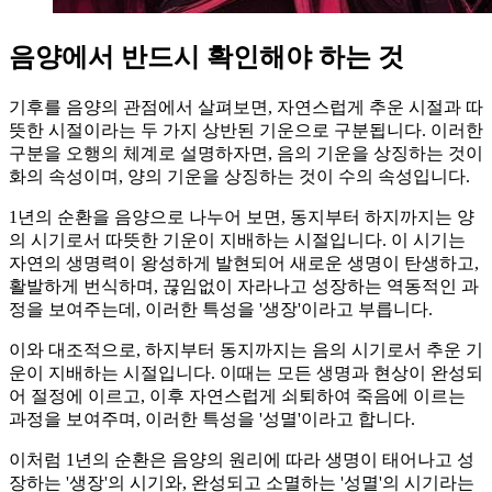
음양에서 반드시 확인해야 하는 것
기후를 음양의 관점에서 살펴보면, 자연스럽게 추운 시절과 따
뜻한 시절이라는 두 가지 상반된 기운으로 구분됩니다. 이러한
구분을 오행의 체계로 설명하자면, 음의 기운을 상징하는 것이
화의 속성이며, 양의 기운을 상징하는 것이 수의 속성입니다.
1년의 순환을 음양으로 나누어 보면, 동지부터 하지까지는 양
의 시기로서 따뜻한 기운이 지배하는 시절입니다. 이 시기는
자연의 생명력이 왕성하게 발현되어 새로운 생명이 탄생하고,
활발하게 번식하며, 끊임없이 자라나고 성장하는 역동적인 과
정을 보여주는데, 이러한 특성을 '생장'이라고 부릅니다.
이와 대조적으로, 하지부터 동지까지는 음의 시기로서 추운 기
운이 지배하는 시절입니다. 이때는 모든 생명과 현상이 완성되
어 절정에 이르고, 이후 자연스럽게 쇠퇴하여 죽음에 이르는
과정을 보여주며, 이러한 특성을 '성멸'이라고 합니다.
이처럼 1년의 순환은 음양의 원리에 따라 생명이 태어나고 성
장하는 '생장'의 시기와, 완성되고 소멸하는 '성멸'의 시기라는