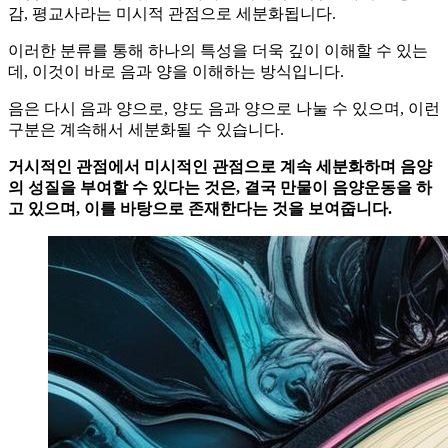
감, 평교사라는 미시적 관점으로 세분화됩니다.
이러한 분류를 통해 하나의 특성을 더욱 깊이 이해할 수 있는
데, 이것이 바로 음과 양을 이해하는 방식입니다.
음은 다시 음과 양으로, 양도 음과 양으로 나눌 수 있으며, 이런
구분은 계속해서 세분화될 수 있습니다.
거시적인 관점에서 미시적인 관점으로 계속 세분화하며 음양
의 성질을 부여할 수 있다는 것은, 결국 만물이 음양운동을 하
고 있으며, 이를 바탕으로 존재한다는 것을 보여줍니다.