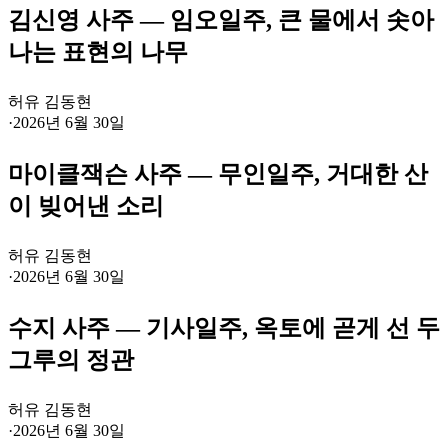
김신영 사주 — 임오일주, 큰 물에서 솟아
나는 표현의 나무
허유 김동현
·
2026년 6월 30일
마이클잭슨 사주 — 무인일주, 거대한 산
이 빚어낸 소리
허유 김동현
·
2026년 6월 30일
수지 사주 — 기사일주, 옥토에 곧게 선 두
그루의 정관
허유 김동현
·
2026년 6월 30일