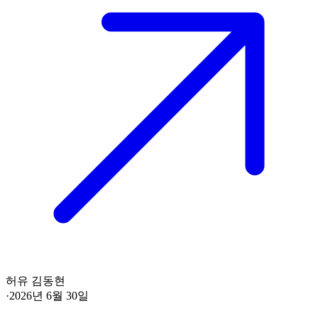
허유 김동현
·
2026년 6월 30일