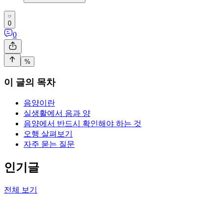
0
0
%
이 글의 목차
음양이란
실생활에서 음과 양
음양에서 반드시 확인해야 하는 것
오행 살펴보기
자주 묻는 질문
인기글
전체 보기