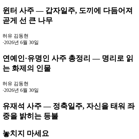
윈터 사주 — 갑자일주, 도끼에 다듬어져
곧게 선 큰 나무
허유 김동현
·
2026년 6월 30일
연예인·유명인 사주 총정리 — 명리로 읽
는 화제의 인물
허유 김동현
·
2026년 6월 30일
유재석 사주 — 정축일주, 자신을 태워 좌
중을 밝히는 등불
놓치지 마세요