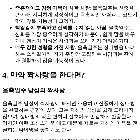
즉흥적이고 감정 기복이 심한 사람
: 을축일주는 신중한
편이라, 지나치게 감정적이고 즉흥적인 사람과는 코드가
맞지 않을 가능성이 크겠지.
책임감이 부족하고 신뢰를 주지 않는 사람
: 을축일주는
신뢰를 가장 중요하게 생각하기 때문에, 쉽게 말을 바꾸
거나 행동이 가벼운 사람과는 오래 가기 어려울 거다.
너무 강한 성향을 가진 사람
: 을축일주는 상대방을 배려
하는 스타일이라, 자기 주장만 고집하는 사람과는 관계
가 원활하지 않을 가능성이 크다.
4. 만약 짝사랑을 한다면?
을축일주 남성의 짝사랑
을축일주 남성이 짝사랑에 빠지면 조용하고 신중하게 상대방
을 관찰하는 경향이 있다. 그는 자신의 감정을 쉽게 드러내지
않으며, 상대방의 작은 변화나 신호에도 민감하게 반응한다.
하지만 이런 조심스러운 태도 때문에 때로는 자신의 마음을 전
달하는 타이밍을 놓치기도 한다.