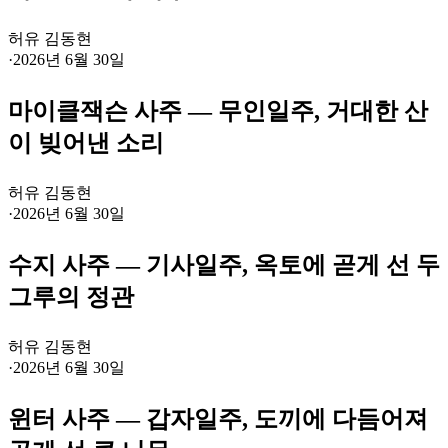
허유 김동현
·
2026년 6월 30일
마이클잭슨 사주 — 무인일주, 거대한 산
이 빚어낸 소리
허유 김동현
·
2026년 6월 30일
수지 사주 — 기사일주, 옥토에 곧게 선 두
그루의 정관
허유 김동현
·
2026년 6월 30일
윈터 사주 — 갑자일주, 도끼에 다듬어져