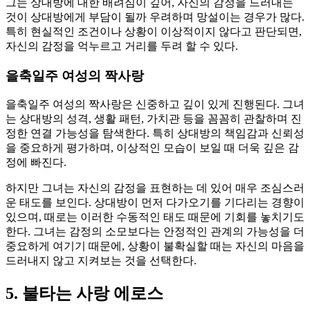
그는 상대방에 대한 배려심이 깊어, 자신의 감정을 드러내는
것이 상대방에게 부담이 될까 우려하며 망설이는 경우가 많다.
특히 현실적인 조건이나 상황이 이상적이지 않다고 판단되면,
자신의 감정을 억누르고 거리를 두려 할 수 있다.
을축일주 여성의 짝사랑
을축일주 여성의 짝사랑은 신중하고 깊이 있게 진행된다. 그녀
는 상대방의 성격, 생활 패턴, 가치관 등을 꼼꼼히 관찰하며 진
정한 연결 가능성을 탐색한다. 특히 상대방의 책임감과 신뢰성
을 중요하게 평가하며, 이상적인 모습이 보일 때 더욱 깊은 감
정에 빠진다.
하지만 그녀는 자신의 감정을 표현하는 데 있어 매우 조심스러
운 태도를 보인다. 상대방이 먼저 다가오기를 기다리는 경향이
있으며, 때로는 이러한 수동적인 태도 때문에 기회를 놓치기도
한다. 그녀는 감정의 소모보다는 안정적인 관계의 가능성을 더
중요하게 여기기 때문에, 상황이 불확실할 때는 자신의 마음을
드러내지 않고 지켜보는 것을 선택한다.
5. 불타는 사랑 에로스