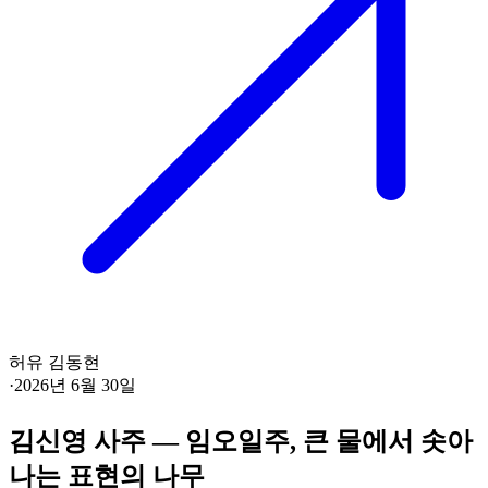
허유 김동현
·
2026년 6월 30일
김신영 사주 — 임오일주, 큰 물에서 솟아
나는 표현의 나무