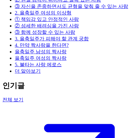
③ 자신을 존중하면서도 균형을 맞춰 줄 수 있는 사람
2. 을축일주 여성의 이상형
① 책임감 있고 안정적인 사람
② 섬세한 배려심을 가진 사람
③ 함께 성장할 수 있는 사람
3. 을축일주가 피해야 할 관계 궁합
4. 만약 짝사랑을 한다면?
을축일주 남성의 짝사랑
을축일주 여성의 짝사랑
5. 불타는 사랑 에로스
더 알아보기
인기글
전체 보기