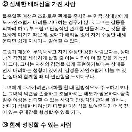
②
섬세한 배려심을 가진 사람
을축일주 여성은 조화로운 관계를 중시하는 만큼, 상대방에게
도 자연스럽게 배려를 기대하는 경우가 많다. 그녀는 갈등을
피하려 하고, 부드럽고 안정적인 관계를 만들어 가는 것을 중
요하게 여기기 때문에, 상대가 배려심 없이 자기 주장만 내세
운다면 쉽게 지치거나 멀어질 수 있다.
그렇기 때문에 무뚝뚝하고 자기 주장만 강한 사람보다는, 상대
방의 감정을 세심하게 살필 줄 아는 사람이 더 잘 맞을 가능성
이 크다. 그녀는 자신의 감정을 쉽게 표현하기보다는 상대를
먼저 배려하는 성향이 있어서, 감정을 자연스럽게 나눌 수 있
는 상대와 함께할 때 더 편안함을 느끼더구나.
그녀에게 다가가려면, 대화를 할 때 일방적으로 주도하기보다
는 그녀의 의견을 존중하고 조율하려는 태도가 필요하다. 을축
일주 여성은 신뢰할 수 있는 사람과 안정적인 관계를 원하니,
상대가 섬세한 배려심과 따뜻한 이해심을 보여준다면 더욱 깊
이 있는 유대감을 형성할 수 있을 거다.
③
함께 성장할 수 있는 사람