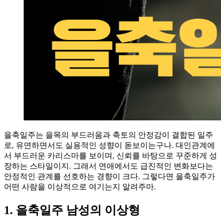
을축일주는 을목의 부드러움과 축토의 안정감이 결합된 일주
로, 유연하면서도 실용적인 성향이 돋보이는구나. 대인관계에
서 부드러운 카리스마를 보이며, 신뢰를 바탕으로 꾸준하게 성
장하는 스타일이지. 그래서 연애에서도 급진적인 변화보다는
안정적인 관계를 선호하는 경향이 크다. 그렇다면 을축일주가
어떤 사람을 이상적으로 여기는지 알려주마.
1. 을축일주 남성의 이상형