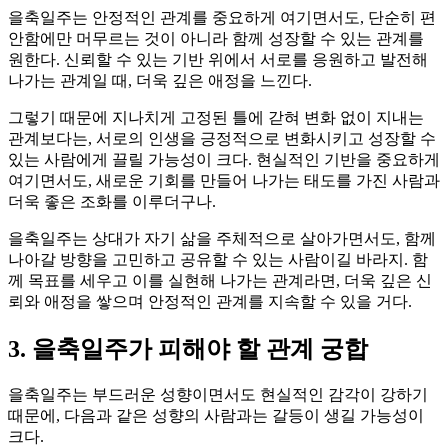
을축일주는 안정적인 관계를 중요하게 여기면서도, 단순히 편
안함에만 머무르는 것이 아니라 함께 성장할 수 있는 관계를
원한다. 신뢰할 수 있는 기반 위에서 서로를 응원하고 발전해
나가는 관계일 때, 더욱 깊은 애정을 느낀다.
그렇기 때문에 지나치게 고정된 틀에 갇혀 변화 없이 지내는
관계보다는, 서로의 인생을 긍정적으로 변화시키고 성장할 수
있는 사람에게 끌릴 가능성이 크다. 현실적인 기반을 중요하게
여기면서도, 새로운 기회를 만들어 나가는 태도를 가진 사람과
더욱 좋은 조화를 이루더구나.
을축일주는 상대가 자기 삶을 주체적으로 살아가면서도, 함께
나아갈 방향을 고민하고 공유할 수 있는 사람이길 바라지. 함
께 목표를 세우고 이를 실현해 나가는 관계라면, 더욱 깊은 신
뢰와 애정을 쌓으며 안정적인 관계를 지속할 수 있을 거다.
3. 을축일주가 피해야 할 관계 궁합
을축일주는 부드러운 성향이면서도 현실적인 감각이 강하기
때문에, 다음과 같은 성향의 사람과는 갈등이 생길 가능성이
크다.