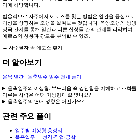
이에 해당합니다.
범용적으로 사주에서 에로스를 찾는 방법은 일간을 중심으로
이성을 상징하는 오행을 살펴보는 것입니다. 음양오행의 상생
상극 관계를 통해 일간과 다른 십성들 간의 관계를 파악하여
에로스의 성향과 강도를 분석할 수 있죠.
→ 사주팔자 속 에로스 찾기
더 알아보기
을목 일간
·
을축일주 일주 전체 풀이
을축일주의 이상형: 부드러움 속 강인함을 이해하고 조화를
이루는 사람은 어떤 이상형과 잘 맞나요?
을축일주의 연애 성향은 어떤가요?
관련 주요 풀이
일주별 이상형 총정리
을축일주 — 성격·직업·궁합