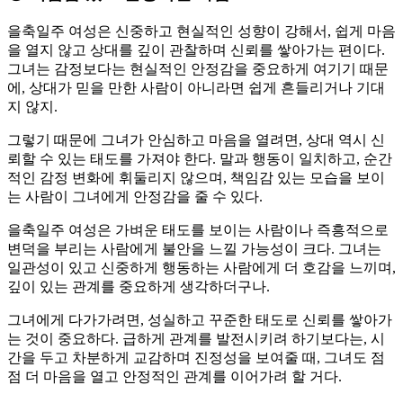
을축일주 여성은 신중하고 현실적인 성향이 강해서, 쉽게 마음
을 열지 않고 상대를 깊이 관찰하며 신뢰를 쌓아가는 편이다.
그녀는 감정보다는 현실적인 안정감을 중요하게 여기기 때문
에, 상대가 믿을 만한 사람이 아니라면 쉽게 흔들리거나 기대
지 않지.
그렇기 때문에 그녀가 안심하고 마음을 열려면, 상대 역시 신
뢰할 수 있는 태도를 가져야 한다. 말과 행동이 일치하고, 순간
적인 감정 변화에 휘둘리지 않으며, 책임감 있는 모습을 보이
는 사람이 그녀에게 안정감을 줄 수 있다.
을축일주 여성은 가벼운 태도를 보이는 사람이나 즉흥적으로
변덕을 부리는 사람에게 불안을 느낄 가능성이 크다. 그녀는
일관성이 있고 신중하게 행동하는 사람에게 더 호감을 느끼며,
깊이 있는 관계를 중요하게 생각하더구나.
그녀에게 다가가려면, 성실하고 꾸준한 태도로 신뢰를 쌓아가
는 것이 중요하다. 급하게 관계를 발전시키려 하기보다는, 시
간을 두고 차분하게 교감하며 진정성을 보여줄 때, 그녀도 점
점 더 마음을 열고 안정적인 관계를 이어가려 할 거다.