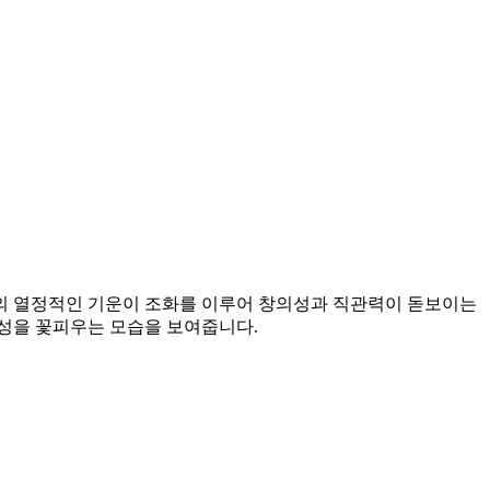
의 열정적인 기운이 조화를 이루어 창의성과 직관력이 돋보이는
개성을 꽃피우는 모습을 보여줍니다.