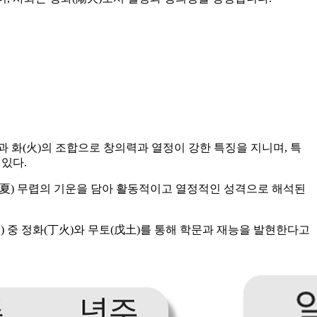
 화(火)의 조합으로 창의력과 열정이 강한 특징을 지니며, 특
있다.
立夏) 무렵의 기운을 담아 활동적이고 열정적인 성격으로 해석된
火) 중 정화(丁火)와 무토(戊土)를 통해 학문과 재능을 발현한다고