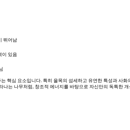
이 뛰어남
력이 있음
님
는 핵심 요소입니다. 특히 을목의 섬세하고 유연한 특성과 사화
자라나는 나무처럼, 창조적 에너지를 바탕으로 자신만의 독특한 