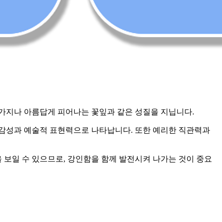
들가지나 아름답게 피어나는 꽃잎과 같은 성질을 지닙니다.
한 감성과 예술적 표현력으로 나타납니다. 또한 예리한 직관력과
보일 수 있으므로, 강인함을 함께 발전시켜 나가는 것이 중요