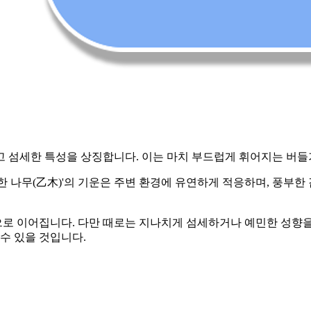
하고 섬세한 특성을 상징합니다. 이는 마치 부드럽게 휘어지는 버
한 나무(乙木)'의 기운은 주변 환경에 유연하게 적응하며, 풍부
로 이어집니다. 다만 때로는 지나치게 섬세하거나 예민한 성향을 
수 있을 것입니다.