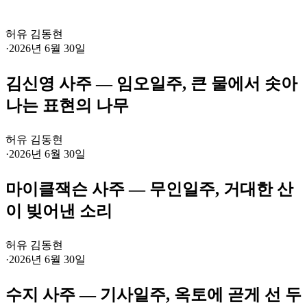
허유 김동현
·
2026년 6월 30일
김신영 사주 — 임오일주, 큰 물에서 솟아
나는 표현의 나무
허유 김동현
·
2026년 6월 30일
마이클잭슨 사주 — 무인일주, 거대한 산
이 빚어낸 소리
허유 김동현
·
2026년 6월 30일
수지 사주 — 기사일주, 옥토에 곧게 선 두