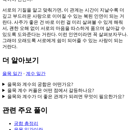
서로의 기질을 알고 맞춰가면, 이 관계는 시간이 지날수록 더
깊고 부드러운 사랑으로 이어질 수 있는 복된 인연이 되는 거
란다. 사주가 좋은 건 바로 이런 걸 미리 살펴볼 수 있게 해줘
서, 괜한 오해 없이 서로의 마음을 따스하게 품으며 살아갈 수
있도록 도와준다는 거란다. 이런 인연이라면 꼭 살펴보자꾸나.
그래야 오래도록 서로에게 쉼이 되어줄 수 있는 사랑이 되는
거란다.
더 알아보기
을목 일간
·
계수 일간
을목와 계수의 궁합은 어떤가요?
을목 계수 커플은 어떤 점에서 갈등하나요?
을목와 계수가 더 좋은 관계가 되려면 무엇이 필요한가요?
관련 주요 풀이
궁합 총정리
을목 일간이란