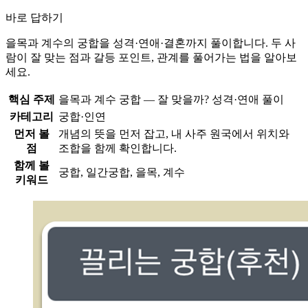
바로 답하기
을목과 계수의 궁합을 성격·연애·결혼까지 풀이합니다. 두 사
람이 잘 맞는 점과 갈등 포인트, 관계를 풀어가는 법을 알아보
세요.
핵심 주제
을목과 계수 궁합 — 잘 맞을까? 성격·연애 풀이
카테고리
궁합·인연
먼저 볼
개념의 뜻을 먼저 잡고, 내 사주 원국에서 위치와
점
조합을 함께 확인합니다.
함께 볼
궁합, 일간궁합, 을목, 계수
키워드