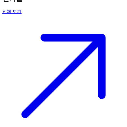
전체 보기