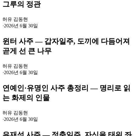
그루의 정관
허유 김동현
·
2026년 6월 30일
윈터 사주 — 갑자일주, 도끼에 다듬어져
곧게 선 큰 나무
허유 김동현
·
2026년 6월 30일
연예인·유명인 사주 총정리 — 명리로 읽
는 화제의 인물
허유 김동현
·
2026년 6월 30일
유재석 사주 — 정축일주, 자신을 태워 좌