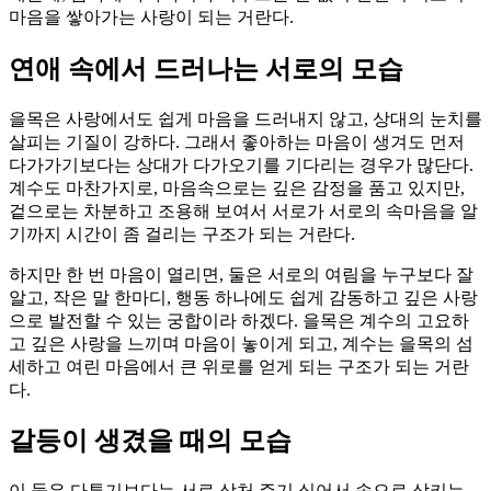
마음을 쌓아가는 사랑이 되는 거란다.
연애 속에서 드러나는 서로의 모습
을목은 사랑에서도 쉽게 마음을 드러내지 않고, 상대의 눈치를
살피는 기질이 강하다. 그래서 좋아하는 마음이 생겨도 먼저
다가가기보다는 상대가 다가오기를 기다리는 경우가 많단다.
계수도 마찬가지로, 마음속으로는 깊은 감정을 품고 있지만,
겉으로는 차분하고 조용해 보여서 서로가 서로의 속마음을 알
기까지 시간이 좀 걸리는 구조가 되는 거란다.
하지만 한 번 마음이 열리면, 둘은 서로의 여림을 누구보다 잘
알고, 작은 말 한마디, 행동 하나에도 쉽게 감동하고 깊은 사랑
으로 발전할 수 있는 궁합이라 하겠다. 을목은 계수의 고요하
고 깊은 사랑을 느끼며 마음이 놓이게 되고, 계수는 을목의 섬
세하고 여린 마음에서 큰 위로를 얻게 되는 구조가 되는 거란
다.
갈등이 생겼을 때의 모습
이 둘은 다투기보다는 서로 상처 주기 싫어서 속으로 삼키는