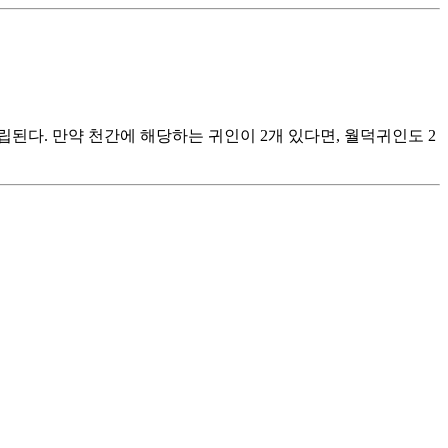
립된다. 만약 천간에 해당하는 귀인이 2개 있다면, 월덕귀인도 2