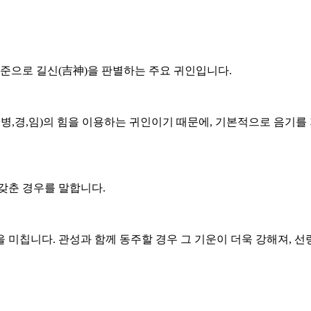
준으로 길신(吉神)을 판별하는 주요 귀인입니다.
,병,경,임)의 힘을 이용하는 귀인이기 때문에, 기본적으로 음기
갖춘 경우를 말합니다.
 미칩니다. 관성과 함께 동주할 경우 그 기운이 더욱 강해져, 