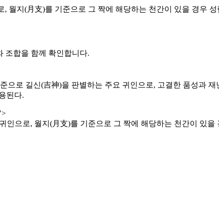
, 월지(月支)를 기준으로 그 짝에 해당하는 천간이 있을 경우 성
와 조합을 함께 확인합니다.
준으로 길신(吉神)을 판별하는 주요 귀인으로, 고결한 품성과 재
적용된다.
>
진 귀인으로, 월지(月支)를 기준으로 그 짝에 해당하는 천간이 있을