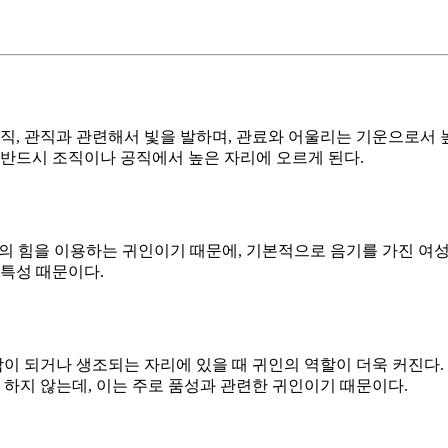
공직, 관직과 관련해서 빛을 발하며, 관료와 어울리는 기운으로서 
 반드시 조직이나 공직에서 높은 자리에 오르게 된다.
의 힘을 이용하는 귀인이기 때문에, 기본적으로 음기를 가진 여
 특성 때문이다.
합이 되거나 생조되는 자리에 있을 때 귀인의 역할이 더욱 커진다. 
을 하지 않는데, 이는 주로 품성과 관련한 귀인이기 때문이다.