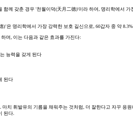
께 갖춘 경우 '천월이덕(天月二德)'이라 하여, 명리학에서 가장 
은 명리학에서 가장 강력한 보호 길신으로, 60갑자 중 약 8.3
하며, 이는 다음과 같은 효과를 가진다:
는 능력을 갖게 된다
게 된다
 마치 휘발유의 기름을 채워주는 것처럼, 더 잘한다고 자꾸 응원
 된다.