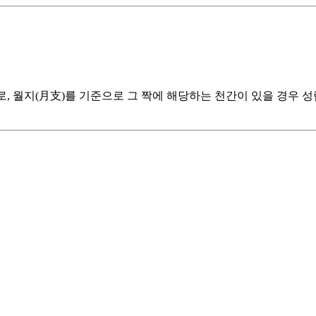
, 월지(月支)를 기준으로 그 짝에 해당하는 천간이 있을 경우 성