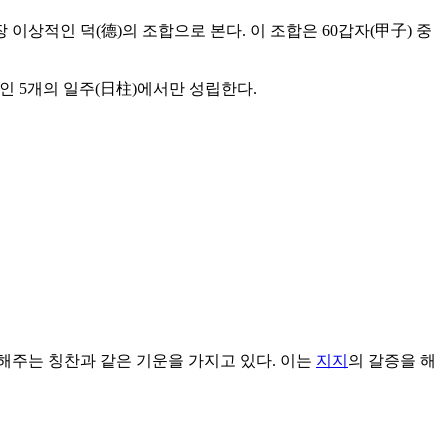
이상적인 덕(德)의 조합으로 본다. 이 조합은 60갑자(甲子) 중
%인 5개의 일주(日柱)에서만 성립한다.
해주는 칭찬과 같은 기운을 가지고 있다. 이는
지지
의 갈증을 해