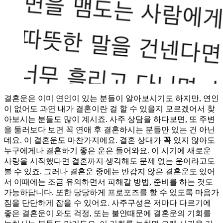
결혼운은 이미 연인이 있는 분들이 알아보시기도 하지만, 연인
이 없어도 과연 내가 결혼이란 걸 할 수 있을지 모르겠어서 찾
아보시는 분들도 많이 계시죠. 사주 상담을 하다보면, 또 주변
을 둘러보다 보면 꼭 연애 후 결혼하시는 분들만 있는 건 아닌
데요. 이 결혼운도 마찬가지에요. 결혼 상대가
꼭
있지 않아도
누구에게나 결혼하기 좋은 운은 들어와요. 이 시기에 새로운
사랑을 시작했다면 결혼까지 생각해도 문제 없는 운이라고도
볼 수 있죠. 그러나 결혼운 중에는 반갑지 않은 결혼운도 있어
서 이때에는 조금 유의하면서 피해갈 방법, 준비를 하는 것도
가능하답니다. 또한 당당하게 프로포즈를 할 수 있도록 마음가
짐을 단단하게 잡을 수 있어요. 사주구성은 저마다 다르기에
좋은 결혼운이 와도 걱정, 또는 불안때문에 결혼운의 기회를