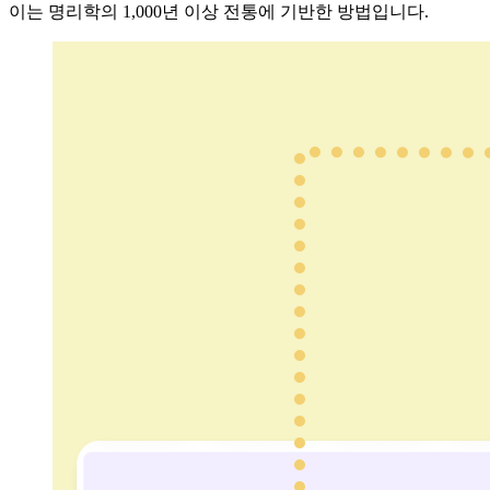
이는 명리학의 1,000년 이상 전통에 기반한 방법입니다.