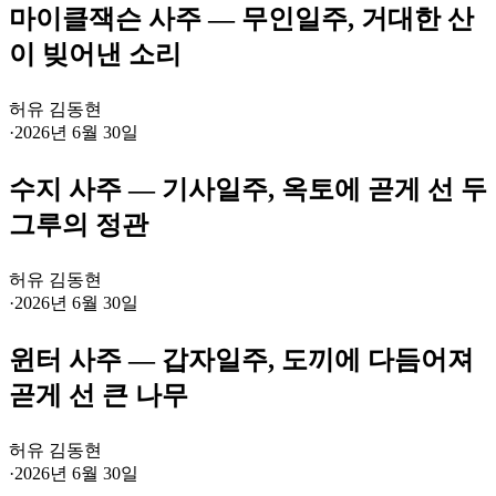
마이클잭슨 사주 — 무인일주, 거대한 산
이 빚어낸 소리
허유 김동현
·
2026년 6월 30일
수지 사주 — 기사일주, 옥토에 곧게 선 두
그루의 정관
허유 김동현
·
2026년 6월 30일
윈터 사주 — 갑자일주, 도끼에 다듬어져
곧게 선 큰 나무
허유 김동현
·
2026년 6월 30일