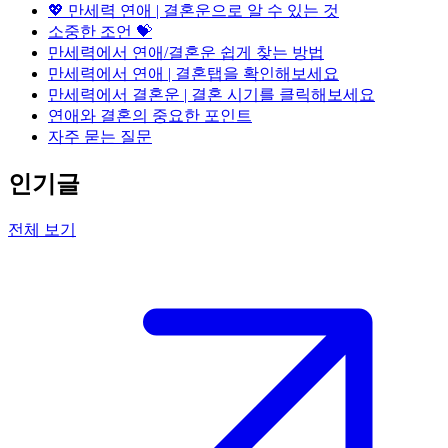
💖 만세력 연애 | 결혼운으로 알 수 있는 것
소중한 조언 💝
만세력에서 연애/결혼운 쉽게 찾는 방법
만세력에서 연애 | 결혼탭을 확인해보세요
만세력에서 결혼운 | 결혼 시기를 클릭해보세요
연애와 결혼의 중요한 포인트
자주 묻는 질문
인기글
전체 보기