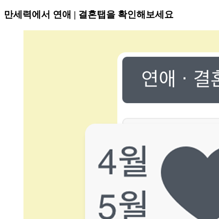
만세력에서 연애 | 결혼탭을 확인해보세요