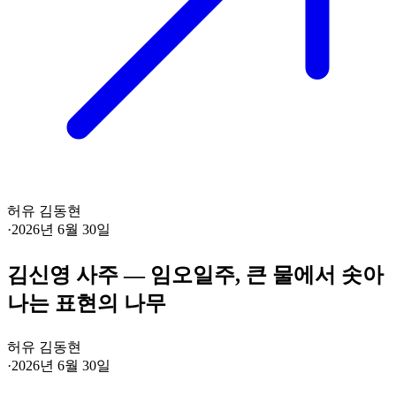
허유 김동현
·
2026년 6월 30일
김신영 사주 — 임오일주, 큰 물에서 솟아
나는 표현의 나무
허유 김동현
·
2026년 6월 30일