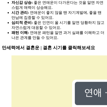
자신감 상승:
좋은 연애운이 다가온다는 것을 알면 자연
스럽게 매력이 상승해요.
시간 관리:
연애운이 좋지 않을 땐 자기계발에, 좋을 땐
만남에 집중할 수 있어요.
심리적 준비:
좋은 인연이 올 시기를 알면 당황하지 않고
자연스럽게 대응할 수 있어요.
패턴 이해:
연애운 패턴을 알면 과거 실패를 이해하고 더
나은 관계를 만들 수 있어요.
만세력에서 결혼운 | 결혼 시기를 클릭해보세요