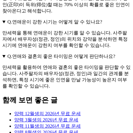
인(正印)이 득위(得位)할 때는 70% 이상의 확률로 좋은 인연이
찾아온다고 해석합니다.
Q.
연애운이 강한 시기는 어떻게 알 수 있나요?
만세력을 통해 연애운이 강한 시기를 알 수 있습니다. 사주팔
자에서 배우자성(정관, 정인)의 위치와 강약을 분석하면 특정
시기에 연애운이 강한지 여부를 확인할 수 있습니다.
Q.
연애와 결혼의 좋은 타이밍은 어떻게 판단하나요?
만세력을 활용하여 연애와 결혼의 좋은 타이밍을 판단할 수 있
습니다. 사주팔자의 배우자성(정관, 정인)과 일간의 관계를 분
석하면, 특정 시기에 좋은 인연을 만날 가능성이 높은지 여부
를 확인할 수 있습니다.
함께 보면 좋은 글
양력 12월생의 2026년 무료 운세
양력 3월생의 2026년 무료 운세
양력 11월생의 2026년 무료 운세
양력 8월생의 2026년 무료 운세