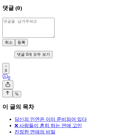
댓글 (
0
)
취소
등록
댓글
0
개 모두 보기
0
0
%
이 글의 목차
당신의 인연은 이미 준비되어 있다
❌ 사람들이 흔히 하는 연애 고민
진정한 연애의 비밀