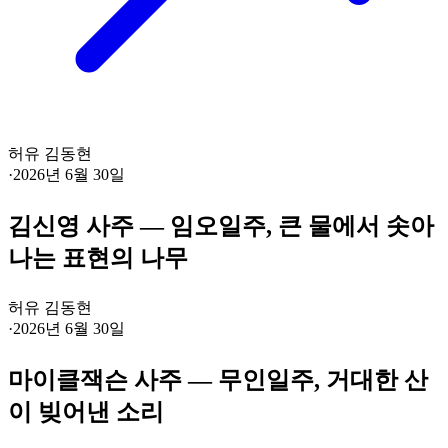
허유 김동현
·
2026년 6월 30일
김신영 사주 — 임오일주, 큰 물에서 솟아
나는 표현의 나무
허유 김동현
·
2026년 6월 30일
마이클잭슨 사주 — 무인일주, 거대한 산
이 빚어낸 소리