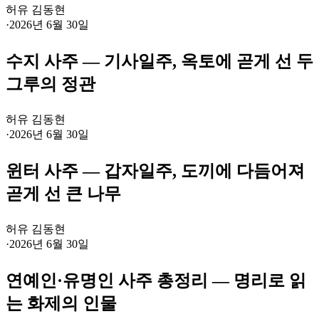
허유 김동현
·
2026년 6월 30일
수지 사주 — 기사일주, 옥토에 곧게 선 두
그루의 정관
허유 김동현
·
2026년 6월 30일
윈터 사주 — 갑자일주, 도끼에 다듬어져
곧게 선 큰 나무
허유 김동현
·
2026년 6월 30일
연예인·유명인 사주 총정리 — 명리로 읽
는 화제의 인물