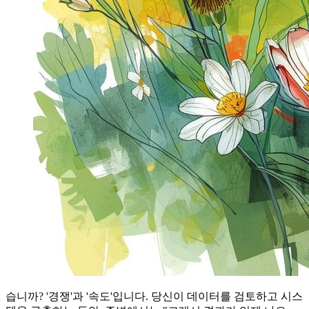
습니까? '경쟁'과 '속도'입니다. 당신이 데이터를 검토하고 시스