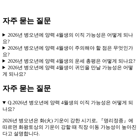
자주 묻는 질문
2026년 병오년에 양력 4월생의 이직 가능성은 어떻게 되나
요?
2026년 병오년에 양력 4월생이 주의해야 할 점은 무엇인가
요?
2026년 병오년에 양력 4월생의 운세 총평은 어떻게 되나요?
2026년 병오년에 양력 4월생이 귀인을 만날 가능성은 어떻
게 되나요?
자주 묻는 질문
Q.
2026년 병오년에 양력 4월생의 이직 가능성은 어떻게 되
나요?
2026년 병오년은 화(火) 기운이 강한 시기로, 『명리정종』에
따르면 화왕토상의 기운이 강할 때 직장 이동 가능성이 높아진
다고 설명합니다.