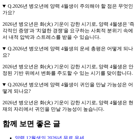
Q.
2026년 병오년에 양력 4월생이 주의해야 할 점은 무엇인
가요?
2026년 병오년은 화(火) 기운이 강한 시기로, 양력 4월생은 '즉
각적인 증명'과 '치열한 경쟁'을 요구하는 사회적 분위기 속에
서 내적 압박과 스트레스를 받을 수 있습니다.
Q.
2026년 병오년에 양력 4월생의 운세 총평은 어떻게 되나
요?
2026년 병오년은 화(火) 기운이 강한 시기로, 양력 4월생은 안
정된 기반 위에서 변화를 주도할 수 있는 시기를 맞이합니다.
Q.
2026년 병오년에 양력 4월생이 귀인을 만날 가능성은 어
떻게 되나요?
2026년 병오년은 화(火) 기운이 강한 시기로, 양력 4월생은 현
재의 자리에서 귀인을 만날 가능성이 높습니다.
함께 보면 좋은 글
양력 12월생의 2026년 무료 운세