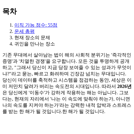
목차
이직 가능 점수: 55점
운세 총평
현재 장소의 문제
귀인을 만나는 장소
기존 무대에서 살아남는 법이 해의 사회적 분위기는 '즉각적인
증명'과 '치열한 경쟁'을 요구합니다. 모든 것을 투명하게 공개
하고, "그래서 당신이 지금 당장 보여줄 수 있는 성과가 무엇이
냐?"라고 묻는, 빠르고 화려하며 긴장감 넘치는 무대입니다.
당신이 데이터를 축적하고 시스템을 점검하는 동안, 세상은 이
미 저만치 달려가 버리는 속도전의 시대입니다. 따라서
2026년
은 당신에게 '이동수'가 강하게 작용하는 해는 아닙니다. 그보
다는, 현재의 자리에서 '나는 이 속도에 맞춰야 하는가, 아니면
나의 속도를 지켜야 하는가'라는 강력한 내적 압박과 스트레스
를 받는 한 해가 될 것입니다.한 해가 될 것입니다.