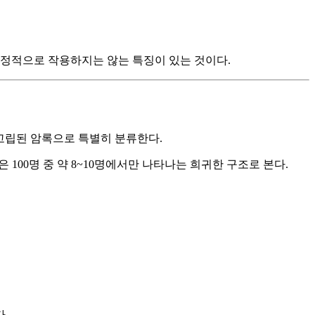
부정적으로 작용하지는 않는 특징이 있는 것이다.
는 고립된 암록으로 특별히 분류한다.
 100명 중 약 8~10명에서만 나타나는 희귀한 구조로 본다.
.