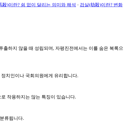
殺)이란? 쉼 없이 달리는 의미와 해석
·
겁살(劫殺)이란? 변화
투출하지 않을 때 성립되며, 자평진전에서는 이를 숨은 복록으
면 정치인이나 국회의원에게 유리합니다.
로 작용하지는 않는 특징이 있습니다.
히 분류됩니다.