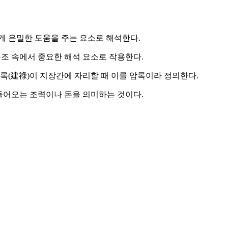
게 은밀한 도움을 주는 요소로 해석한다.
구조 속에서 중요한 해석 요소로 작용한다.
록(建祿)이 지장간에 자리할 때 이를 암록이라 정의한다.
들어오는 조력이나 돈을 의미하는 것이다.