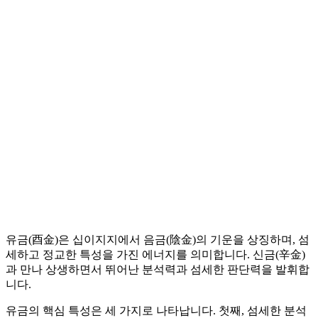
유금(酉金)은 십이지지에서 음금(陰金)의 기운을 상징하며, 섬
세하고 정교한 특성을 가진 에너지를 의미합니다. 신금(辛金)
과 만나 상생하면서 뛰어난 분석력과 섬세한 판단력을 발휘합
니다.
유금의 핵심 특성은 세 가지로 나타납니다. 첫째, 섬세한 분석