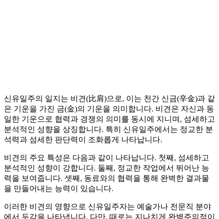
신유일주의 일지는 비견(比肩)으로, 이는 천간 신금(辛金)과 같
은 기운을 가진 금(金)의 기운을 의미합니다. 비견은 자신과 동
일한 기운으로 협력과 경쟁의 의미를 동시에 지니며, 섬세하고
분석적인 성향을 상징합니다. 특히 신유일주에서는 정교한 분
석력과 섬세한 판단력이 조화롭게 나타납니다.
비견의 주요 특성은 다음과 같이 나타납니다. 첫째, 섬세하고
분석적인 성향이 강합니다. 둘째, 정교한 작업에서 뛰어난 능
력을 보여줍니다. 셋째, 동료와의 협력을 통해 완벽한 결과물
을 만들어내는 능력이 있습니다.
이러한 비견의 영향으로 신유일주자는 예술가나 전문직 분야
에서 두각을 나타냅니다. 다만, 때로는 지나치게 완벽주의적이