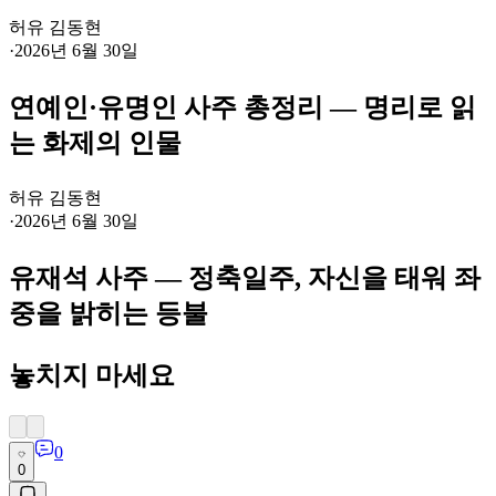
허유 김동현
·
2026년 6월 30일
연예인·유명인 사주 총정리 — 명리로 읽
는 화제의 인물
허유 김동현
·
2026년 6월 30일
유재석 사주 — 정축일주, 자신을 태워 좌
중을 밝히는 등불
놓치지 마세요
0
0