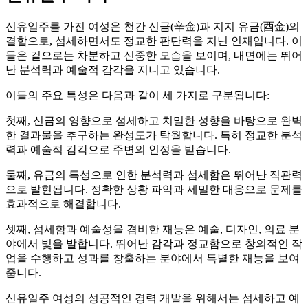
신유일주를 가진 여성은 천간 신금(辛金)과 지지 유금(酉金)의
결합으로, 섬세하면서도 정교한 판단력을 지닌 인재입니다. 이
들은 겉으로는 차분하고 신중한 모습을 보이며, 내면에는 뛰어
난 분석력과 예술적 감각을 지니고 있습니다.
이들의 주요 특성은 다음과 같이 세 가지로 구분됩니다:
첫째, 신금의 영향으로 섬세하고 치밀한 성향을 바탕으로 완벽
한 결과물을 추구하는 완성도가 탁월합니다. 특히 정교한 분석
력과 예술적 감각으로 주변의 인정을 받습니다.
둘째, 유금의 특성으로 인한 분석력과 섬세함은 뛰어난 직관력
으로 발현됩니다. 정확한 상황 파악과 세밀한 대응으로 문제를
효과적으로 해결합니다.
셋째, 섬세함과 예술성을 겸비한 재능은 예술, 디자인, 의료 분
야에서 빛을 발합니다. 뛰어난 감각과 정교함으로 창의적인 작
업을 수행하고 성과를 창출하는 분야에서 특별한 재능을 보여
줍니다.
신유일주 여성의 성공적인 경력 개발을 위해서는 섬세하고 예