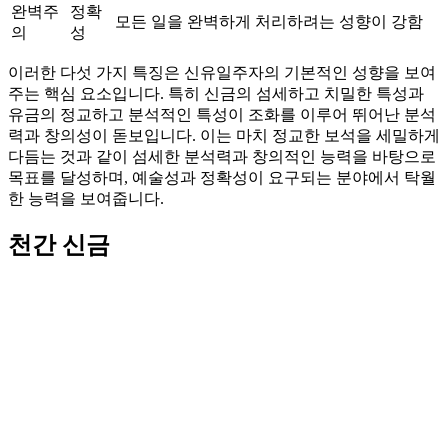
완벽주
정확
모든 일을 완벽하게 처리하려는 성향이 강함
의
성
이러한 다섯 가지 특징은 신유일주자의 기본적인 성향을 보여
주는 핵심 요소입니다. 특히 신금의 섬세하고 치밀한 특성과
유금의 정교하고 분석적인 특성이 조화를 이루어 뛰어난 분석
력과 창의성이 돋보입니다. 이는 마치 정교한 보석을 세밀하게
다듬는 것과 같이 섬세한 분석력과 창의적인 능력을 바탕으로
목표를 달성하며, 예술성과 정확성이 요구되는 분야에서 탁월
한 능력을 보여줍니다.
천간 신금