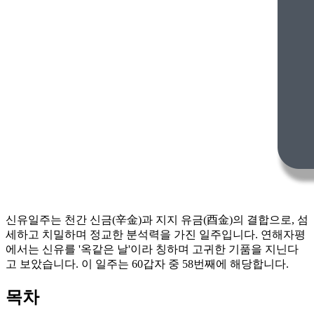
신유일주는 천간 신금(辛金)과 지지 유금(酉金)의 결합으로, 섬
세하고 치밀하며 정교한 분석력을 가진 일주입니다. 연해자평
에서는 신유를 '옥같은 날'이라 칭하며 고귀한 기품을 지닌다
고 보았습니다. 이 일주는 60갑자 중 58번째에 해당합니다.
목차