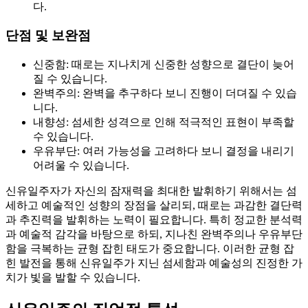
다.
단점 및 보완점
신중함: 때로는 지나치게 신중한 성향으로 결단이 늦어
질 수 있습니다.
완벽주의: 완벽을 추구하다 보니 진행이 더뎌질 수 있습
니다.
내향성: 섬세한 성격으로 인해 적극적인 표현이 부족할
수 있습니다.
우유부단: 여러 가능성을 고려하다 보니 결정을 내리기
어려울 수 있습니다.
신유일주자가 자신의 잠재력을 최대한 발휘하기 위해서는 섬
세하고 예술적인 성향의 장점을 살리되, 때로는 과감한 결단력
과 추진력을 발휘하는 노력이 필요합니다. 특히 정교한 분석력
과 예술적 감각을 바탕으로 하되, 지나친 완벽주의나 우유부단
함을 극복하는 균형 잡힌 태도가 중요합니다. 이러한 균형 잡
힌 발전을 통해 신유일주가 지닌 섬세함과 예술성의 진정한 가
치가 빛을 발할 수 있습니다.