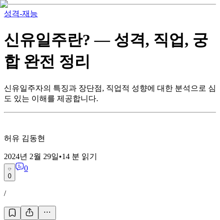
성격-재능
신유일주란? — 성격, 직업, 궁
합 완전 정리
신유일주자의 특징과 장단점, 직업적 성향에 대한 분석으로 심
도 있는 이해를 제공합니다.
허유 김동현
2024년 2월 29일
•
14
분 읽기
0
0
/