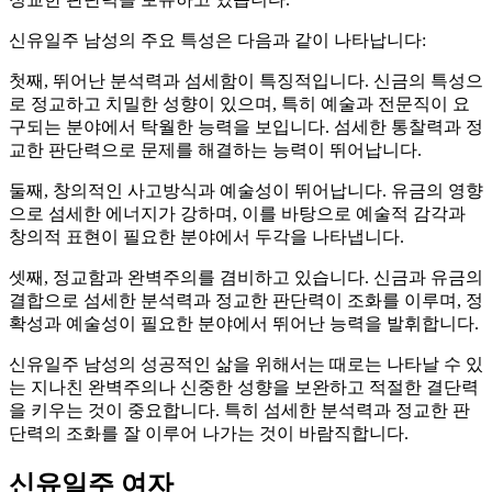
신유일주 남성의 주요 특성은 다음과 같이 나타납니다:
첫째, 뛰어난 분석력과 섬세함이 특징적입니다. 신금의 특성으
로 정교하고 치밀한 성향이 있으며, 특히 예술과 전문직이 요
구되는 분야에서 탁월한 능력을 보입니다. 섬세한 통찰력과 정
교한 판단력으로 문제를 해결하는 능력이 뛰어납니다.
둘째, 창의적인 사고방식과 예술성이 뛰어납니다. 유금의 영향
으로 섬세한 에너지가 강하며, 이를 바탕으로 예술적 감각과
창의적 표현이 필요한 분야에서 두각을 나타냅니다.
셋째, 정교함과 완벽주의를 겸비하고 있습니다. 신금과 유금의
결합으로 섬세한 분석력과 정교한 판단력이 조화를 이루며, 정
확성과 예술성이 필요한 분야에서 뛰어난 능력을 발휘합니다.
신유일주 남성의 성공적인 삶을 위해서는 때로는 나타날 수 있
는 지나친 완벽주의나 신중한 성향을 보완하고 적절한 결단력
을 키우는 것이 중요합니다. 특히 섬세한 분석력과 정교한 판
단력의 조화를 잘 이루어 나가는 것이 바람직합니다.
신유일주 여자