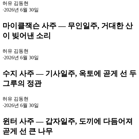
허유 김동현
·
2026년 6월 30일
마이클잭슨 사주 — 무인일주, 거대한 산
이 빚어낸 소리
허유 김동현
·
2026년 6월 30일
수지 사주 — 기사일주, 옥토에 곧게 선 두
그루의 정관
허유 김동현
·
2026년 6월 30일
윈터 사주 — 갑자일주, 도끼에 다듬어져
곧게 선 큰 나무