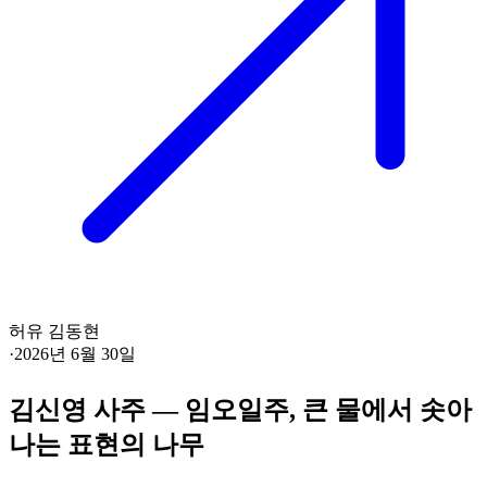
허유 김동현
·
2026년 6월 30일
김신영 사주 — 임오일주, 큰 물에서 솟아
나는 표현의 나무