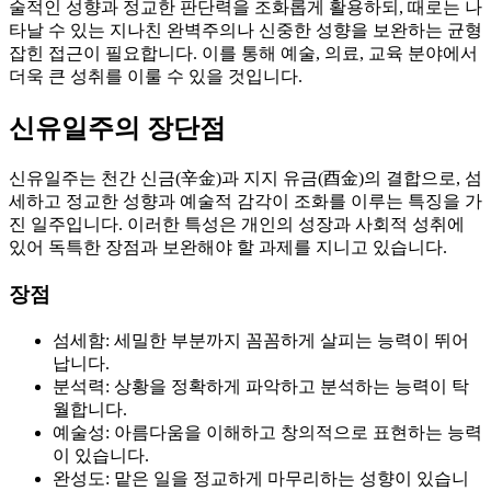
술적인 성향과 정교한 판단력을 조화롭게 활용하되, 때로는 나
타날 수 있는 지나친 완벽주의나 신중한 성향을 보완하는 균형
잡힌 접근이 필요합니다. 이를 통해 예술, 의료, 교육 분야에서
더욱 큰 성취를 이룰 수 있을 것입니다.
신유일주의 장단점
신유일주는 천간 신금(辛金)과 지지 유금(酉金)의 결합으로, 섬
세하고 정교한 성향과 예술적 감각이 조화를 이루는 특징을 가
진 일주입니다. 이러한 특성은 개인의 성장과 사회적 성취에
있어 독특한 장점과 보완해야 할 과제를 지니고 있습니다.
장점
섬세함: 세밀한 부분까지 꼼꼼하게 살피는 능력이 뛰어
납니다.
분석력: 상황을 정확하게 파악하고 분석하는 능력이 탁
월합니다.
예술성: 아름다움을 이해하고 창의적으로 표현하는 능력
이 있습니다.
완성도: 맡은 일을 정교하게 마무리하는 성향이 있습니