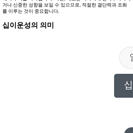
거나 신중한 성향을 보일 수 있으므로, 적절한 결단력과 조화
를 이루는 것이 중요합니다.
십이운성의 의미