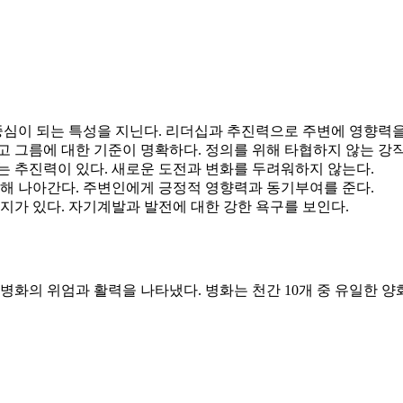
중심이 되는 특성을 지닌다. 리더십과 추진력으로 주변에 영향력을
 그름에 대한 기준이 명확하다. 정의를 위해 타협하지 않는 강
는 추진력이 있다. 새로운 도전과 변화를 두려워하지 않는다.
향해 나아간다. 주변인에게 긍정적 영향력과 동기부여를 준다.
지가 있다. 자기계발과 발전에 대한 강한 욕구를 보인다.
병화의 위엄과 활력을 나타냈다. 병화는 천간 10개 중 유일한 