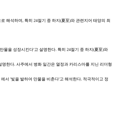
로 해석하며, 특히 24절기 중 하지(夏至)와 관련지어 태양의 최
만물을 성장시킨다'고 설명한다. 특히 24절기 중 하지(夏至)와
고 설명한다. 사주에서 병화 일간은 열정과 카리스마를 지닌 리더형
』에서 '빛을 발하여 만물을 비춘다'고 해석한다. 적극적이고 정