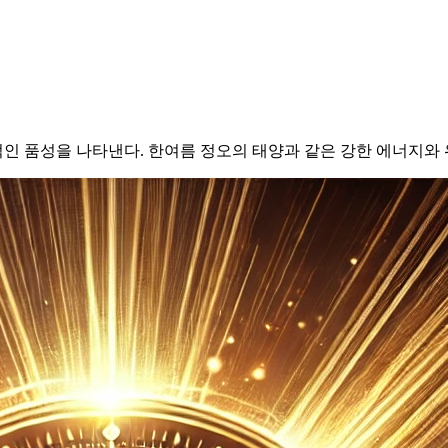
인 품성을 나타낸다. 한여름 정오의 태양과 같은 강한 에너지와 