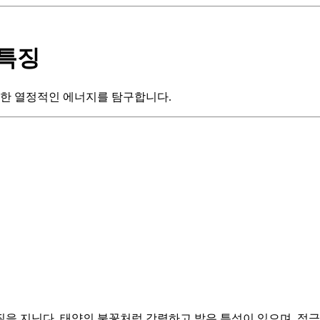
 특징
향한 열정적인 에너지를 탐구합니다.
 성질을 지닌다. 태양의 불꽃처럼 강렬하고 밝은 특성이 있으며, 