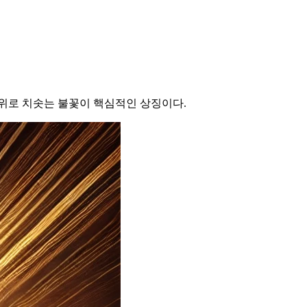
위로 치솟는 불꽃이 핵심적인 상징이다.