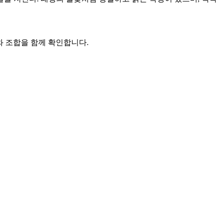
와 조합을 함께 확인합니다.