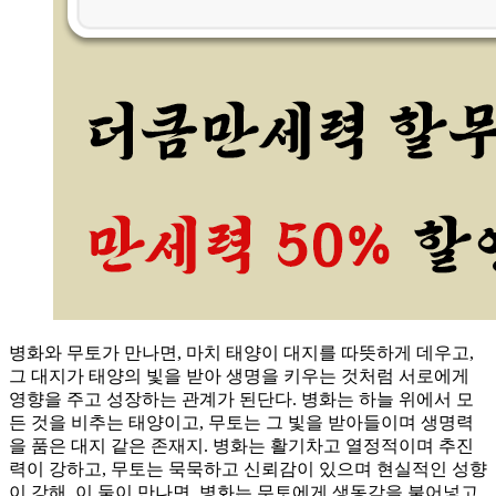
병화와 무토가 만나면, 마치 태양이 대지를 따뜻하게 데우고,
그 대지가 태양의 빛을 받아 생명을 키우는 것처럼 서로에게
영향을 주고 성장하는 관계가 된단다. 병화는 하늘 위에서 모
든 것을 비추는 태양이고, 무토는 그 빛을 받아들이며 생명력
을 품은 대지 같은 존재지. 병화는 활기차고 열정적이며 추진
력이 강하고, 무토는 묵묵하고 신뢰감이 있으며 현실적인 성향
이 강해. 이 둘이 만나면, 병화는 무토에게 생동감을 불어넣고,