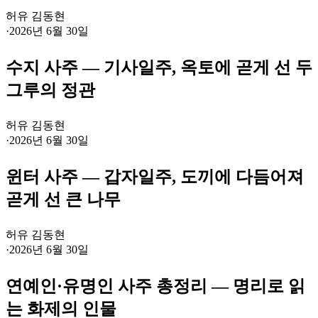
허유 김동현
·
2026년 6월 30일
수지 사주 — 기사일주, 옥토에 곧게 선 두
그루의 정관
허유 김동현
·
2026년 6월 30일
윈터 사주 — 갑자일주, 도끼에 다듬어져
곧게 선 큰 나무
허유 김동현
·
2026년 6월 30일
연예인·유명인 사주 총정리 — 명리로 읽
는 화제의 인물