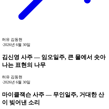
허유 김동현
·
2026년 6월 30일
김신영 사주 — 임오일주, 큰 물에서 솟아
나는 표현의 나무
허유 김동현
·
2026년 6월 30일
마이클잭슨 사주 — 무인일주, 거대한 산
이 빚어낸 소리