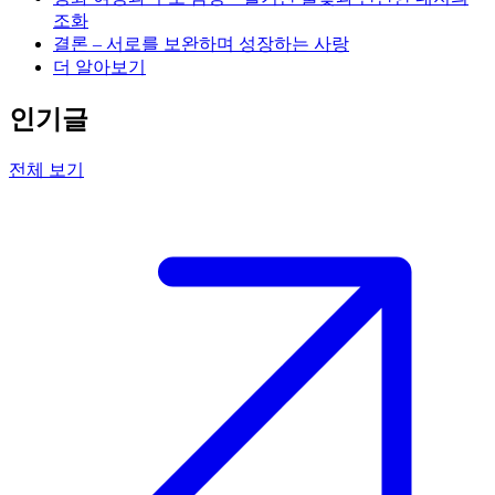
조화
결론 – 서로를 보완하며 성장하는 사랑
더 알아보기
인기글
전체 보기