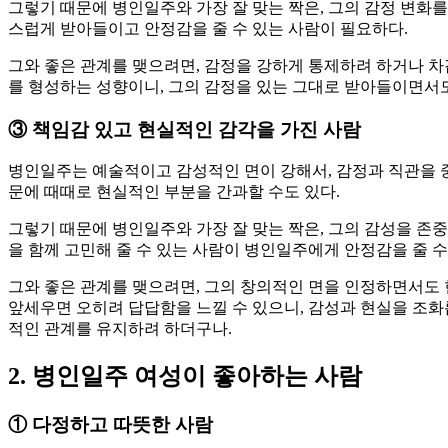
그렇기 때문에 병인일주와 가장 잘 맞는 짝은, 그의 감정 변화
스럽게 받아들이고 안정감을 줄 수 있는 사람이 필요하다.
그와 좋은 관계를 맺으려면, 감정을 강하게 통제하려 하거나 차
를 형성하는 성향이니, 그의 감정을 있는 그대로 받아들이면서도
③
책임감 있고 현실적인 감각을 가진 사람
병인일주는 예술적이고 감성적인 면이 강해서, 감정과 직관을 중
문에 때때로 현실적인 부분을 간과할 수도 있다.
그렇기 때문에 병인일주와 가장 잘 맞는 짝은, 그의 감성을 존중
을 함께 고민해 줄 수 있는 사람이 병인일주에게 안정감을 줄 수
그와 좋은 관계를 맺으려면, 그의 창의적인 면을 인정하면서도
앞세우면 오히려 답답함을 느낄 수 있으니, 감성과 현실을 조화
적인 관계를 유지하려 하더구나.
2. 병인일주 여성이 좋아하는 사람
①
다정하고 따뜻한 사람