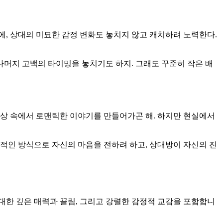
, 상대의 미묘한 감정 변화도 놓치지 않고 캐치하려 노력한다.
나머지 고백의 타이밍을 놓치기도 하지. 그래도 꾸준히 작은 배
상상 속에서 로맨틱한 이야기를 만들어가곤 해. 하지만 현실에서
적인 방식으로 자신의 마음을 전하려 하고, 상대방이 자신의 진
대한 깊은 매력과 끌림, 그리고 강렬한 감정적 교감을 포함합니