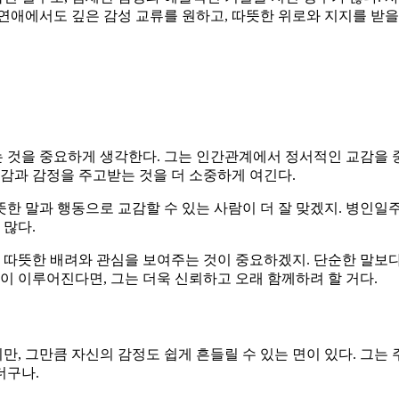
연애에서도 깊은 감성 교류를 원하고, 따뜻한 위로와 지지를 받을
 것을 중요하게 생각한다. 그는 인간관계에서 정서적인 교감을 
공감과 감정을 주고받는 것을 더 소중하게 여긴다.
한 말과 행동으로 교감할 수 있는 사람이 더 잘 맞겠지. 병인일
많다.
, 따뜻한 배려와 관심을 보여주는 것이 중요하겠지. 단순한 말보
이 이루어진다면, 그는 더욱 신뢰하고 오래 함께하려 할 거다.
, 그만큼 자신의 감정도 쉽게 흔들릴 수 있는 면이 있다. 그는
더구나.