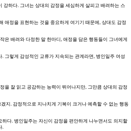
 강하다. 그녀는 상대의 감정을 세심하게 살피고 배려하는 스
해 애정을 표현하는 것을 중요하게 여기기 때문에, 상대도 감정
작은 배려와 다정한 말 한마디, 애정을 담은 행동들이 그녀에게
. 그렇게 감성적인 교류가 지속되는 관계라면, 병인일주 여성
정을 잘 읽고 공감하는 능력이 뛰어나지만, 그만큼 상대의 감정
크겠지. 감정적으로 지나치게 기복이 크거나 예측할 수 없는 행동
중요하다. 병인일주는 자신이 감정을 편안하게 나누면서도 의지할
.