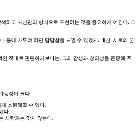
색하고 자신만의 방식으로 표현하는 것을 중요하게 여긴다. 그
 틀에 가두려 하면 답답함을 느낄 수 있겠지. 대신, 서로의 꿈
실적인 잣대로 판단하기보다는, 그의 감성과 창의성을 존중해 주
가능성이 크다.
게 소원해질 수 있다.
있다.
는 사람과는 맞지 않는다.