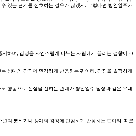
 수 있는 관계를 선호하는 경우가 많겠지. 그렇다면 병인일주가
중시하며, 감정을 자연스럽게 나누는 사람에게 끌리는 경향이 크
주는 상대의 감정에 민감하게 반응하는 편이라, 감정을 솔직하게
다도 행동으로 진심을 전하는 관계가 병인일주 남성과 깊은 유대
 주변의 분위기나 상대의 감정에 민감하게 반응하는 편이라, 때로