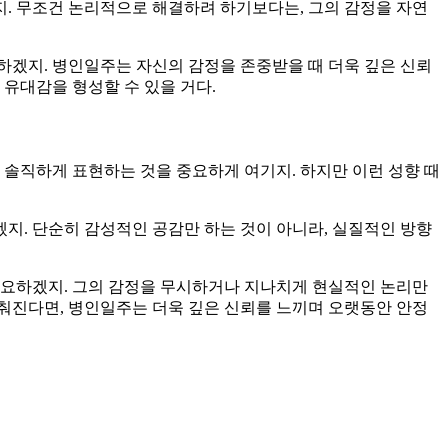
지. 무조건 논리적으로 해결하려 하기보다는, 그의 감정을 자연
하겠지. 병인일주는 자신의 감정을 존중받을 때 더욱 깊은 신뢰
 유대감을 형성할 수 있을 거다.
 솔직하게 표현하는 것을 중요하게 여기지. 하지만 이런 성향 때
겠지. 단순히 감성적인 공감만 하는 것이 아니라, 실질적인 방향
필요하겠지. 그의 감정을 무시하거나 지나치게 현실적인 논리만
맞춰진다면, 병인일주는 더욱 깊은 신뢰를 느끼며 오랫동안 안정