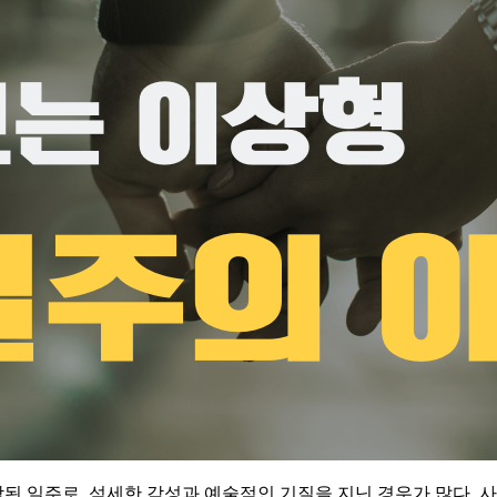
 일주로, 섬세한 감성과 예술적인 기질을 지닌 경우가 많다. 