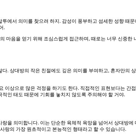
투에서 의미를 찾으려 하지. 감성이 풍부하고 섬세한 성향 때문에
어.
방의 마음을 얻기 위해 조심스럽게 접근하며, 때로는 너무 신중한 
다. 상대방의 작은 친절에도 깊은 의미를 부여하고, 혼자만의 
요 이상으로 많은 걱정을 하기도 한다. 직접적인 표현보다는 간접
적인 태도 때문에 기회를 놓치지 않도록 주의해야 할 거야.
랑을 의미합니다. 이는 단순한 육체적 욕망을 넘어서 상대방에 
 사랑의 가장 원초적이고 본능적인 형태라고 할 수 있습니다.