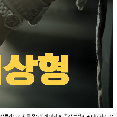
사람들과의 조화를 중요하게 여기며, 공감 능력이 뛰어나지만 감