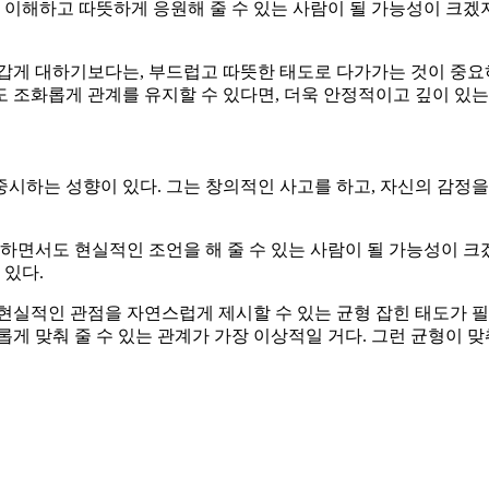
를 이해하고 따뜻하게 응원해 줄 수 있는 사람이 될 가능성이 크겠
갑게 대하기보다는, 부드럽고 따뜻한 태도로 다가가는 것이 중요
 조화롭게 관계를 유지할 수 있다면, 더욱 안정적이고 깊이 있는
시하는 성향이 있다. 그는 창의적인 사고를 하고, 자신의 감정을
하면서도 현실적인 조언을 해 줄 수 있는 사람이 될 가능성이 크
 있다.
 현실적인 관점을 자연스럽게 제시할 수 있는 균형 잡힌 태도가 
롭게 맞춰 줄 수 있는 관계가 가장 이상적일 거다. 그런 균형이 