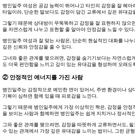
병인일주 여성은 공감 능력이 뛰어나고 타인의 감정을 잘 헤아
타일이라, 단순한 말보다도 감정이 담긴 교류에서 깊은 유대감을
그렇기 때문에 상대방이 무뚝뚝하고 감정을 잘 표현하지 않으면 
을 자연스럽게 나누고 표현할 줄 알아야 안정감을 느낄 수 있다.
병인일주 여성과 잘 맞는 사람은, 단순히 현실적인 대화를 나누
깊은 신뢰와 안정감을 줄 수 있다.
그녀와 좋은 관계를 맺으려면, 감정을 숨기기보다는 자연스럽게
도 더욱 편안함을 느끼고 깊이 있는 유대감을 형성하며 오래도록
②
안정적인 에너지를 가진 사람
병인일주는 감정적으로 예민한 면이 있어서, 주변 환경이나 상대
기복이 심하면 함께 있을 때 피로감을 느낀다.
그렇기 때문에 병인일주에게 가장 이상적인 짝은, 감정을 안정적
을 보이는 사람과 함께하면 병인일주는 쉽게 지치거나 정서적인 
그와 좋은 관계를 맺으려면, 감정을 따뜻하게 교류하면서도, 필
수 있는 관계에서 가장 깊은 유대감을 느끼는 법이니, 그런 균형