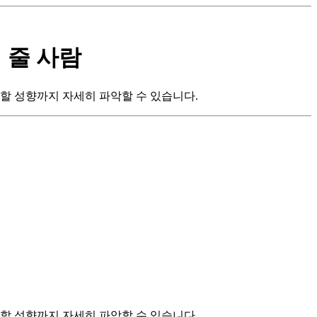
 줄 사람
할 성향까지 자세히 파악할 수 있습니다.
할 성향까지 자세히 파악할 수 있습니다.