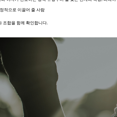
정적으로 이끌어 줄 사람
와 조합을 함께 확인합니다.