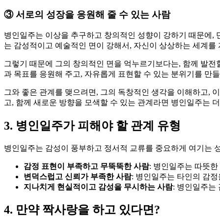
③
서로의 성장을 응원해 줄 수 있는 사람
병인일주는 이상을 추구하고 창의적인 성향이 강하기 때문에, 
는 감성적이고 예술적인 면이 강해서, 자신이 상상하는 세계를 
그렇기 때문에 그의 창의적인 면을 억누르기보다는, 함께 발전할 
과 목표를 응원해 주고, 자유롭게 표현할 수 있는 분위기를 만들어
그와 좋은 관계를 맺으려면, 그의 독창적인 생각을 이해하고, 
고, 함께 새로운 방향을 모색할 수 있는 관계라면 병인일주는 
3. 병인일주가 피해야 할 관계 유형
병인일주는 감성이 풍부하고 정서적 교류를 중요하게 여기는 성
감정 표현이 부족하고 무뚝뚝한 사람
: 병인일주는 따뜻한
변덕스럽고 신뢰가 부족한 사람
: 병인일주는 타인의 감정
지나치게 현실적이고 감성을 무시하는 사람
: 병인일주는
4. 만약 짝사랑을 하고 있다면?