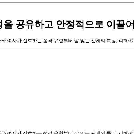
성을 공유하고 안정적으로 이끌어
 여자가 선호하는 성격 유형부터 잘 맞는 관계의 특징, 피해야 
 여자가 선호하는 성격 유형부터 잘 맞는 관계의 특징, 피해야 