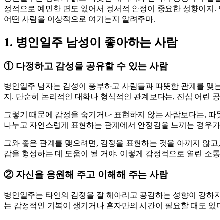
정적으로 예민한 면도 있어서 정서적 안정이 중요한 성향이지. 
어떤 사람을 이상적으로 여기는지 알려주마.
1. 병인일주 남성이 좋아하는 사람
①
다정하고 감성을 공유할 수 있는 사람
병인일주 남자는 감성이 풍부하고 사람들과 따뜻한 관계를 맺는
지. 단순히 논리적인 대화나 형식적인 관계보다는, 진심 어린 
그렇기 때문에 감정을 숨기거나 표현하지 않는 사람보다는, 따뜻
나누고 자연스럽게 표현하는 관계에서 안정감을 느끼는 경우가 
그와 좋은 관계를 맺으려면, 감정을 표현하는 것을 아끼지 않고
감을 형성하는 데 도움이 될 거야. 이렇게 감정적으로 열린 소통
②
자신을 응원해 주고 이해해 주는 사람
병인일주는 타인의 감정을 잘 헤아리고 공감하는 성향이 강하지만
는 감정적인 기복이 생기거나 혼자만의 시간이 필요할 때도 있