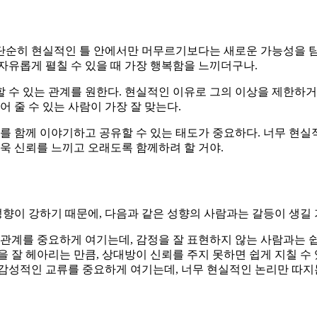
단순히 현실적인 틀 안에서만 머무르기보다는 새로운 가능성을 탐
자유롭게 펼칠 수 있을 때 가장 행복함을 느끼더구나.
수 있는 관계를 원한다. 현실적인 이유로 그의 이상을 제한하거나
 줄 수 있는 사람이 가장 잘 맞는다.
이를 함께 이야기하고 공유할 수 있는 태도가 중요하다. 너무 현
더욱 신뢰를 느끼고 오래도록 함께하려 할 거야.
향이 강하기 때문에, 다음과 같은 성향의 사람과는 갈등이 생길 
 관계를 중요하게 여기는데, 감정을 잘 표현하지 않는 사람과는 쉽
을 잘 헤아리는 만큼, 상대방이 신뢰를 주지 못하면 쉽게 지칠 수 
 감성적인 교류를 중요하게 여기는데, 너무 현실적인 논리만 따지