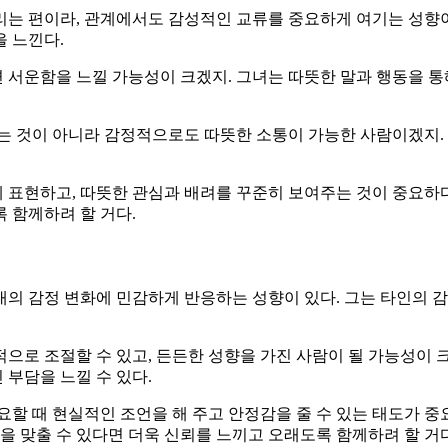
리는 편이라, 관계에서도 감성적인 교류를 중요하게 여기는 성향이
 느낀다.
서운함을 느낄 가능성이 크겠지. 그녀는 따뜻한 말과 행동을 통
는 것이 아니라 감정적으로도 따뜻한 소통이 가능한 사람이겠지. 
 표현하고, 따뜻한 관심과 배려를 꾸준히 보여주는 것이 중요하다
 함께하려 할 거다.
의 감정 변화에 민감하게 반응하는 성향이 있다. 그는 타인의 감
으로 조절할 수 있고, 든든한 성향을 가진 사람이 될 가능성이 
부담을 느낄 수 있다.
요할 때 현실적인 조언을 해 주고 안정감을 줄 수 있는 태도가 
을 맞출 수 있다면 더욱 신뢰를 느끼고 오래도록 함께하려 할 거다