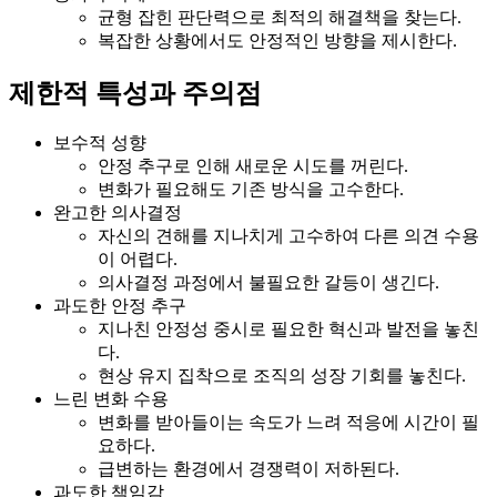
균형 잡힌 판단력으로 최적의 해결책을 찾는다.
복잡한 상황에서도 안정적인 방향을 제시한다.
제한적 특성과 주의점
보수적 성향
안정 추구로 인해 새로운 시도를 꺼린다.
변화가 필요해도 기존 방식을 고수한다.
완고한 의사결정
자신의 견해를 지나치게 고수하여 다른 의견 수용
이 어렵다.
의사결정 과정에서 불필요한 갈등이 생긴다.
과도한 안정 추구
지나친 안정성 중시로 필요한 혁신과 발전을 놓친
다.
현상 유지 집착으로 조직의 성장 기회를 놓친다.
느린 변화 수용
변화를 받아들이는 속도가 느려 적응에 시간이 필
요하다.
급변하는 환경에서 경쟁력이 저하된다.
과도한 책임감