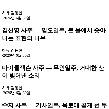
허유 김동현
·
2026년 6월 30일
김신영 사주 — 임오일주, 큰 물에서 솟아
나는 표현의 나무
허유 김동현
·
2026년 6월 30일
마이클잭슨 사주 — 무인일주, 거대한 산
이 빚어낸 소리
허유 김동현
·
2026년 6월 30일
수지 사주 — 기사일주, 옥토에 곧게 선 두