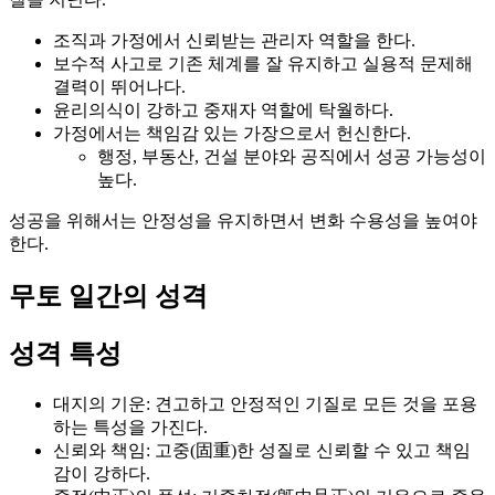
조직과 가정에서 신뢰받는 관리자 역할을 한다.
보수적 사고로 기존 체계를 잘 유지하고 실용적 문제해
결력이 뛰어나다.
윤리의식이 강하고 중재자 역할에 탁월하다.
가정에서는 책임감 있는 가장으로서 헌신한다.
행정, 부동산, 건설 분야와 공직에서 성공 가능성이
높다.
성공을 위해서는 안정성을 유지하면서 변화 수용성을 높여야
한다.
무토 일간의 성격
성격 특성
대지의 기운: 견고하고 안정적인 기질로 모든 것을 포용
하는 특성을 가진다.
신뢰와 책임: 고중(固重)한 성질로 신뢰할 수 있고 책임
감이 강하다.