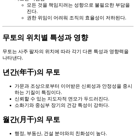
모든 것을 책임지려는 성향으로 불필요한 부담을
진다.
권한 위임이 어려워 조직의 효율성이 저하된다.
무토의 위치별 특성과 영향
무토는 사주 팔자의 위치에 따라 각기 다른 특성과 영향력을
나타낸다.
년간(年干)의 무토
가문과 조상으로부터 이어받은 신뢰성과 안정성을 중시
하는 기질이 특징이다.
신뢰할 수 있는 지도자적 면모가 두드러진다.
소화기와 중심부 장기의 건강 특성이 강하다.
월간(月干)의 무토
행정, 부동산, 건설 분야와의 친화성이 높다.