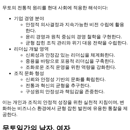
무토의 전통적 원리를 현대 사회에 적용한 해석이다:
기업 경영 분야
안정적 의사결정과 지속가능한 비전 수립에 활용
한다.
윤리 경영과 원칙 중심의 경영 철학을 구현한다.
균형 잡힌 조직 관리와 위기 대응 전략을 수립한다.
리더십 개발 영역
신뢰성과 안정감 있는 리더십을 체계화한다.
중용을 바탕으로 포용적 리더십을 구축한다.
조화로운 조직 운영을 위한 역량을 강화한다.
조직 문화 형성
신뢰와 안정성 기반의 문화를 확립한다.
전통과 혁신의 균형을 추구한다.
구성원의 안정성과 책임감을 존중한다.
이는 개인과 조직의 안정적 성장을 위한 실천적 지침이며, 변
화하는 비즈니스 환경에서 균형 잡힌 발전에 유용한 통찰을 제
공한다.
무토일간의 남자, 여자