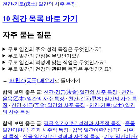
천간-기토(戊土) 일간의 사주 특징
10 천간 목록 바로 가기
자주 묻는 질문
무토 일간의 주요 성격 특징은 무엇인가요?
무토 일간의 단점은 무엇인가요?
무토 일간의 적성에 맞는 직업은 무엇인가요?
무토 일간의 건강과 관련된 특징은 무엇인가요?
←
10 천
간(天干) 배우기
로 돌아가기
함께 보면 좋은 글:
천간-경금(庚金) 일간의 사주 특징
·
천간-
을목(乙木) 일간의 사주 특징
·
천간-갑목(甲木) 일간의 사주 특
징
·
천간-신금(辛金) 일간의 사주 특징
·
천간-기토(戊土) 일간
의 사주 특징
함께 보면 좋은 글:
경금 일간이란? 성격과 사주적 특징
·
을목
일간이란? 성격과 사주적 특징
·
갑목 일간이란? 성격과 사주
적 특징
·
신금 일간이란? 성격과 사주적 특징
·
기토 일간이란?