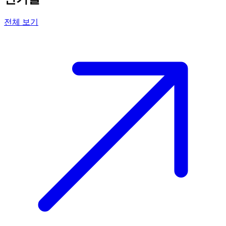
전체 보기