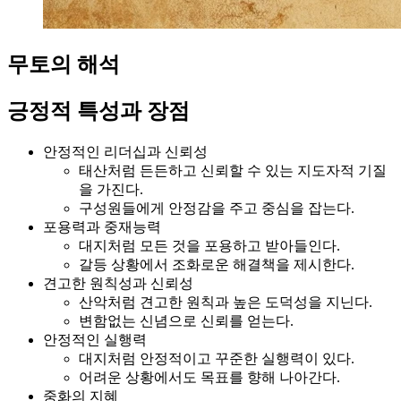
무토의 해석
긍정적 특성과 장점
안정적인 리더십과 신뢰성
태산처럼 든든하고 신뢰할 수 있는 지도자적 기질
을 가진다.
구성원들에게 안정감을 주고 중심을 잡는다.
포용력과 중재능력
대지처럼 모든 것을 포용하고 받아들인다.
갈등 상황에서 조화로운 해결책을 제시한다.
견고한 원칙성과 신뢰성
산악처럼 견고한 원칙과 높은 도덕성을 지닌다.
변함없는 신념으로 신뢰를 얻는다.
안정적인 실행력
대지처럼 안정적이고 꾸준한 실행력이 있다.
어려운 상황에서도 목표를 향해 나아간다.
중화의 지혜