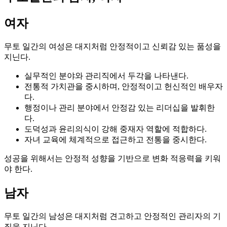
여자
무토 일간의 여성은 대지처럼 안정적이고 신뢰감 있는 품성을
지닌다.
실무적인 분야와 관리직에서 두각을 나타낸다.
전통적 가치관을 중시하며, 안정적이고 헌신적인 배우자
다.
행정이나 관리 분야에서 안정감 있는 리더십을 발휘한
다.
도덕성과 윤리의식이 강해 중재자 역할에 적합하다.
자녀 교육에 체계적으로 접근하고 전통을 중시한다.
성공을 위해서는 안정적 성향을 기반으로 변화 적응력을 키워
야 한다.
남자
무토 일간의 남성은 대지처럼 견고하고 안정적인 관리자의 기
질을 지닌다.