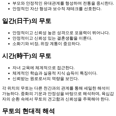
부모와 안정적인 유대관계를 형성하며 전통을 중시한다.
안정적인 자산 형성과 보수적 재테크를 선호한다.
일간(日干)의 무토
안정적이고 신뢰성 높은 성격으로 포용력이 뛰어나다.
안정적이고 신뢰성 있는 결혼생활을 이룬다.
소화기와 비장, 위장 계통이 중요하다.
시간(時干)의 무토
자녀 교육에 체계적으로 접근한다.
체계적인 학습과 실용적 지식 습득이 특징이다.
신뢰받는 원로로서의 역량을 보인다.
각 위치의 무토는 다른 천간과의 관계를 통해 세밀한 해석이
가능하다. 중화의 기운과 안정성을 바탕으로 해석하며, 육십갑
자의 순환 속에서 무토의 견고함과 신뢰성을 주목해야 한다.
무토의 현대적 해석