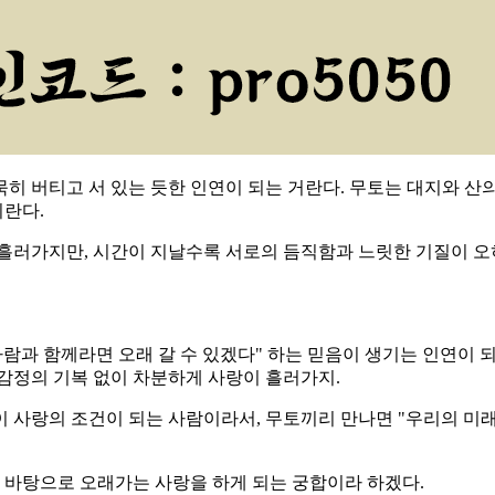
묵묵히 버티고 서 있는 듯한 인연이 되는 거란다. 무토는 대지와 
이란다.
흘러가지만, 시간이 지날수록 서로의 듬직함과 느릿한 기질이 오
람과 함께라면 오래 갈 수 있겠다" 하는 믿음이 생기는 인연이 되
감정의 기복 없이 차분하게 사랑이 흘러가지.
이 사랑의 조건이 되는 사람이라서, 무토끼리 만나면 "우리의 미
바탕으로 오래가는 사랑을 하게 되는 궁합이라 하겠다.