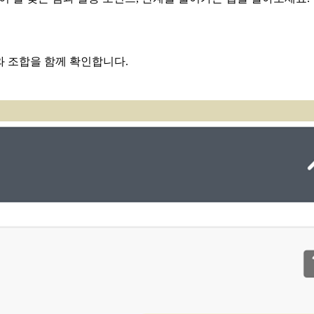
와 조합을 함께 확인합니다.