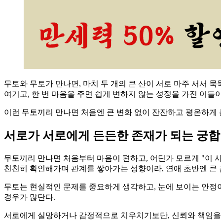
무토와 무토가 만나면, 마치 두 개의 큰 산이 서로 마주 서서 
여기고, 한 번 마음을 주면 쉽게 변하지 않는 성정을 가진 이들
이런 무토끼리 만나면 처음엔 큰 변화 없이 잔잔하고 평온하게 
서로가 서로에게 든든한 존재가 되는 궁합
무토끼리 만나면 처음부터 마음이 편하고, 어딘가 모르게 "이 사
천천히 확인해가며 관계를 쌓아가는 성향이라, 연애 초반엔 큰 
무토는 현실적인 문제를 중요하게 생각하고, 눈에 보이는 안정
경우가 많단다.
서로에게 실망하거나 감정적으로 치우치기보단, 신뢰와 책임을 