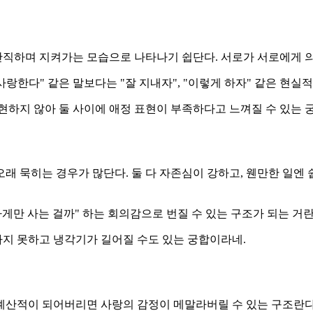
직하며 지켜가는 모습으로 나타나기 쉽단다. 서로가 서로에게 의
"사랑한다" 같은 말보다는 "잘 지내자", "이렇게 하자" 같은 현실
현하지 않아 둘 사이에 애정 표현이 부족하다고 느껴질 수 있는 
래 묵히는 경우가 많단다. 둘 다 자존심이 강하고, 웬만한 일엔 
게만 사는 걸까" 하는 회의감으로 번질 수 있는 구조가 되는 거란
하지 못하고 냉각기가 길어질 수도 있는 궁합이라네.
산적이 되어버리면 사랑의 감정이 메말라버릴 수 있는 구조란다. 