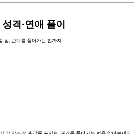
 성격·연애 풀이
할 점, 관계를 풀어가는 법까지.
이 잘 맞는 점과 갈등 포인트, 관계를 풀어가는 법을 알아보세요.