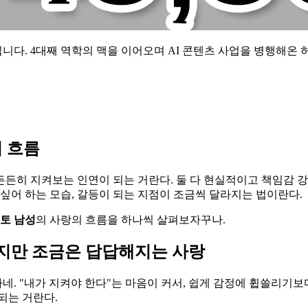
니다. 4대째 역학의 맥을 이어오며 AI 콘텐츠 사업을 병행해온 
의 흐름
를 든든히 지켜보는 인연이 되는 거란다. 둘 다 현실적이고 책임감
싶어 하는 모습, 갈등이 되는 지점이 조금씩 달라지는 법이란다.
토 남성
의 사랑의 흐름을 하나씩 살펴보자꾸나.
하지만 조금은 답답해지는 사랑
. "내가 지켜야 한다"는 마음이 커서, 쉽게 감정에 휩쓸리기보
되는 거란다.