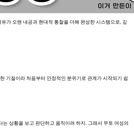
허유가 오랜 내공과 현대적 통찰을 더해 완성한 시스템으로, 깊
 강한 기질이라 처음부터 안정적인 분위기로 관계가 시작되기 쉽
다는 상황을 보고 판단하고 움직이려 하지. 그래서 무토 여성의