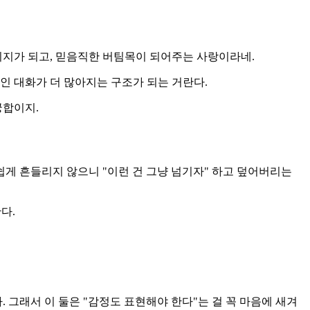
지가 되고, 믿음직한 버팀목이 되어주는 사랑이라네.
적인 대화가 더 많아지는 구조가 되는 거란다.
궁합이지.
쉽게 흔들리지 않으니 "이런 건 그냥 넘기자" 하고 덮어버리는
다.
그래서 이 둘은 "감정도 표현해야 한다"는 걸 꼭 마음에 새겨