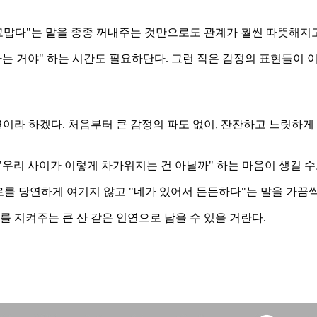
 고맙다"는 말을 종종 꺼내주는 것만으로도 관계가 훨씬 따뜻해지고
는 거야" 하는 시간도 필요하단다. 그런 작은 감정의 표현들이 
라 하겠다. 처음부터 큰 감정의 파도 없이, 잔잔하고 느릿하게 
"우리 사이가 이렇게 차가워지는 건 아닐까" 하는 마음이 생길 수
로를 당연하게 여기지 않고 "네가 있어서 든든하다"는 말을 가끔
를 지켜주는 큰 산 같은 인연으로 남을 수 있을 거란다.