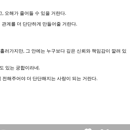
, 오해가 줄어들 수 있을 거란다.
이 관계를 더 단단하게 만들어줄 거란다.
흘러가지만, 그 안에는 누구보다 깊은 신뢰와 책임감이 깔려 있
도 있는 궁합이라네.
씩 전해주어야 더 단단해지는 사랑이 되는 거란다.