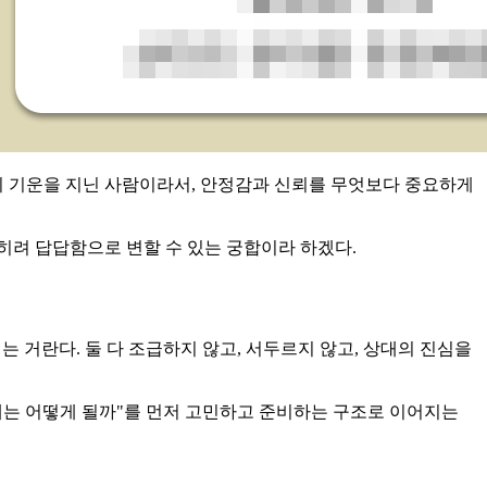
산의 기운을 지닌 사람이라서, 안정감과 신뢰를 무엇보다 중요하게
히려 답답함으로 변할 수 있는 궁합이라 하겠다.
는 거란다. 둘 다 조급하지 않고, 서두르지 않고, 상대의 진심을
래는 어떻게 될까"를 먼저 고민하고 준비하는 구조로 이어지는