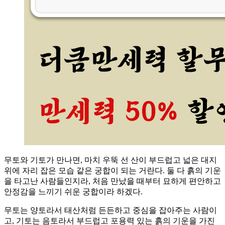
무토와 기토가 만나면, 마치 우뚝 선 산이 부드럽고 넓은 대지
위에 자리 잡은 모습 같은 궁합이 되는 거란다. 둘 다 흙의 기운
을 타고난 사람들인지라, 처음 만났을 때부터 묘하게 편안하고
안정감을 느끼기 쉬운 궁합이라 하겠다.
무토는 양토라서 태산처럼 든든하고 중심을 잡아주는 사람이
고, 기토는 음토라서 부드럽고 포용력 있는 흙의 기운을 가진