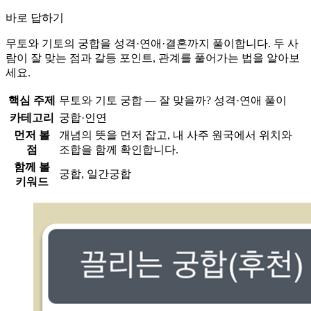
바로 답하기
무토와 기토의 궁합을 성격·연애·결혼까지 풀이합니다. 두 사
람이 잘 맞는 점과 갈등 포인트, 관계를 풀어가는 법을 알아보
세요.
핵심 주제
무토와 기토 궁합 — 잘 맞을까? 성격·연애 풀이
카테고리
궁합·인연
먼저 볼
개념의 뜻을 먼저 잡고, 내 사주 원국에서 위치와
점
조합을 함께 확인합니다.
함께 볼
궁합, 일간궁합
키워드