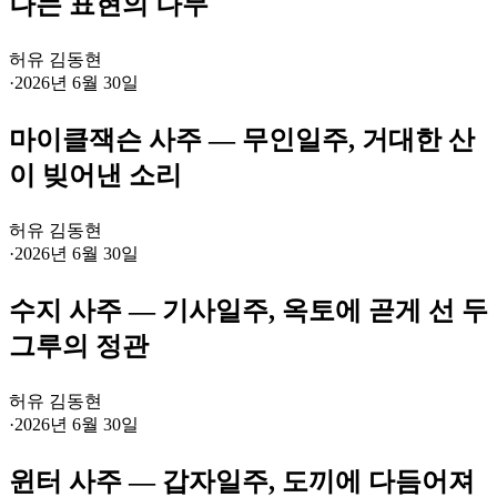
나는 표현의 나무
허유 김동현
·
2026년 6월 30일
마이클잭슨 사주 — 무인일주, 거대한 산
이 빚어낸 소리
허유 김동현
·
2026년 6월 30일
수지 사주 — 기사일주, 옥토에 곧게 선 두
그루의 정관
허유 김동현
·
2026년 6월 30일
윈터 사주 — 갑자일주, 도끼에 다듬어져