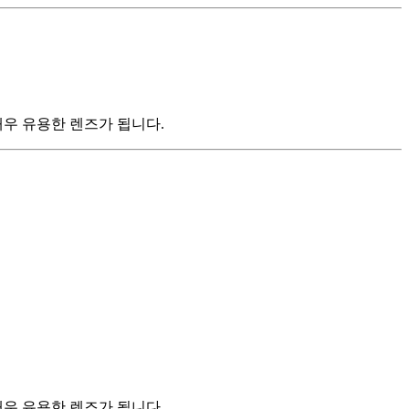
매우 유용한 렌즈가 됩니다.
매우 유용한 렌즈가 됩니다.