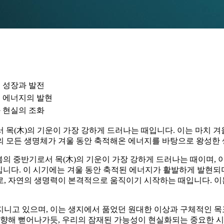
 성장과 발전
 에너지의 발현
 현실의 조화
 목(木)의 기운이 가장 강하게 드러나는 때입니다. 이는 마치 겨
의 모든 생명체가 겨울 동안 축적해온 에너지를 바탕으로 왕성한
 봄의 중반기로서 목(木)의 기운이 가장 강하게 드러나는 때이며,
입니다. 이 시기에는 겨울 동안 축적된 에너지가 활발하게 발현
로, 자연의 생명력이 본격적으로 움직이기 시작하는 때입니다. 
지니고 있으며, 이는 생지에서 품었던 원대한 이상과 구체적인 
 향해 뻗어나가듯, 우리의 잠재된 가능성이 현실화되는 중요한 