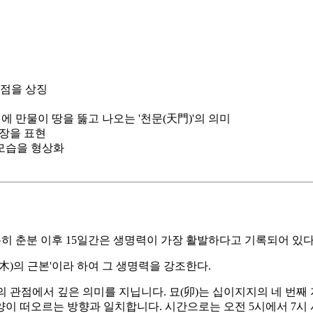
작점을 상징
에 만물이 땅을 뚫고 나오는 '천문(天門)'의 의미
생장을 표현
 모습을 형상화
특히 춘분 이후 15일간은 생명력이 가장 활발하다고 기록되어 있다
木)의 근본'이라 하여 그 생명력을 강조한다.
 관점에서 깊은 의미를 지닙니다. 묘(卯)는 십이지지의 네 번째
이 떠오르는 방향과 일치합니다. 시간으로는 오전 5시에서 7시 