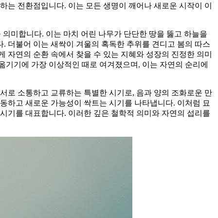
하는 전환점입니다. 이는 모든 생명이 깨어나 새로운 시작이 이
 의미합니다. 이는 마치 어린 나무가 단단한 땅을 뚫고 하늘을
. 더불어 이는 새싹이 겨울의 혹독한 추위를 견디고 봄의 따스
 자연의 순환 속에서 찾을 수 있는 지혜와 성장의 진정한 의미
옮기기에 가장 이상적인 때로 여겨졌으며, 이는 자연의 순리에
 서로 소통하고 교류하는 특별한 시기로, 음과 양의 조화로운 만
생동하고 새로운 가능성이 싹트는 시기를 나타냅니다. 이처럼 묘
 시기를 대표합니다. 이러한 깊은 철학적 의미와 자연의 섭리를