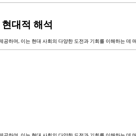
 현대적 해석
제공하며, 이는 현대 사회의 다양한 도전과 기회를 이해하는 데 
제공하며, 이는 현대 사회의 다양한 도전과 기회를 이해하는 데 