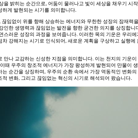
상을 밝히는 순간으로, 어둠이 물러나고 빛이 세상을 채우기 시작
성하게 발현되는 시기를 의미합니다.
, 끊임없이 위를 향해 상승하는 에너지와 무한한 성장의 잠재력을
강인한 생명력과 끊임없는 발전을 향한 굳건한 의지를 상징합니다
연스러운 성장의 과정을 보여줍니다. 이러한 목의 기운은 우리에게
점차 강해지는 시기로 인식되어, 새로운 계획을 구상하고 실행에 
서로 만나 교감하는 신성한 지점을 의미합니다. 이는 천지의 기운이
 이때 우주의 창조적 에너지가 가장 왕성하게 발현되어 만물이 
는 순간을 상징하며, 우주의 순환 속에서 가장 역동적인 변화의
조적 변화, 그리고 끊임없는 혁신의 시기로 해석되어 왔습니다.