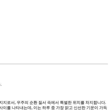
.
 지지로서, 우주의 순환 질서 속에서 특별한 위치를 차지합니다.
사이를 나타내는데, 이는 하루 중 가장 맑고 신선한 기운이 가득