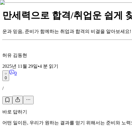
만세력으로 합격/취업운 쉽게 
운과 믿음, 준비가 함께하는 취업과 합격의 비결을 알아보세요!
허유 김동현
2025년 11월 29일
•
4
분 읽기
0
0
/
바로 답하기
어떤 일이든, 우리가 원하는 결과를 얻기 위해서는 준비와 노력도