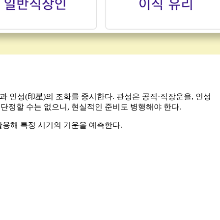
)과 인성(印星)의 조화를 중시한다. 관성은 공직·직장운을, 인성
 단정할 수는 없으니, 현실적인 준비도 병행해야 한다.
 활용해 특정 시기의 기운을 예측한다.