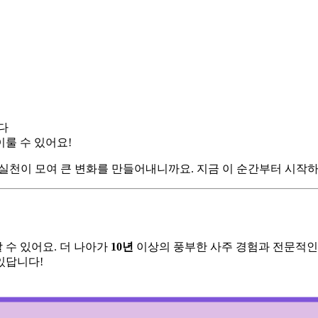
다
이룰 수 있어요!
실천이 모여 큰 변화를 만들어내니까요. 지금 이 순간부터 시작
 수 있어요. 더 나아가
10년
이상의 풍부한 사주 경험과 전문적인
있답니다!