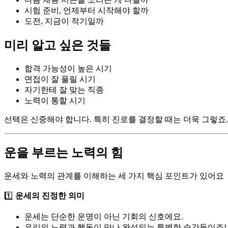
시험 준비, 언제부터 시작해야 할까
도전, 지금이 적기일까
미리 알고 싶은 것들
합격 가능성이 높은 시기
면접이 잘 풀릴 시기
자기한테 잘 맞는 직종
노력이 통할 시기
선택은 신중해야 합니다. 특히 진로를 결정할 때는 더욱 그렇죠.
운을 부르는 노력의 힘
운세와 노력의 관계를 이해하는 세 가지 핵심 포인트가 있어요
1️⃣
운세의 진정한 의미
운세는 단순한 운명이 아닌 기회의 신호에요.
우리의 노력과 행동이 만나 완성되는 특별한 순간들이죠!