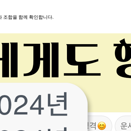
와 조합을 함께 확인합니다.