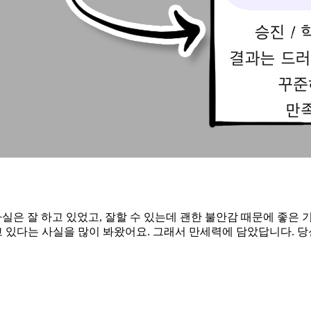
실은 잘 하고 있었고, 잘할 수 있는데 괜한 불안감 때문에 좋은
 있다는 사실을 많이 봐왔어요. 그래서 만세력에 담았답니다. 당