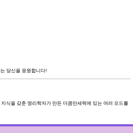
하는 당신을 응원합니다!
 지식을 갖춘 명리학자가 만든 더큼만세력에 있는 여러 모드를