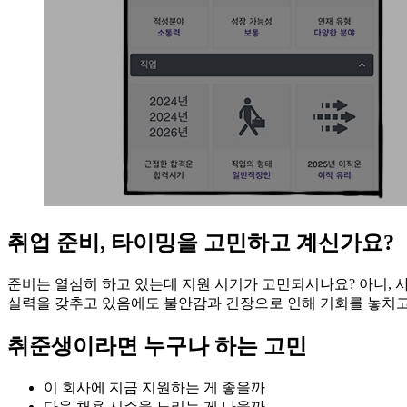
취업 준비, 타이밍을 고민하고 계신가요?
준비는 열심히 하고 있는데 지원 시기가 고민되시나요? 아니, 사
실력을 갖추고 있음에도 불안감과 긴장으로 인해 기회를 놓치고
취준생이라면 누구나 하는 고민
이 회사에 지금 지원하는 게 좋을까
다음 채용 시즌을 노리는 게 나을까