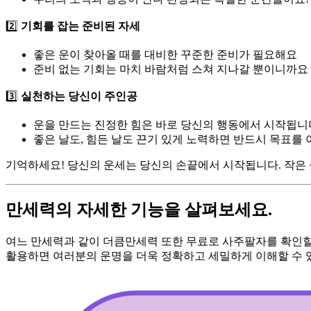
2️⃣
기회를 잡는 준비된 자세
좋은 운이 찾아올 때를 대비한 꾸준한 준비가 필요해요
준비 없는 기회는 마치 바람처럼 스쳐 지나갈 뿐이니까요
3️⃣
실천하는 당신이 주인공
운을 만드는 진정한 힘은 바로 당신의 행동에서 시작됩니
좋은 날도, 힘든 날도 끈기 있게 노력하면 반드시 목표를 
기억하세요! 당신의 운세는 당신의 손끝에서 시작됩니다. 작은 
만세력의 자세한 기능을 살펴보세요.
여느 만세력과 같이 더큼만세력 또한 무료로 사주팔자를 확인할
활용하면 여러분의 운명을 더욱 정확하고 세밀하게 이해할 수 