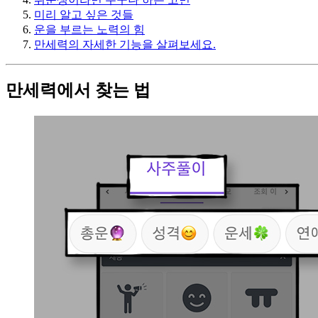
미리 알고 싶은 것들
운을 부르는 노력의 힘
만세력의 자세한 기능을 살펴보세요.
만세력에서 찾는 법