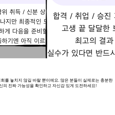
 기회를 놓치지 않길 바랄 뿐이에요. 많은 분들이 실제로는 충분한
신의 진짜 가능성을 확인하고 자신감 있게 도전하세요!