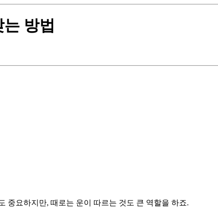
찾는 방법
 중요하지만, 때로는 운이 따르는 것도 큰 역할을 하죠.