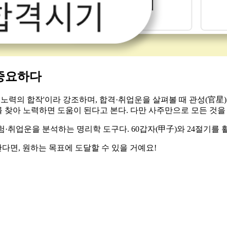
 중요하다
 노력의 합작'이라 강조하며, 합격·취업운을 살펴볼 때 관성(官星
를 찾아 노력하면 도움이 된다고 본다. 다만 사주만으로 모든 것을
험·취업운을 분석하는 명리학 도구다. 60갑자(甲子)와 24절기를
한다면, 원하는 목표에 도달할 수 있을 거예요!