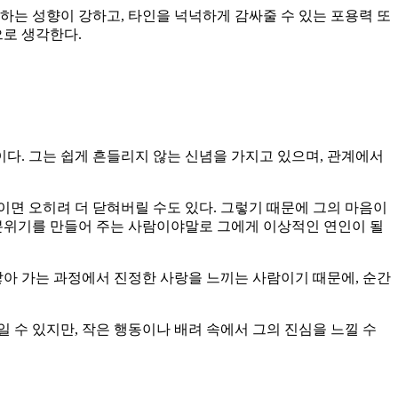
하는 성향이 강하고, 타인을 넉넉하게 감싸줄 수 있는 포용력 또
으로 생각한다.
다. 그는 쉽게 흔들리지 않는 신념을 가지고 있으며, 관계에서
면 오히려 더 닫혀버릴 수도 있다. 그렇기 때문에 그의 마음이
 분위기를 만들어 주는 사람이야말로 그에게 이상적인 연인이 될
쌓아 가는 과정에서 진정한 사랑을 느끼는 사람이기 때문에, 순간
일 수 있지만, 작은 행동이나 배려 속에서 그의 진심을 느낄 수