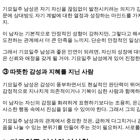
기묘일주 남성은 자기 자신을 끊임없이 발전시키려는 의지가 강한
문에 상대방도 자기 계발에 대한 열정과 성장하는 마인드를 가지
지.
이 남자는 기본적으로 안정적인 성향이 강하지만, 그렇다고 해
도전하는 관계에서 더 큰 만족을 느끼지. 단순히 안정적인 일
그래서 기묘일주 남성과 좋은 인연이 되려면, 자신의 성장에 대한
은 신뢰와 애정을 갖게 될 거야. 기묘일주 남성에게 있어 진정한
③
따뜻한 감성과 지혜를 지닌 사람
기묘일주 남성은 감성이 풍부하면서도 현실적인 판단력이 뛰어난
감정적으로 지나치게 의존적이거나 기복이 심한 사람과 함께하면
이 남자는 자신의 감정을 화려하게 표현하기보다는 조용히, 은
사소한 행동 속에서 진심을 읽을 수 있어야 한다. 그래서 그의 
기묘일주 남성과의 관계에서 중요한 것은, 급하게 다그치거나 
음을 나눌 수 있는 분위기를 만들어 주는 것이 필요하지. 서로