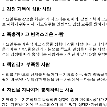
1. 감정 기복이 심한 사람
기묘일주는 감정을 차분하게 다스리는 편이라, 감정 기복이 크
로 지치기 쉬워지지. 기묘일주는 안정적인 감정 교류를 원하기
2. 즉흥적이고 변덕스러운 사람
기묘일주는 계획적이고 신중한 성향이 강한 사람이다. 그래서 
움직이는 사람, 한순간의 기분으로 중요한 결정을 바꾸는 사람
적인 감정에 따라 움직이는 사람과는 가치관이 맞지 않을 수밖에
3. 책임감이 부족한 사람
신뢰를 기반으로 관계를 만들어가는 기묘일주는, 쉽게 약속을 깨
쉽게 바꾸거나 무책임한 행동을 하는 사람에게는 마음을 닫아버
4. 자신을 지나치게 통제하려는 사람
기묘일주는 기본적으로 독립적인 성향이 강한 편이라, 상대가 
계는 기묘일주에게 큰 스트레스가 될 수 있다. 상대가 자신의 