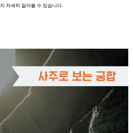
지 자세히 알아볼 수 있습니다.