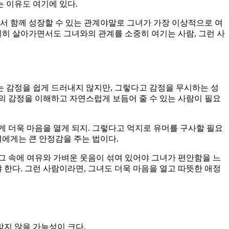
는 이유도 여기에 있다.
서 함께 성장할 수 있는 관계야말로 그녀가 가장 이상적으로 여
실히 살아가면서도 그녀와의 관계를 소중히 여기는 사람, 그런 사
 감정을 쉽게 드러내지 않지만, 그렇다고 감정을 무시하는 성
의 감정을 이해하고 자연스럽게 보듬어 줄 수 있는 사람이 필요
 더욱 마음을 열게 되지. 그렇다고 억지로 유머를 구사할 필요
녀에게는 큰 안정감을 주는 법이다.
그 속에 여유와 가벼운 웃음이 섞여 있어야 그녀가 편안함을 느
 한다. 그런 사람이라면, 그녀도 더욱 마음을 열고 따뜻한 애정
지 않을 가능성이 크다.