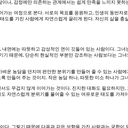
사람이나, 감정에만 의존하는 관계에서는 쉽게 만족을 느끼지 못하
어가는 여정으로 본다. 서로의 목표를 응원하고, 인생의 동반자로
 태도를 가진 사람에게 자연스럽게 끌리게 된다. 자신의 삶을 충
 내면에는 따뜻하고 감성적인 면이 깃들어 있는 사람이다. 그녀는
기기 때문에, 단순히 현실적인 부분만 강조하는 사람보다는 그녀
벼운 농담을 던지며 편안한 분위기를 만들어 줄 수 있는 사람에게
도록 만들어 주는 것이지. 작은 농담 하나, 따뜻한 미소 하나가 그
도 무겁지 않게 이어가는 것이다. 진지한 대화도 필요하지만, 
서도 자연스럽게 분위기를 풀어줄 수 있는 여유로운 태도를 가져야
다. 그렇기 때문에 다음과 같은 성향을 가진 사람과는 궁합이 맞