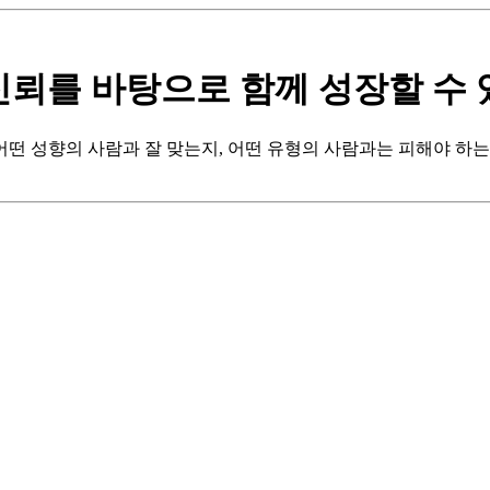
신뢰를 바탕으로 함께 성장할 수 
떤 성향의 사람과 잘 맞는지, 어떤 유형의 사람과는 피해야 하는