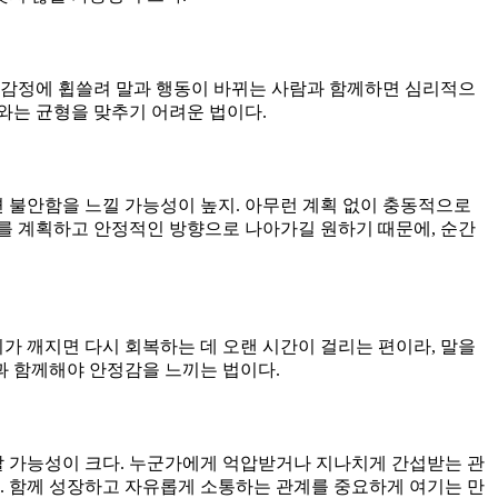
 감정에 휩쓸려 말과 행동이 바뀌는 사람과 함께하면 심리적으
와는 균형을 맞추기 어려운 법이다.
 불안함을 느낄 가능성이 높지. 아무런 계획 없이 충동적으로
를 계획하고 안정적인 방향으로 나아가길 원하기 때문에, 순간
가 깨지면 다시 회복하는 데 오랜 시간이 걸리는 편이라, 말을
과 함께해야 안정감을 느끼는 법이다.
 가능성이 크다. 누군가에게 억압받거나 지나치게 간섭받는 관
. 함께 성장하고 자유롭게 소통하는 관계를 중요하게 여기는 만