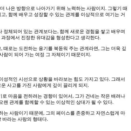
더 나은 방향으로 나아가기 위해 노력하는 사람이지. 그렇기 때
고, 함께 배우고 성장할 수 있는 관계를 이상적으로 여기는 거
 정체되어 있는 관계보다는, 함께 새로운 경험을 쌓고 배우며
는 과정에서 진정한 유대감을 형성한다고 생각한다.
, 때로는 도전하는 용기를 북돋워 주는 관계라면, 그는 더욱 깊
사람이 되어 가는 여정 그 자체이기 때문이지.
이성적인 시선으로 상황을 바라보는 힘도 가지고 있다. 그래서
운 사고를 가진 사람에게 깊이 끌리게 되지.
로 마음을 전하려는 경향이 있어서, 그가 건네는 작은 배려나
오랜 관계를 함께할 수 있는 이상적인 상대가 될 수 있다.
하는 사람이기 때문에, 그의 페이스를 존중하고 자연스럽게 마
 바라는 사랑의 형태다.