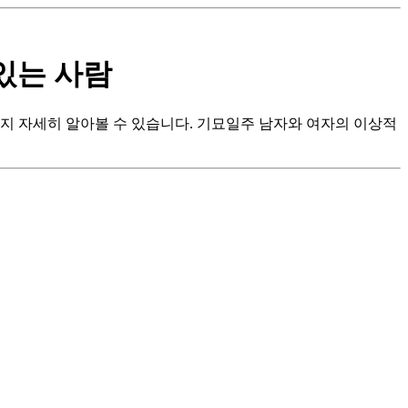
있는 사람
지 자세히 알아볼 수 있습니다. 기묘일주 남자와 여자의 이상적