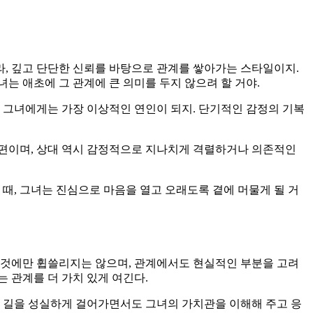
, 깊고 단단한 신뢰를 바탕으로 관계를 쌓아가는 스타일이지.
는 애초에 그 관계에 큰 의미를 두지 않으려 할 거야.
 그녀에게는 가장 이상적인 연인이 되지. 단기적인 감정의 기복
 편이며, 상대 역시 감정적으로 지나치게 격렬하거나 의존적인
때, 그녀는 진심으로 마음을 열고 오래도록 곁에 머물게 될 거
그것에만 휩쓸리지는 않으며, 관계에서도 현실적인 부분을 고려
 관계를 더 가치 있게 여긴다.
의 길을 성실하게 걸어가면서도 그녀의 가치관을 이해해 주고 응