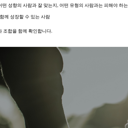
떤 성향의 사람과 잘 맞는지, 어떤 유형의 사람과는 피해야 하는
함께 성장할 수 있는 사람
와 조합을 함께 확인합니다.