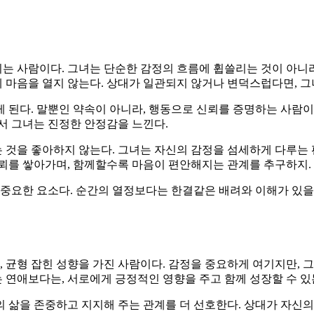
는 사람이다. 그녀는 단순한 감정의 흐름에 휩쓸리는 것이 아니라
마음을 열지 않는다. 상대가 일관되지 않거나 변덕스럽다면, 그녀
 된다. 말뿐인 약속이 아니라, 행동으로 신뢰를 증명하는 사람이
서 그녀는 진정한 안정감을 느낀다.
 것을 좋아하지 않는다. 그녀는 자신의 감정을 섬세하게 다루는
신뢰를 쌓아가며, 함께할수록 마음이 편안해지는 관계를 추구하지.
 중요한 요소다. 순간의 열정보다는 한결같은 배려와 이해가 있을 
 균형 잡힌 성향을 가진 사람이다. 감정을 중요하게 여기지만, 
연애보다는, 서로에게 긍정적인 영향을 주고 함께 성장할 수 있는
 삶을 존중하고 지지해 주는 관계를 더 선호한다. 상대가 자신