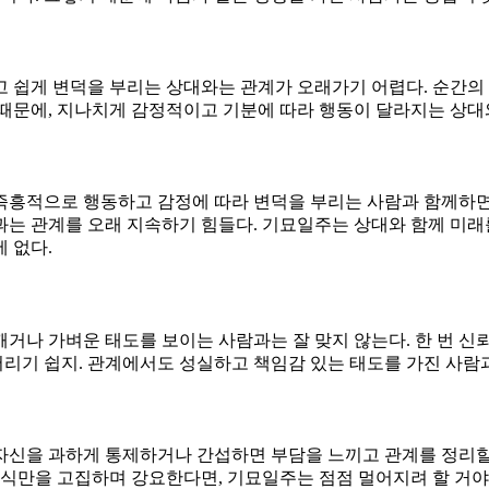
고 쉽게 변덕을 부리는 상대와는 관계가 오래가기 어렵다. 순간의
 때문에, 지나치게 감정적이고 기분에 따라 행동이 달라지는 상대
즉흥적으로 행동하고 감정에 따라 변덕을 부리는 사람과 함께하면
과는 관계를 오래 지속하기 힘들다. 기묘일주는 상대와 함께 미래
 없다.
거나 가벼운 태도를 보이는 사람과는 잘 맞지 않는다. 한 번 신뢰
리기 쉽지. 관계에서도 성실하고 책임감 있는 태도를 가진 사람
자신을 과하게 통제하거나 간섭하면 부담을 느끼고 관계를 정리할
방식만을 고집하며 강요한다면, 기묘일주는 점점 멀어지려 할 거야