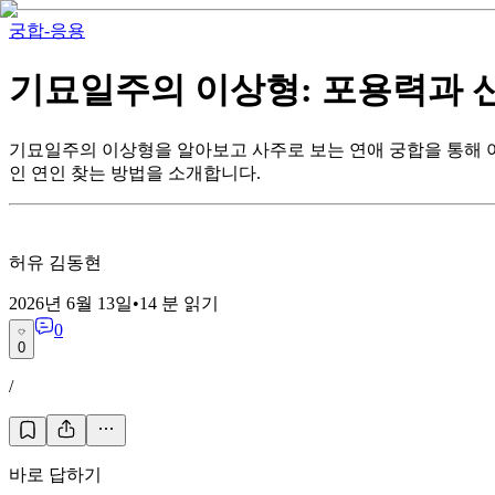
궁합-응용
기묘일주의 이상형: 포용력과 
기묘일주의 이상형을 알아보고 사주로 보는 연애 궁합을 통해 어
인 연인 찾는 방법을 소개합니다.
허유 김동현
2026년 6월 13일
•
14
분 읽기
0
0
/
바로 답하기