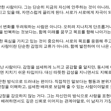
 사람이다. 그는 단순히 지금의 자신에 안주하는 것이 아니라, 
고 있을 때, 자연스럽게 끌리게 된다. 서로가 서로에게 자극이 되
서 변화를 두려워하는 사람은 아니다. 오히려 지나치게 단조롭거나
상을 반복하는 것보다는, 함께 미래를 꿈꾸고 목표를 향해 나아가
 욕심을 가지고 있는 것이 중요하다. 서로의 목표를 응원해 주고
 사랑이란 단순한 감정의 교류가 아니라, 함께 발전하며 더 나은 
 사람이다. 감정을 섬세하게 느끼고 공감할 줄 알지만, 동시에 
 지치기 쉬운 타입이다. 대신 따뜻한 감성을 지니면서도 지혜로
근한 방식으로 드러내는 편이다. 직접적인 말보다는 행동과 분위기
감정을 이해하고, 섬세한 배려로 보답해 줄 수 있는 사람이야말로 
감정을 강요하지 않는 거다. 그는 자신만의 방식으로 사랑을 표현
를 배려하면서도 깊은 신뢰로 이어지는 관계야말로, 이 남자가 가장