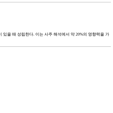
합이 있을 때 성립한다. 이는 사주 해석에서 약 20%의 영향력을 가