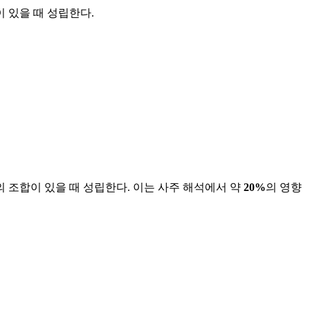
이 있을 때 성립한다.
酉)의 조합이 있을 때 성립한다. 이는 사주 해석에서 약
20%
의 영향