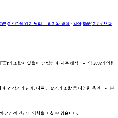
殺)이란? 쉼 없이 달리는 의미와 해석
·
겁살(劫殺)이란? 변화
(子酉)의 조합이 있을 때 성립하며, 사주 해석에서 약 20%의 영향
며, 건강과의 관계, 다른 신살과의 조합 등 다양한 측면에서 분
적·정신적 건강에 영향을 미칠 수 있습니다.