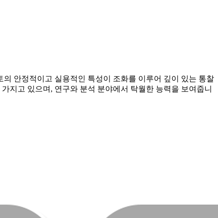
토의 안정적이고 실용적인 특성이 조화를 이루어 깊이 있는 통찰
 가지고 있으며, 연구와 분석 분야에서 탁월한 능력을 보여줍니