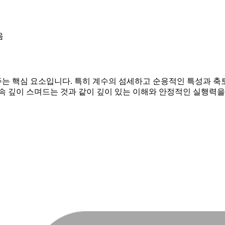
음
는 핵심 요소입니다. 특히 계수의 섬세하고 순응적인 특성과 축
속 깊이 스며드는 것과 같이 깊이 있는 이해와 안정적인 실행력을