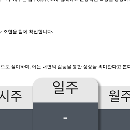
와 조합을 함께 확인합니다.
)'으로 풀이하며, 이는 내면의 갈등을 통한 성장을 의미한다고 본다