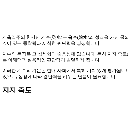
계축일주의 천간인 계수(癸水)는 음수(陰水)의 성질을 가진 물
깊이 있는 통찰력과 세심한 판단력을 상징합니다.
계수의 특징은 그 섬세함과 순응성에 있습니다. 특히 지지 축토
는 이해력과 실용적인 판단력이 발달하게 됩니다.
이러한 계수의 기운은 현대 사회에서 특히 가치 있게 평가됩니다
있으니, 상황에 따라 결단력을 키우는 연습이 필요합니다.
지지 축토