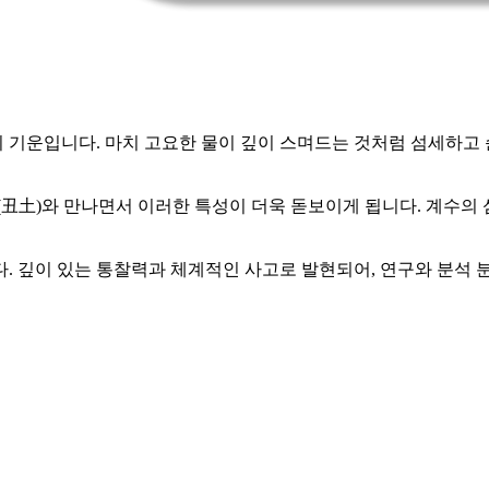
의 기운입니다. 마치 고요한 물이 깊이 스며드는 것처럼 섬세하고 
(丑土)와 만나면서 이러한 특성이 더욱 돋보이게 됩니다. 계수의
. 깊이 있는 통찰력과 체계적인 사고로 발현되어, 연구와 분석 