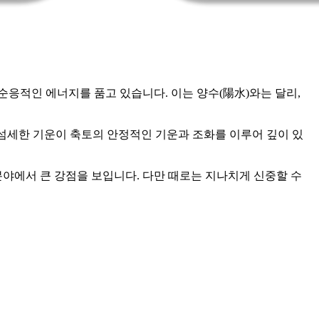
순응적인 에너지를 품고 있습니다. 이는 양수(陽水)와는 달리,
 섬세한 기운이 축토의 안정적인 기운과 조화를 이루어 깊이 있
분야에서 큰 강점을 보입니다. 다만 때로는 지나치게 신중할 수