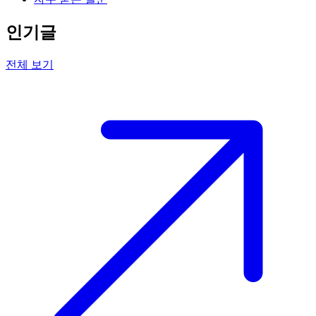
인기글
전체 보기