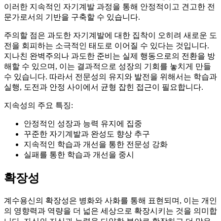
이러한 지속적인 자기계발 과정을 통해 안정적이고 견고한 전
문가로서의 기반을 구축할 수 있습니다.
주의할 점은 과도한 자기계발에 대한 집착이 오히려 새로운 도
전을 회피하는 소극적인 태도로 이어질 수 있다는 것입니다.
지나친 완벽주의나 과도한 준비는 실제 행동으로의 전환을 방
해할 수 있으며, 이는 결과적으로 성장의 기회를 놓치게 만들
수 있습니다. 따라서 전문성의 유지와 발전을 위해서는 학습과
실행, 도전과 안정 사이에서 균형 잡힌 접근이 필요합니다.
지속성의 주요 특징:
안정적인 성장과 능력 유지에 집중
꾸준한 자기계발과 완성도 향상 추구
지속적인 학습과 개선을 통한 전문성 강화
실패를 통한 학습과 개선을 중시
확장성
계수용신의 확장성은 병화와 사화를 통해 표현되며, 이는 개인
의 영향력과 역량을 더 넓은 세상으로 확장시키는 것을 의미합