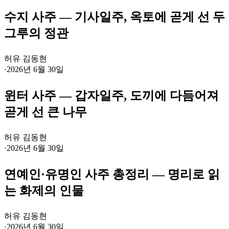
수지 사주 — 기사일주, 옥토에 곧게 선 두
그루의 정관
허유 김동현
·
2026년 6월 30일
윈터 사주 — 갑자일주, 도끼에 다듬어져
곧게 선 큰 나무
허유 김동현
·
2026년 6월 30일
연예인·유명인 사주 총정리 — 명리로 읽
는 화제의 인물
허유 김동현
·
2026년 6월 30일