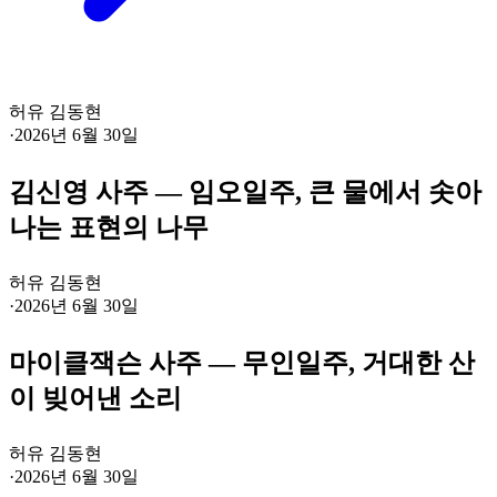
허유 김동현
·
2026년 6월 30일
김신영 사주 — 임오일주, 큰 물에서 솟아
나는 표현의 나무
허유 김동현
·
2026년 6월 30일
마이클잭슨 사주 — 무인일주, 거대한 산
이 빚어낸 소리
허유 김동현
·
2026년 6월 30일