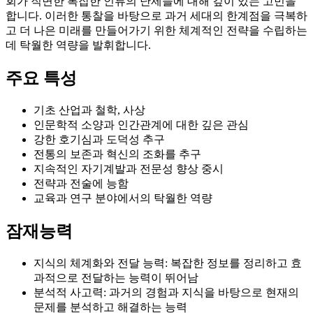
회가 직면한 복잡한 인류의 난제들에 대해 깊이 있는 고민을
합니다. 이러한 통찰을 바탕으로 과거 세대의 한계점을 극복하
고 더 나은 미래를 만들어가기 위한 체계적인 전략을 수립하는
데 탁월한 역량을 발휘합니다.
주요 특성
기초 산업과 철학, 사상
인문학적 소양과 인간관계에 대한 깊은 관심
강한 호기심과 도덕성 추구
전통의 보존과 혁신의 조화를 추구
지속적인 자기계발과 전문성 향상 중시
전략과 전술에 능함
교육과 연구 분야에서의 탁월한 역량
잠재능력
지식의 체계화와 전달 능력: 복잡한 정보를 정리하고 효
과적으로 전달하는 능력이 뛰어남
분석적 사고력: 과거의 경험과 지식을 바탕으로 현재의
문제를 분석하고 해결하는 능력