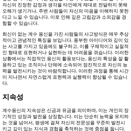
자신의 진정한 감정과 생각을 타인에게 제대로 전달하지 못해
오해가 생기거나, 주변 사람들이 자신의 마음을 이해하지 못한
다고 느낄 수 있습니다. 이로 인해 깊은 고립감과 소외감을 경
험할 수 있습니다.
희신이 없는 계수 용신을 가진 사람들의 사고방식은 매우 추상
적이고 관념적인 특징을 보입니다. 풍부한 아이디어와 깊이 있
는 사고를 가지고 있음에도 불구하고, 이를 구체적이고 실질적
인 형태로 표현하거나 실현하는 데 어려움을 겪습니다. 이러한
상황에서는 직접적인 용신의 활용보다는, 용신의 특성을 잘 활
용하고 있는 조직이나 단체에 소속되어 점진적으로 자신의 능
력을 발전시키는 것이 바람직합니다. 이러한 과정을 통해 시간
이 지나면서 자연스럽게 표현력과 실행력이 향상될 수 있습니
다.
지속성
계수용신의 지속성은 신금과 유금을 의미하며, 이는 개인의 장
기적인 성장과 발전을 상징합니다. 이는 단순히 능력을 유지하
는 것을 넘어서, 평생에 걸쳐 자신의 전문성을 꾸준히 발전시
키고 깊이 있는 지식과 경험을 축적하는 것에 중점을 둡니다.