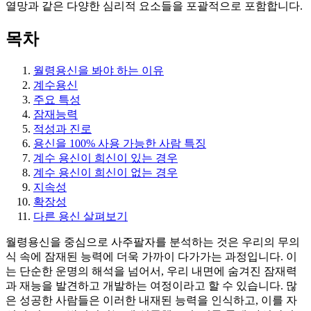
열망과 같은 다양한 심리적 요소들을 포괄적으로 포함합니다.
목차
월령용신을 봐야 하는 이유
계수용신
주요 특성
잠재능력
적성과 진로
용신을 100% 사용 가능한 사람 특징
계수 용신이 희신이 있는 경우
계수 용신이 희신이 없는 경우
지속성
확장성
다른 용신 살펴보기
월령용신을 중심으로 사주팔자를 분석하는 것은 우리의 무의
식 속에 잠재된 능력에 더욱 가까이 다가가는 과정입니다. 이
는 단순한 운명의 해석을 넘어서, 우리 내면에 숨겨진 잠재력
과 재능을 발견하고 개발하는 여정이라고 할 수 있습니다. 많
은 성공한 사람들은 이러한 내재된 능력을 인식하고, 이를 자