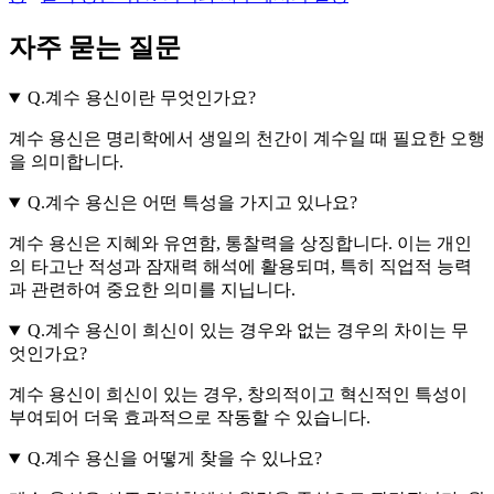
자주 묻는 질문
Q.
계수 용신이란 무엇인가요?
계수 용신은 명리학에서 생일의 천간이 계수일 때 필요한 오행
을 의미합니다.
Q.
계수 용신은 어떤 특성을 가지고 있나요?
계수 용신은 지혜와 유연함, 통찰력을 상징합니다. 이는 개인
의 타고난 적성과 잠재력 해석에 활용되며, 특히 직업적 능력
과 관련하여 중요한 의미를 지닙니다.
Q.
계수 용신이 희신이 있는 경우와 없는 경우의 차이는 무
엇인가요?
계수 용신이 희신이 있는 경우, 창의적이고 혁신적인 특성이
부여되어 더욱 효과적으로 작동할 수 있습니다.
Q.
계수 용신을 어떻게 찾을 수 있나요?