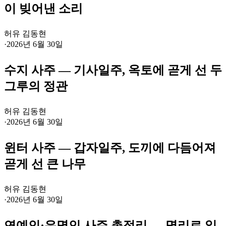
이 빚어낸 소리
허유 김동현
·
2026년 6월 30일
수지 사주 — 기사일주, 옥토에 곧게 선 두
그루의 정관
허유 김동현
·
2026년 6월 30일
윈터 사주 — 갑자일주, 도끼에 다듬어져
곧게 선 큰 나무
허유 김동현
·
2026년 6월 30일
연예인·유명인 사주 총정리 — 명리로 읽