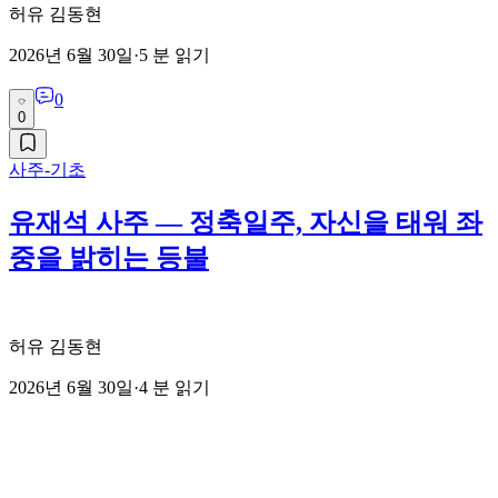
허유 김동현
2026년 6월 30일
·
5
분 읽기
0
0
사주-기초
유재석 사주 — 정축일주, 자신을 태워 좌
중을 밝히는 등불
허유 김동현
2026년 6월 30일
·
4
분 읽기