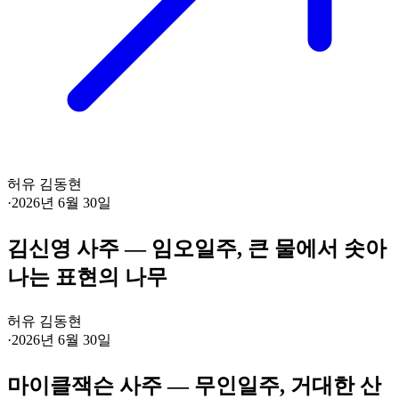
허유 김동현
·
2026년 6월 30일
김신영 사주 — 임오일주, 큰 물에서 솟아
나는 표현의 나무
허유 김동현
·
2026년 6월 30일
마이클잭슨 사주 — 무인일주, 거대한 산