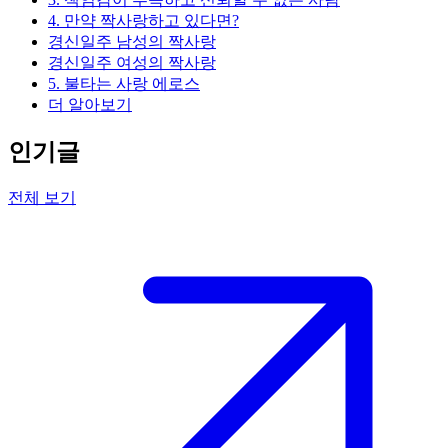
4. 만약 짝사랑하고 있다면?
경신일주 남성의 짝사랑
경신일주 여성의 짝사랑
5. 불타는 사랑 에로스
더 알아보기
인기글
전체 보기