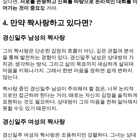
싶다면,
서로를 존중하고 신뢰를 바탕으로 논리적인 대화를 이
어가는 것이 중요
할 거야.
4. 만약 짝사랑하고 있다면?
경신일주 남성의 짝사랑
그의 짝사랑은 단순한 감정의 흐름이 아닌, 깊은 관찰과 분석
을 통해 발전하는 경향이 있다. 경신일주 남성은 상대방의 가
치관, 생각하는 방식, 그리고 삶의 목표까지 세심하게 살피며
마음을 키워나가지. 그래서 한번 마음을 정하면 쉽게 변하지
않는다.
짝사랑 중인 경신일주 남성이 주의해야 할 점은, 너무 논리적
으로만 접근하려 한다는 거야. 때로는 자신의 감정을 솔직하게
표현하는 것도 필요하다. 상대방이 그의 마음을 전혀 알아채지
못할 수도 있기 때문이지.
경신일주 여성의 짝사랑
경신일주 여성의 짝사랑은 조용하지만 강렬하다. 그녀는 상대