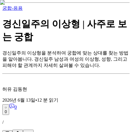
궁합-응용
경신일주의 이상형 | 사주로 보
는 궁합
경신일주의 이상형을 분석하여 궁합에 맞는 상대를 찾는 방법
을 알아봅니다. 경신일주 남성과 여성의 이상형, 성향, 그리고
피해야 할 관계까지 자세히 살펴볼 수 있습니다.
허유 김동현
2026년 6월 13일
•
12
분 읽기
0
0
/