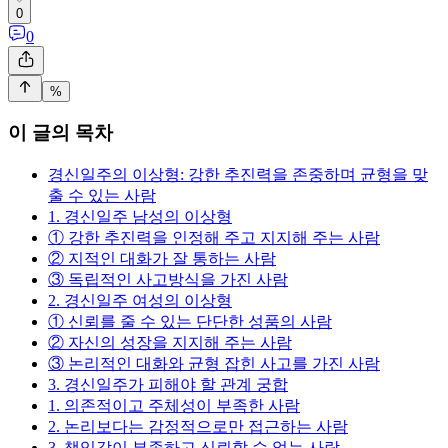
0
0
%
이 글의 목차
경신일주의 이상형: 강한 추진력을 존중하며 균형을 맞
출 수 있는 사람
1. 경신일주 남성의 이상형
① 강한 추진력을 인정해 주고 지지해 주는 사람
② 지적인 대화가 잘 통하는 사람
③ 독립적인 사고방식을 가진 사람
2. 경신일주 여성의 이상형
① 신뢰를 줄 수 있는 단단한 성품의 사람
② 자신의 성장을 지지해 주는 사람
③ 논리적인 대화와 균형 잡힌 사고를 가진 사람
3. 경신일주가 피해야 할 관계 궁합
1. 의존적이고 주체성이 부족한 사람
2. 논리보다는 감정적으로만 접근하는 사람
3. 책임감이 부족하고 신뢰할 수 없는 사람