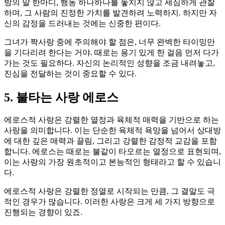
방의 말 한마디, 행동 하나하나를 놓치지 않고 세심하게 관찰
하며, 그 사람의 진정한 가치를 발견하려 노력하지. 하지만 자
신의 감정을 드러내는 것에는 신중한 편이다.
그녀가 짝사랑 중에 주의해야 할 점은, 너무 완벽한 타이밍만
을 기다리려 한다는 거야. 때로는 용기 있게 한 걸음 먼저 다가
가는 것도 필요하다. 자신의 논리적인 성향을 조금 내려놓고,
진심을 전달하는 것이 중요할 수 있다.
5. 불타는 사랑 에로스
에로스적 사랑은 강렬한 열정과 육체적 매력을 기반으로 하는
사랑을 의미합니다. 이는 단순한 육체적 욕망을 넘어서 상대방
에 대한 깊은 매력과 끌림, 그리고 강렬한 감정적 교감을 포함
합니다. 에로스는 때로는 불같이 타오르는 열정으로 표현되며,
이는 사랑의 가장 원초적이고 본능적인 형태라고 할 수 있습니
다.
에로스적 사랑은 강렬한 정열로 시작되는 만큼, 그 결말도 극
적인 경우가 많습니다. 이러한 사랑은 크게 세 가지 방향으로
진행되는 경향이 있죠.