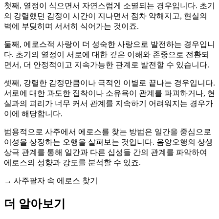
첫째, 열정이 식으면서 자연스럽게 소멸되는 경우입니다. 초기
의 강렬했던 감정이 시간이 지나면서 점차 약해지고, 현실의
벽에 부딪히며 서서히 식어가는 것이죠.
둘째, 에로스적 사랑이 더 성숙한 사랑으로 발전하는 경우입니
다. 초기의 열정이 서로에 대한 깊은 이해와 존중으로 전환되
면서, 더 안정적이고 지속가능한 관계로 발전할 수 있습니다.
셋째, 강렬한 감정만큼이나 극적인 이별로 끝나는 경우입니다.
서로에 대한 과도한 집착이나 소유욕이 관계를 파괴하거나, 현
실과의 괴리가 너무 커서 관계를 지속하기 어려워지는 경우가
이에 해당합니다.
범용적으로 사주에서 에로스를 찾는 방법은 일간을 중심으로
이성을 상징하는 오행을 살펴보는 것입니다. 음양오행의 상생
상극 관계를 통해 일간과 다른 십성들 간의 관계를 파악하여
에로스의 성향과 강도를 분석할 수 있죠.
→ 사주팔자 속 에로스 찾기
더 알아보기