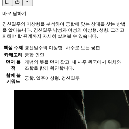
바로 답하기
경신일주의 이상형을 분석하여 궁합에 맞는 상대를 찾는 방법
을 알아봅니다. 경신일주 남성과 여성의 이상형, 성향, 그리고
피해야 할 관계까지 자세히 살펴볼 수 있습니다.
핵심 주제
경신일주의 이상형 | 사주로 보는 궁합
카테고리
궁합·인연
먼저 볼
개념의 뜻을 먼저 잡고, 내 사주 원국에서 위치와
점
조합을 함께 확인합니다.
함께 볼
궁합, 일주이상형, 경신일주
키워드