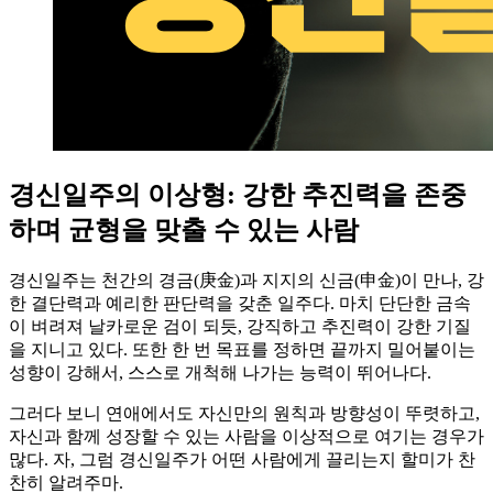
경신일주의 이상형: 강한 추진력을 존중
하며 균형을 맞출 수 있는 사람
경신일주는 천간의 경금(庚金)과 지지의 신금(申金)이 만나, 강
한 결단력과 예리한 판단력을 갖춘 일주다. 마치 단단한 금속
이 벼려져 날카로운 검이 되듯, 강직하고 추진력이 강한 기질
을 지니고 있다. 또한 한 번 목표를 정하면 끝까지 밀어붙이는
성향이 강해서, 스스로 개척해 나가는 능력이 뛰어나다.
그러다 보니 연애에서도 자신만의 원칙과 방향성이 뚜렷하고,
자신과 함께 성장할 수 있는 사람을 이상적으로 여기는 경우가
많다. 자, 그럼 경신일주가 어떤 사람에게 끌리는지 할미가 찬
찬히 알려주마.