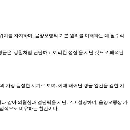
한 위치를 차지하며, 음양오행의 기본 원리를 이해하는 데 필수적
면 경금은 '강철처럼 단단하고 예리한 성질'을 지닌 것으로 해석된
금의 가장 왕성한 시기로 보며, 이때 태어난 경금 일간을 강한 기
강철과 같아 의협심과 결단력을 지닌다'고 설명하며, 음양오행상 가
 직접적으로 비유하는 천간이다.