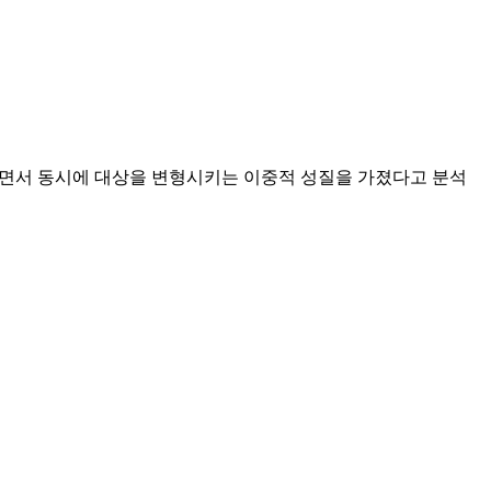
견디면서 동시에 대상을 변형시키는 이중적 성질을 가졌다고 분석