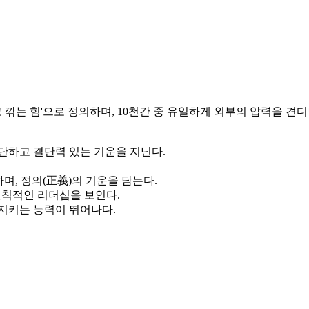
고 깎는 힘'으로 정의하며, 10천간 중 유일하게 외부의 압력을 
단하고 결단력 있는 기운을 지닌다.
며, 정의(正義)의 기운을 담는다.
원칙적인 리더십을 보인다.
지키는 능력이 뛰어나다.