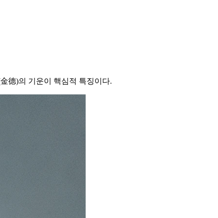
金德)의 기운이 핵심적 특징이다.