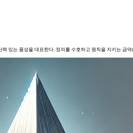
력 있는 품성을 대표한다. 정의를 수호하고 원칙을 지키는 금덕(