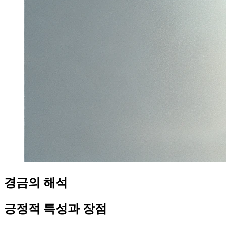
경금의 해석
긍정적 특성과 장점