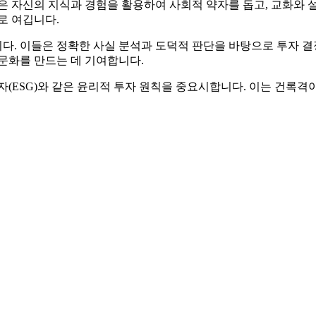
은 자신의 지식과 경험을 활용하여 사회적 약자를 돕고, 교화와 
로 여깁니다.
. 이들은 정확한 사실 분석과 도덕적 판단을 바탕으로 투자 결정
문화를 만드는 데 기여합니다.
자(ESG)와 같은 윤리적 투자 원칙을 중요시합니다. 이는 건록격