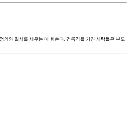
적 정의와 질서를 세우는 데 힘쓴다. 건록격을 가진 사람들은 부도