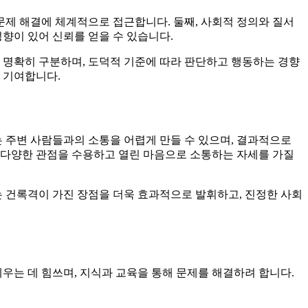
문제 해결에 체계적으로 접근합니다. 둘째, 사회적 정의와 질서
향이 있어 신뢰를 얻을 수 있습니다.
 명확히 구분하며, 도덕적 기준에 따라 판단하고 행동하는 경향
 기여합니다.
 주변 사람들과의 소통을 어렵게 만들 수 있으며, 결과적으로
 다양한 관점을 수용하고 열린 마음으로 소통하는 자세를 가질
는 건록격이 가진 장점을 더욱 효과적으로 발휘하고, 진정한 사회
우는 데 힘쓰며, 지식과 교육을 통해 문제를 해결하려 합니다.