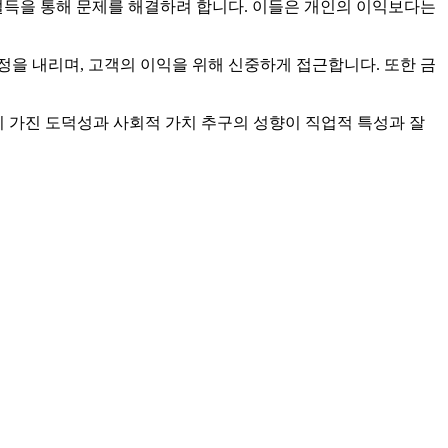
설득을 통해 문제를 해결하려 합니다. 이들은 개인의 이익보다는
을 내리며, 고객의 이익을 위해 신중하게 접근합니다. 또한 금
이 가진 도덕성과 사회적 가치 추구의 성향이 직업적 특성과 잘