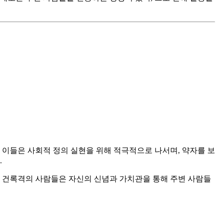
 이들은 사회적 정의 실현을 위해 적극적으로 나서며, 약자를 보
.
. 건록격의 사람들은 자신의 신념과 가치관을 통해 주변 사람들