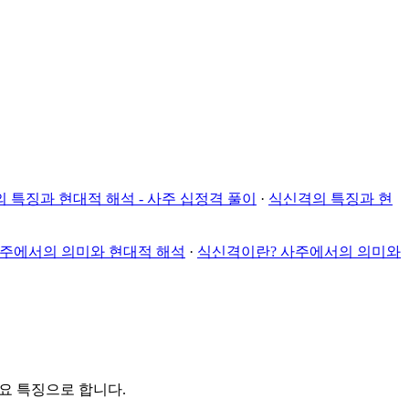
 특징과 현대적 해석 - 사주 십정격 풀이
·
식신격의 특징과 현
사주에서의 의미와 현대적 해석
·
식신격이란? 사주에서의 의미와
주요 특징으로 합니다.