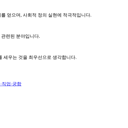
를 얻으며, 사회적 정의 실현에 적극적입니다.
과 관련된 분야입니다.
를 세우는 것을 최우선으로 생각합니다.
·직업·궁합