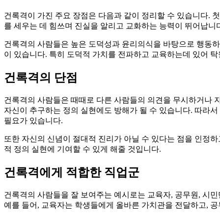
건록격이 가진 주요 장점은 다음과 같이 정리할 수 있습니다. 
를 세우는 데 힘쓰며 진실을 알리고 교화하는 능력이 뛰어납니다
건록격의 사람들은 높은 도덕성과 윤리의식을 바탕으로 행동하며,
이 있습니다. 특히 도덕적 가치를 전파하고 교육하는데 있어 탁
건록격의 단점
건록격의 사람들은 때때로 다른 사람들의 의견을 무시하거나 자
자신이 추구하는 정의 실현에도 방해가 될 수 있습니다. 따라
필요가 있습니다.
또한 자신의 신념이 절대적 진리가 아닐 수 있다는 점을 인정하
적 정의 실현에 기여할 수 있게 해줄 것입니다.
건록격에게 적합한 직업군
건록격의 사람들을 잘 보여주는 예시로는 교육자, 공무원, 시민
예를 들어, 교육자는 학생들에게 올바른 가치관을 전달하고, 공