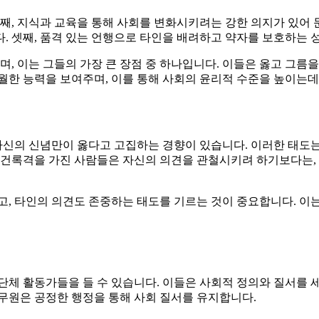
첫째, 지식과 교육을 통해 사회를 변화시키려는 강한 의지가 있어 
. 셋째, 품격 있는 언행으로 타인을 배려하고 약자를 보호하는 성
 이는 그들의 가장 큰 장점 중 하나입니다. 이들은 옳고 그름을
월한 능력을 보여주며, 이를 통해 사회의 윤리적 수준을 높이는데
신의 신념만이 옳다고 고집하는 경향이 있습니다. 이러한 태도는
서 건록격을 가진 사람들은 자신의 의견을 관철시키려 하기보다는,
고, 타인의 의견도 존중하는 태도를 기르는 것이 중요합니다. 이
단체 활동가들을 들 수 있습니다. 이들은 사회적 정의와 질서를 세
무원은 공정한 행정을 통해 사회 질서를 유지합니다.