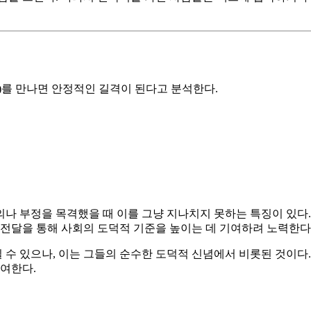
)를 만나면 안정적인 길격이 된다고 분석한다.
나 부정을 목격했을 때 이를 그냥 지나치지 못하는 특징이 있다.
 전달을 통해 사회의 도덕적 기준을 높이는 데 기여하려 노력한다
수 있으나, 이는 그들의 순수한 도덕적 신념에서 비롯된 것이다
기여한다.