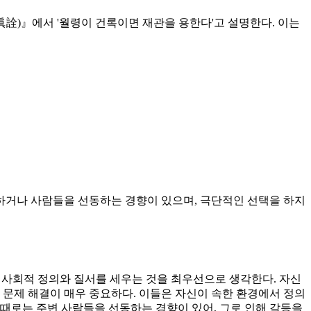
眞詮)』에서 '월령이 건록이면 재관을 용한다'고 설명한다. 이는
하거나 사람들을 선동하는 경향이 있으며, 극단적인 선택을 하지
 사회적 정의와 질서를 세우는 것을 최우선으로 생각한다. 자신
 문제 해결이 매우 중요하다. 이들은 자신이 속한 환경에서 정의
때로는 주변 사람들을 선동하는 경향이 있어, 그로 인해 갈등을