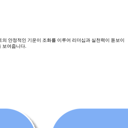
토의 안정적인 기운이 조화를 이루어 리더십과 실천력이 돋보이
을 보여줍니다.