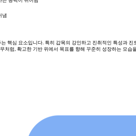
하는 능력이 뛰어남
어냄
는 핵심 요소입니다. 특히 갑목의 강인하고 진취적인 특성과 진
나무처럼, 확고한 기반 위에서 목표를 향해 꾸준히 성장하는 모습