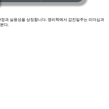
로 안정과 실용성을 상징합니다. 명리학에서 갑진일주는 리더십과
본다.