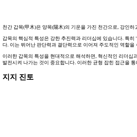
천간 갑목(甲木)은 양목(陽木)의 기운을 가진 천간으로, 강인
갑목의 핵심적 특성은 강한 추진력과 리더십에 있습니다. 특히 
다. 이는 뛰어난 판단력과 결단력으로 이어져 주도적인 역할을
이러한 갑목의 특성을 현대적으로 해석하면, 혁신적인 리더십과
발전시켜 나가는 것이 중요합니다. 이러한 균형 잡힌 접근을 통
지지 진토