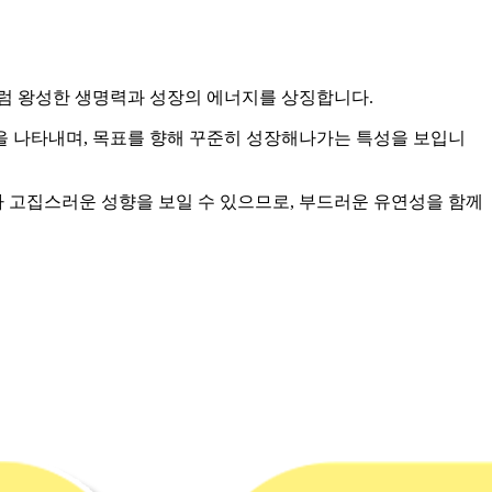
처럼 왕성한 생명력과 성장의 에너지를 상징합니다.
신을 나타내며, 목표를 향해 꾸준히 성장해나가는 특성을 보입니
 고집스러운 성향을 보일 수 있으므로, 부드러운 유연성을 함께