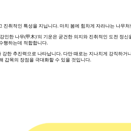
하고 진취적인 특성을 지닙니다. 마치 봄에 힘차게 자라나는 나무
'강인한 나무(甲木)'의 기운은 굳건한 의지와 진취적인 도전 정
 수행하는데 적합합니다.
 강한 추진력으로 나타납니다. 다만 때로는 지나치게 강직하거나
해 갑목의 장점을 극대화할 수 있을 것입니다.