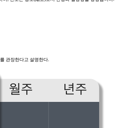
지를 관장한다고 설명한다.