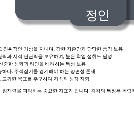
 진취적인 기상을 지니며, 강한 자존감과 당당한 품격 보유
력과 지적 판단력을 보유하며, 높은 학업 성취도 달성
신중한 성향과 타인을 배려하는 특성 보유
능하나, 주색잡기를 경계해야 하는 양면성 존재
 고귀한 목표를 추구하며 지속적 성장 지향
 잠재력을 파악하는 중요한 지표가 됩니다. 각각의 특징은 독립