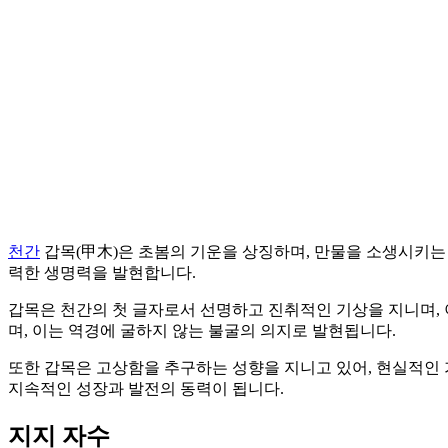
천간
갑목(甲木)은 초봄의 기운을 상징하며, 만물을 소생시키는
력한 생명력을 발현합니다.
갑목은 천간의 첫 글자로서 선명하고 진취적인 기상을 지니며,
며, 이는 역경에 굴하지 않는 불굴의 의지로 발현됩니다.
또한 갑목은 고상함을 추구하는 성향을 지니고 있어, 현실적인
지속적인 성장과 발전의 동력이 됩니다.
지지 자수