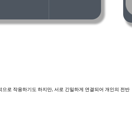
적으로 작용하기도 하지만, 서로 긴밀하게 연결되어 개인의 전반