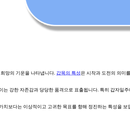
 희망의 기운을 나타냅니다.
갑목의 특성
은 시작과 도전의 의미를
 이는 강한 자존감과 당당한 품격으로 표출됩니다. 특히 갑자일주
 가치보다는 이상적이고 고귀한 목표를 향해 정진하는 특성을 보