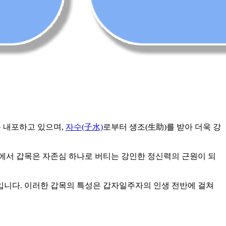
 내포하고 있으며,
자수(子水)
로부터 생조(生助)를 받아 더욱 강
에서 갑목은 자존심 하나로 버티는 강인한 정신력의 근원이 되
입니다. 이러한 갑목의 특성은 갑자일주자의 인생 전반에 걸쳐