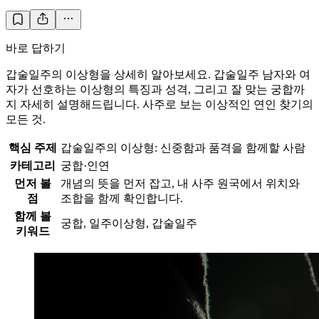
바로 답하기
갑술일주의 이상형을 상세히 알아보세요. 갑술일주 남자와 여
자가 선호하는 이상형의 특징과 성격, 그리고 잘 맞는 궁합까
지 자세히 설명해드립니다. 사주로 보는 이상적인 연인 찾기의
모든 것.
핵심 주제
갑술일주의 이상형: 신중함과 품격을 함께할 사람
카테고리
궁합·인연
먼저 볼
개념의 뜻을 먼저 잡고, 내 사주 원국에서 위치와
점
조합을 함께 확인합니다.
함께 볼
궁합, 일주이상형, 갑술일주
키워드