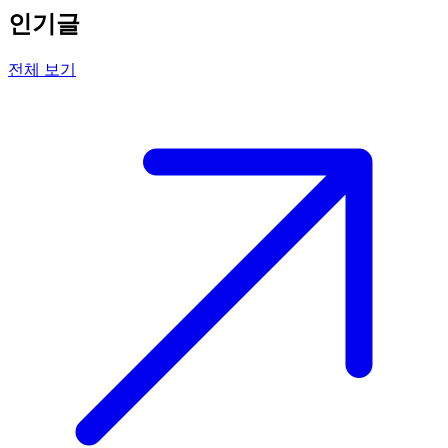
인기글
전체 보기