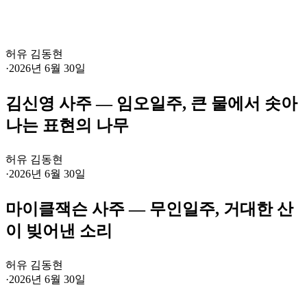
허유 김동현
·
2026년 6월 30일
김신영 사주 — 임오일주, 큰 물에서 솟아
나는 표현의 나무
허유 김동현
·
2026년 6월 30일
마이클잭슨 사주 — 무인일주, 거대한 산
이 빚어낸 소리
허유 김동현
·
2026년 6월 30일