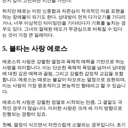
는지 깊이 고민하는 시간을 가진다.
하지만 때로는 이런 신중함과 자존심이 적극적인 마음 표현을
막는 장애물이 되기도 한다. 상대방이 먼저 다가오기를 기다리
거나, 너무 이상적인 타이밍만을 기다리다가 기회를 놓치는 경
우도 있다. 그녀의 절제된 태도가 무관심으로 비춰질 수 있다
는 것이 가장 큰 딜레마다.
5. 불타는 사랑 에로스
에로스적 사랑은 강렬한 열정과 육체적 매력을 기반으로 하는
사랑을 의미합니다. 이는 단순한 육체적 욕망을 넘어서 상대방
에 대한 깊은 매력과 끌림, 그리고 강렬한 감정적 교감을 포함
합니다. 에로스는 때로는 불같이 타오르는 열정으로 표현되며,
이는 사랑의 가장 원초적이고 본능적인 형태라고 할 수 있습니
다.
에로스적 사랑은 강렬한 정열로 시작되는 만큼, 그 결말도 극
적인 경우가 많습니다. 이러한 사랑은 크게 세 가지 방향으로
진행되는 경향이 있죠.
첫째, 열정이 식으면서 자연스럽게 소멸되는 경우입니다. 초기