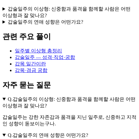
갑술일주의 이상형: 신중함과 품격을 함께할 사람은 어떤
이상형과 잘 맞나요?
갑술일주의 연애 성향은 어떤가요?
관련 주요 풀이
일주별 이상형 총정리
갑술일주 — 성격·직업·궁합
갑목 일간이란
갑목·경금 궁합
자주 묻는 질문
Q.
갑술일주의 이상형: 신중함과 품격을 함께할 사람은 어떤
이상형과 잘 맞나요?
갑술일주는 강한 자존감과 품격을 지닌 일주로, 신중하고 지적
인 성향이 돋보이는구나.
Q.
갑술일주의 연애 성향은 어떤가요?