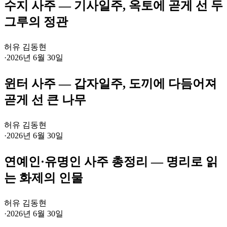
수지 사주 — 기사일주, 옥토에 곧게 선 두
그루의 정관
허유 김동현
·
2026년 6월 30일
윈터 사주 — 갑자일주, 도끼에 다듬어져
곧게 선 큰 나무
허유 김동현
·
2026년 6월 30일
연예인·유명인 사주 총정리 — 명리로 읽
는 화제의 인물
허유 김동현
·
2026년 6월 30일