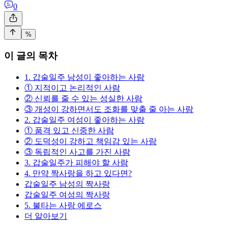
0
%
이 글의 목차
1. 갑술일주 남성이 좋아하는 사람
① 지적이고 논리적인 사람
② 신뢰를 줄 수 있는 성실한 사람
③ 개성이 강하면서도 조화를 맞출 줄 아는 사람
2. 갑술일주 여성이 좋아하는 사람
① 품격 있고 신중한 사람
② 도덕성이 강하고 책임감 있는 사람
③ 독립적인 사고를 가진 사람
3. 갑술일주가 피해야 할 사람
4. 만약 짝사랑을 하고 있다면?
갑술일주 남성의 짝사랑
갑술일주 여성의 짝사랑
5. 불타는 사랑 에로스
더 알아보기