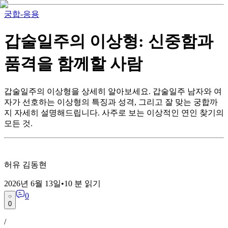
궁합-응용
갑술일주의 이상형: 신중함과
품격을 함께할 사람
갑술일주의 이상형을 상세히 알아보세요. 갑술일주 남자와 여
자가 선호하는 이상형의 특징과 성격, 그리고 잘 맞는 궁합까
지 자세히 설명해드립니다. 사주로 보는 이상적인 연인 찾기의
모든 것.
허유 김동현
2026년 6월 13일
•
10
분 읽기
0
0
/