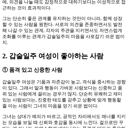
에, 의견을 나눌 때도 감정적으로 대하기보다는 이성적으로 접
근하는 것이 효과적이다.
그는 단순히 좋은 관계를 유지하는 것만이 아니라, 함께 성장
할 수 있는 사람을 원한다. 서로의 의견을 존중하면서도 발전
해 나갈 수 있는 관계, 각자의 주관을 지키면서도 자연스럽게
조화를 이루는 관계가 갑술일주의 마음을 사로잡기 쉬운 법이
지.
2. 갑술일주 여성이 좋아하는 사람
①
품격 있고 신중한 사람
갑술일주 여성은 기품과 자존감이 높고, 격식을 중시하는 경향
이 있다. 그래서 말과 행동이 가벼운 사람보다는 신중하고 품
위 있는 사람에게 끌리는 경우가 많지. 단순히 유쾌하고 재미
있는 사람보다는, 진중한 태도를 갖추고 상황에 맞게 행동할
줄 아는 사람이 그녀의 마음을 얻기 쉬운 법이다.
그녀는 상대가 예의가 바르고, 공적인 자리에서도 매너를 지키
는 모습을 보일 때 신뢰와 호감을 동시에 느낀다. 겉으로만 꾸