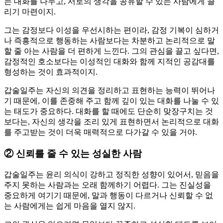
는 대화를 나누고, 서로의 생각을 공유할 수 있는 사람에게 끌
리기 마련이지.
그는 감정보다 이성을 우선시하는 편이라, 감정 기복이 심하거
나 즉흥적으로 행동하는 사람보다는 차분하고 논리적으로 말
할 줄 아는 사람을 더 편하게 느낀다. 그의 관심을 끌고 싶다면,
감정적인 호소보다는 이성적인 대화와 함께 지적인 공감대를
형성하는 것이 효과적이지.
갑술일주는 자신의 의견을 정리하고 표현하는 능력이 뛰어나
기 때문에, 이를 존중해 주고 함께 깊이 있는 대화를 나눌 수 있
는 태도가 중요하다. 대화를 할 때에도 단순히 맞장구치는 것
보다는, 자신의 생각을 조리 있게 표현하면서 논리적으로 대화
를 주고받는 것이 더욱 매력적으로 다가갈 수 있을 거야.
②
신뢰를 줄 수 있는 성실한 사람
갑술일주는 윤리 의식이 강하고 정직한 성향이 있어서, 믿음을
주지 못하는 사람과는 오래 함께하기 어렵다. 그는 진실성을
중요하게 여기기 때문에, 말과 행동이 다르거나 신뢰할 수 없
는 사람에게는 쉽게 마음을 열지 않지.