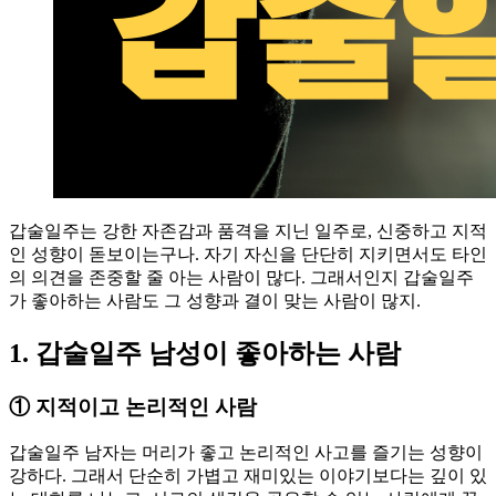
갑술일주는 강한 자존감과 품격을 지닌 일주로, 신중하고 지적
인 성향이 돋보이는구나. 자기 자신을 단단히 지키면서도 타인
의 의견을 존중할 줄 아는 사람이 많다. 그래서인지 갑술일주
가 좋아하는 사람도 그 성향과 결이 맞는 사람이 많지.
1. 갑술일주 남성이 좋아하는 사람
①
지적이고 논리적인 사람
갑술일주 남자는 머리가 좋고 논리적인 사고를 즐기는 성향이
강하다. 그래서 단순히 가볍고 재미있는 이야기보다는 깊이 있